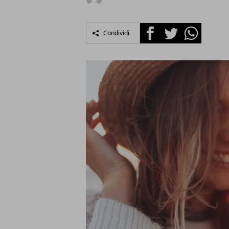
Facebook
Twitter
Whatsapp
Condividi