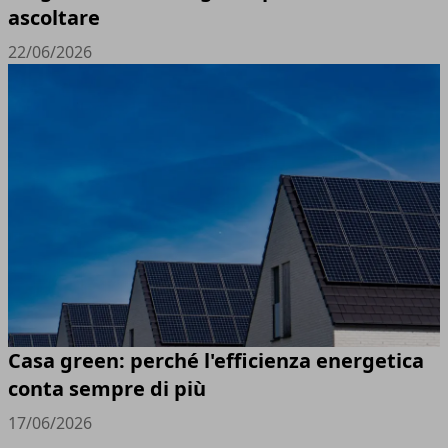
ascoltare
22/06/2026
Casa green: perché l'efficienza energetica
conta sempre di più
17/06/2026