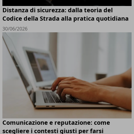
Distanza di sicurezza: dalla teoria del
Codice della Strada alla pratica quotidiana
30/06/2026
Comunicazione e reputazione: come
scegliere i contesti giusti per farsi