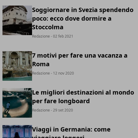
Soggiornare in Svezia spendendo
poco: ecco dove dormire a
Stoccolma
Redazione
- 02 feb 2021
7 motivi per fare una vacanza a
Roma
Redazione
- 12 nov 2020
Le migliori destinazioni al mondo
per fare longboard
Redazione
- 29 set 2020
Viaggi in Germania: come
viaggiare leggeri