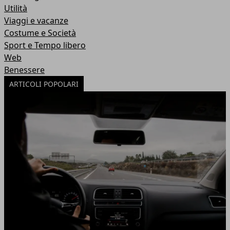
Utilità
Viaggi e vacanze
Costume e Società
Sport e Tempo libero
Web
Benessere
ARTICOLI POPOLARI