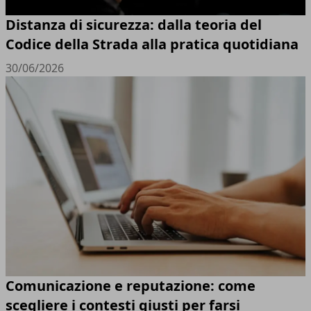
Distanza di sicurezza: dalla teoria del
Codice della Strada alla pratica quotidiana
30/06/2026
Comunicazione e reputazione: come
scegliere i contesti giusti per farsi