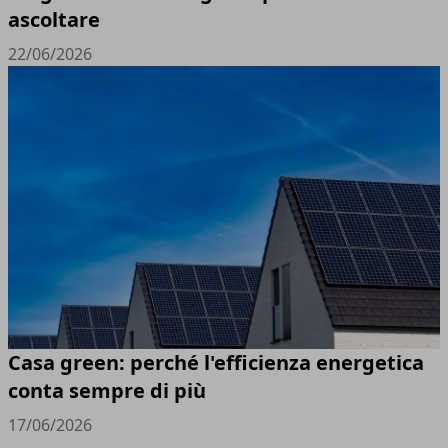
ascoltare
22/06/2026
Casa green: perché l'efficienza energetica
conta sempre di più
17/06/2026