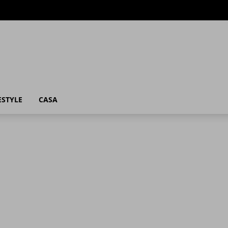
ESTYLE
CASA