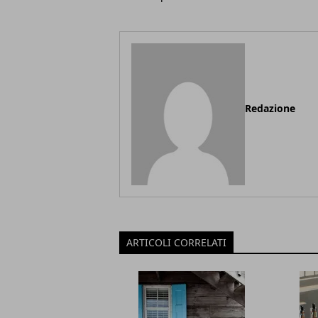
Redazione
ARTICOLI CORRELATI