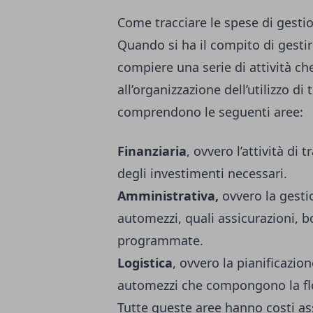
Come tracciare le spese di gesti
Quando si ha il compito di gestir
compiere una serie di attività c
all’organizzazione dell’utilizzo di 
comprendono le seguenti aree:
Finanziaria
, ovvero l’attività di
degli investimenti necessari.
Amministrativa,
ovvero la gesti
automezzi, quali assicurazioni, b
programmate.
Logistica
, ovvero la pianificazio
automezzi che compongono la fl
Tutte queste aree hanno costi ass