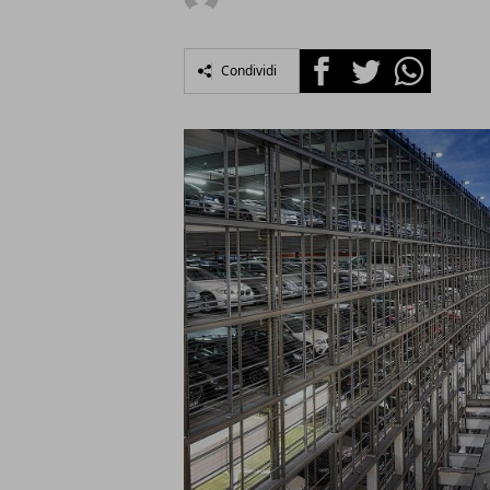
Facebook
Twitter
Whatsapp
Condividi