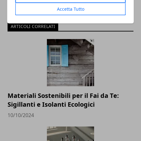
Accetta Tutto
ARTICOLI CORRELATI
Materiali Sostenibili per il Fai da Te:
Sigillanti e Isolanti Ecologici
10/10/2024