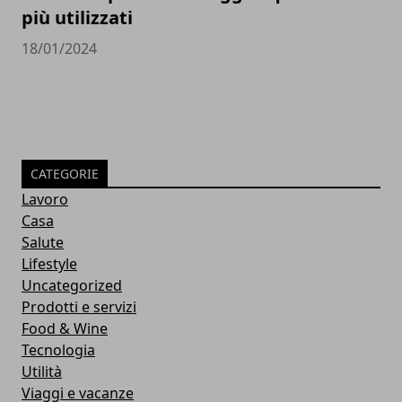
più utilizzati
18/01/2024
CATEGORIE
Lavoro
Casa
Salute
Lifestyle
Uncategorized
Prodotti e servizi
Food & Wine
Tecnologia
Utilità
Viaggi e vacanze