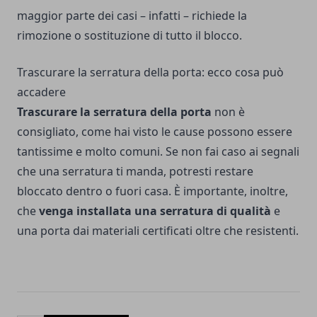
maggior parte dei casi – infatti – richiede la
rimozione o sostituzione di tutto il blocco.
Trascurare la serratura della porta: ecco cosa può
accadere
Trascurare la serratura della porta
non è
consigliato, come hai visto le cause possono essere
tantissime e molto comuni. Se non fai caso ai segnali
che una serratura ti manda, potresti restare
bloccato dentro o fuori casa. È importante, inoltre,
che
venga installata una serratura di qualità
e
una porta dai materiali certificati oltre che resistenti.