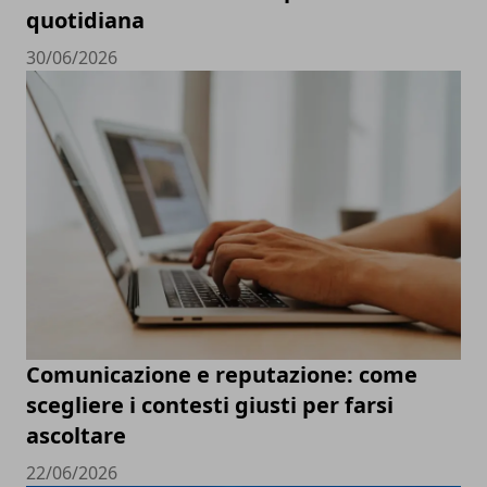
quotidiana
30/06/2026
Comunicazione e reputazione: come
scegliere i contesti giusti per farsi
ascoltare
22/06/2026