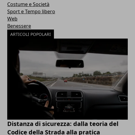
Costume e Società
Sport e Tempo libero
Web
Benessere
ARTICOLI POPOLARI
Distanza di sicurezza: dalla teoria del
Codice della Strada alla pratica