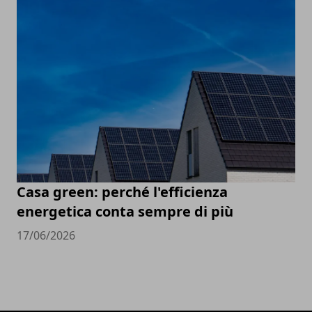
Casa green: perché l'efficienza
energetica conta sempre di più
17/06/2026