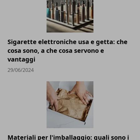
Sigarette elettroniche usa e getta: che
cosa sono, a che cosa servono e
vantaggi
29/06/2024
Materiali per l'imballaggio: quali sono i