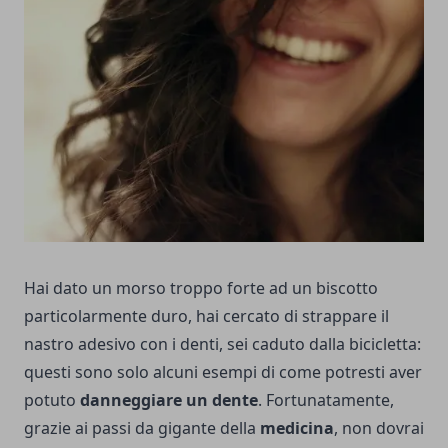
Hai dato un morso troppo forte ad un biscotto
particolarmente duro, hai cercato di strappare il
nastro adesivo con i denti, sei caduto dalla bicicletta:
questi sono solo alcuni esempi di come potresti aver
potuto
danneggiare un dente
. Fortunatamente,
grazie ai passi da gigante della
medicina
, non dovrai