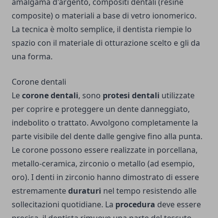
amalgama d'argento, compositi dentali (resine
composite) o materiali a base di vetro ionomerico.
La tecnica è molto semplice, il dentista riempie lo
spazio con il materiale di otturazione scelto e gli da
una forma.
Corone dentali
Le
corone dentali
, sono
protesi dentali
utilizzate
per coprire e proteggere un dente danneggiato,
indebolito o trattato. Avvolgono completamente la
parte visibile del dente dalle gengive fino alla punta.
Le corone possono essere realizzate in porcellana,
metallo-ceramica, zirconio o metallo (ad esempio,
oro). I
denti in zirconio
hanno dimostrato di essere
estremamente
duraturi
nel tempo resistendo alle
sollecitazioni quotidiane. La
procedura
deve essere