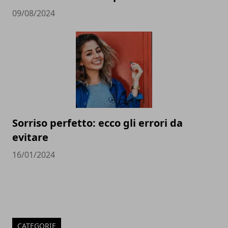
09/08/2024
Sorriso perfetto: ecco gli errori da
evitare
16/01/2024
CATEGORIE