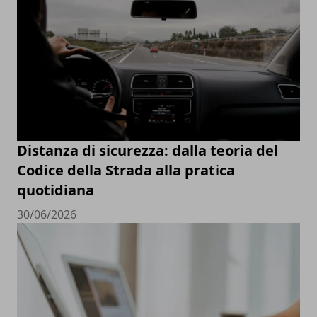
Distanza di sicurezza: dalla teoria del
Codice della Strada alla pratica
quotidiana
30/06/2026