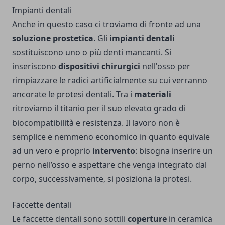
Impianti dentali
Anche in questo caso ci troviamo di fronte ad una
soluzione prostetica
. Gli
impianti dentali
sostituiscono uno o più denti mancanti. Si
inseriscono
dispositivi chirurgici
nell'osso per
rimpiazzare le radici artificialmente su cui verranno
ancorate le protesi dentali. Tra i
materiali
ritroviamo il titanio per il suo elevato grado di
biocompatibilità e resistenza. Il lavoro non è
semplice e nemmeno economico in quanto equivale
ad un vero e proprio
intervento
: bisogna inserire un
perno nell’osso e aspettare che venga integrato dal
corpo, successivamente, si posiziona la protesi.
Faccette dentali
Le faccette dentali sono sottili
coperture
in ceramica