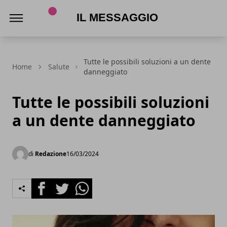
Il Messaggio
Tutte le possibili soluzioni a un dente
Home
Salute
danneggiato
Tutte le possibili soluzioni
a un dente danneggiato
di
Redazione
16/03/2024
Facebook
Twitter
Whatsapp