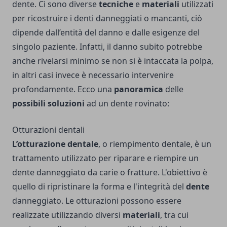
dente. Ci sono diverse
tecniche
e
materiali
utilizzati
per ricostruire i denti danneggiati o mancanti, ciò
dipende dall’entità del danno e dalle esigenze del
singolo paziente. Infatti, il danno subito potrebbe
anche rivelarsi minimo se non si è intaccata la polpa,
in altri casi invece è necessario intervenire
profondamente. Ecco una
panoramica
delle
possibili soluzioni
ad un dente rovinato:
Otturazioni dentali
L’otturazione dentale
, o riempimento dentale, è un
trattamento utilizzato per riparare e riempire un
dente danneggiato da carie o fratture. L'obiettivo è
quello di ripristinare la forma e l'integrità del
dente
danneggiato. Le otturazioni possono essere
realizzate utilizzando diversi
materiali
, tra cui