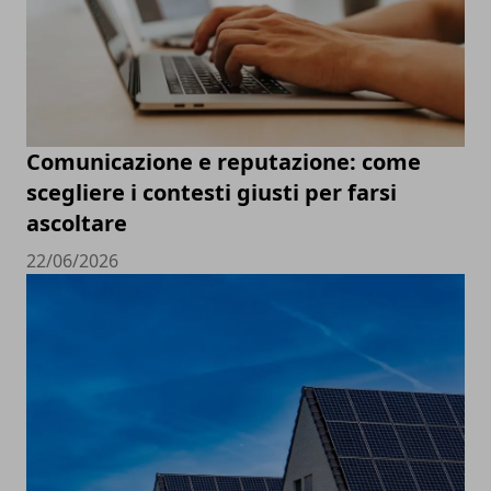
Comunicazione e reputazione: come
scegliere i contesti giusti per farsi
ascoltare
22/06/2026