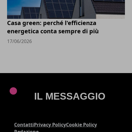
Casa green: perché l'efficienza
energetica conta sempre di più
17/06/2026
Contatti
Privacy Policy
Cookie Policy
Redazione