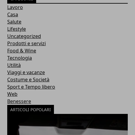
Lavoro
Casa
Salute
Lifestyle
Uncategorized
Prodotti e servizi
Food & Wine
Tecnologia
Utilità
Viaggi e vacanze
Costume e Società
Sport e Tempo libero
Web
Benessere
ARTICOLI POPOLARI