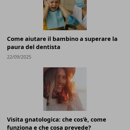
Come aiutare il bambino a superare la
paura del dentista
22/09/2025
Visita gnatologica: che cos’è, come
funziona e che cosa prevede?