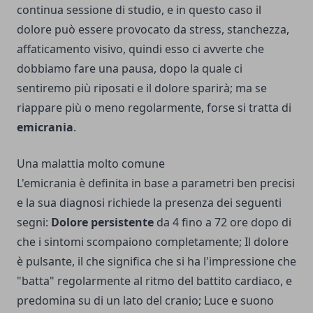
continua sessione di studio, e in questo caso il
dolore può essere provocato da stress, stanchezza,
affaticamento visivo, quindi esso ci avverte che
dobbiamo fare una pausa, dopo la quale ci
sentiremo più riposati e il dolore sparirà; ma se
riappare più o meno regolarmente, forse si tratta di
emicrania
.
Una malattia molto comune
L'emicrania è definita in base a parametri ben precisi
e la sua diagnosi richiede la presenza dei seguenti
segni:
Dolore persistente
da 4 fino a 72 ore dopo di
che i sintomi scompaiono completamente; Il dolore
è pulsante, il che significa che si ha l'impressione che
"batta" regolarmente al ritmo del battito cardiaco, e
predomina su di un lato del cranio; Luce e suono