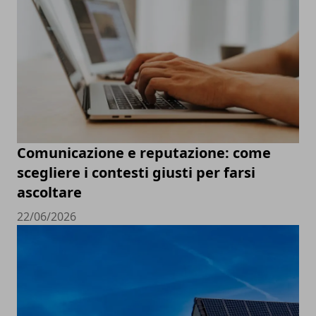
Comunicazione e reputazione: come
scegliere i contesti giusti per farsi
ascoltare
22/06/2026