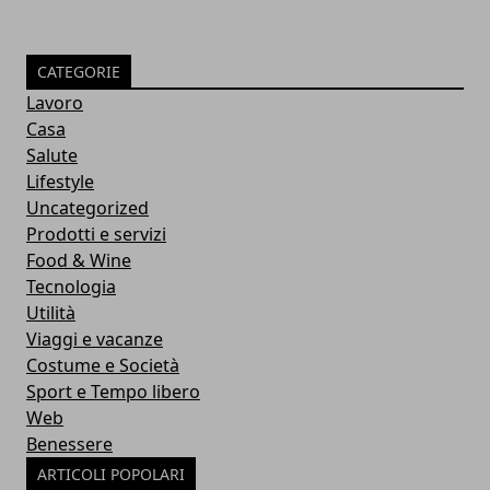
CATEGORIE
Lavoro
Casa
Salute
Lifestyle
Uncategorized
Prodotti e servizi
Food & Wine
Tecnologia
Utilità
Viaggi e vacanze
Costume e Società
Sport e Tempo libero
Web
Benessere
ARTICOLI POPOLARI