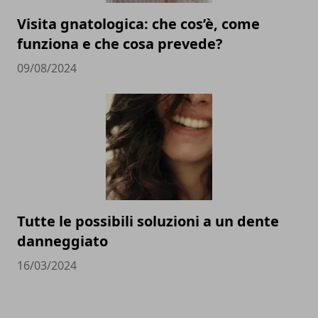
Visita gnatologica: che cos’è, come
funziona e che cosa prevede?
09/08/2024
Tutte le possibili soluzioni a un dente
danneggiato
16/03/2024