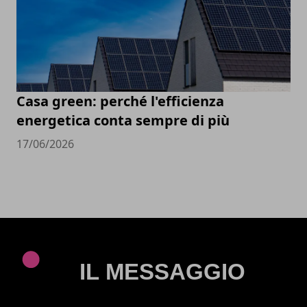
Casa green: perché l'efficienza
energetica conta sempre di più
17/06/2026