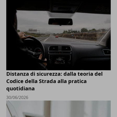
Distanza di sicurezza: dalla teoria del
Codice della Strada alla pratica
quotidiana
30/06/2026