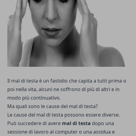
Il mal di testa è un fastidio che capita a tutti prima o
poi nella vita, alcuni ne soffrono di più di altri e in
modo più continuativo.
Ma quali sono le cause del mal di testa?
Le cause del mal di testa possono essere diverse.
Può succedere di avere
mal di testa
dopo una
sessione di lavoro al computer o una assidua e