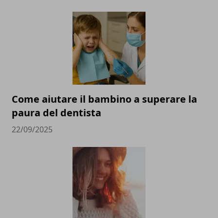
Come aiutare il bambino a superare la
paura del dentista
22/09/2025