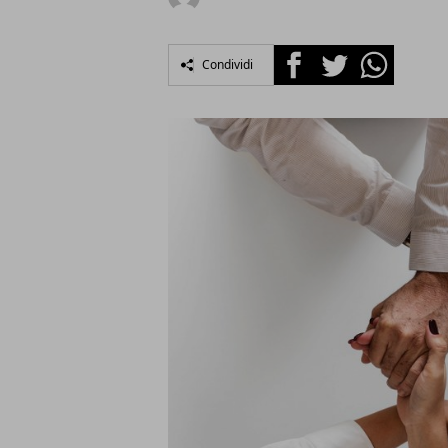
Facebook
Twitter
Whatsapp
Condividi