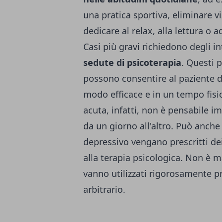
una pratica sportiva, eliminare v
dedicare al relax, alla lettura o 
Casi più gravi richiedono degli in
sedute di psicoterapia
. Questi 
possono consentire al paziente d
modo efficace e in un tempo fisi
acuta, infatti, non è pensabile im
da un giorno all'altro. Può anch
depressivo vengano prescritti de
alla terapia psicologica. Non è m
vanno utilizzati rigorosamente p
arbitrario.