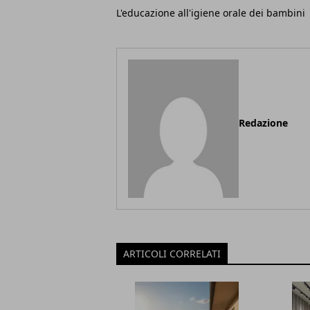
L'educazione all'igiene orale dei bambini
Redazione
ARTICOLI CORRELATI