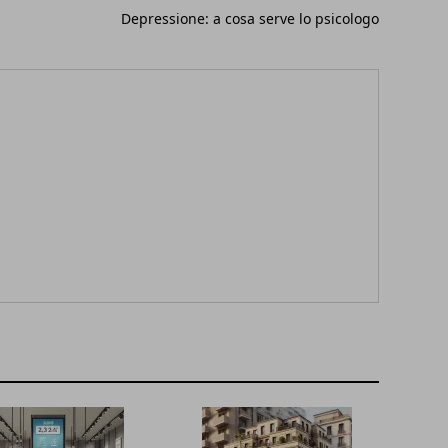
Depressione: a cosa serve lo psicologo