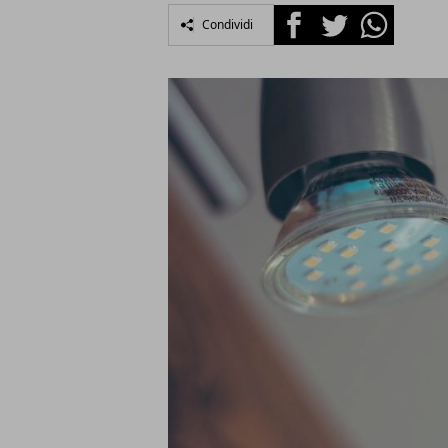
Facebook
Twitter
Whatsapp
Condividi