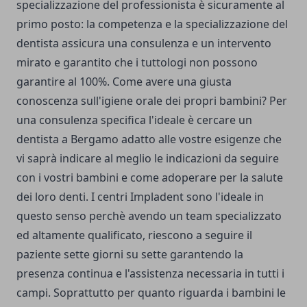
specializzazione del professionista è sicuramente al
primo posto: la competenza e la specializzazione del
dentista assicura una consulenza e un intervento
mirato e garantito che i tuttologi non possono
garantire al 100%. Come avere una giusta
conoscenza sull'igiene orale dei propri bambini? Per
una consulenza specifica l'ideale è cercare un
dentista a Bergamo
adatto alle vostre esigenze che
vi saprà indicare al meglio le indicazioni da seguire
con i vostri bambini e come adoperare per la salute
dei loro denti. I centri Impladent sono l'ideale in
questo senso perchè avendo un team specializzato
ed altamente qualificato, riescono a seguire il
paziente sette giorni su sette garantendo la
presenza continua e l'assistenza necessaria in tutti i
campi. Soprattutto per quanto riguarda i bambini le