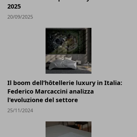
2025
20/09/2025
Il boom dell’hôtellerie luxury in Italia:
Federico Marcaccini analizza
l'evoluzione del settore
25/11/2024