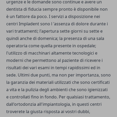
urgenze e le domande sono continue e avere un
dentista di fiducia sempre pronto è disponibile non
è un fattore da poco. I servizi a disposizione nei
centri Impladent sono l 'assenza di dolore durante i
vari trattamenti; l'apertura sette giorni su sette e
quindi anche di domenica; la presenza di una sala
operatoria come quella presente in ospedale;
l'utilizzo di macchinari altamente tecnologici e
moderni che permettono al paziente di ricevere i
risultati dei vari esami in tempi rapidissimi ed in
sede. Ultimi due punti, ma non per importanza, sono
la garanzia dei materiali utilizzati che sono certificati
a vita e la pulizia degli ambienti che sono igienizzati
e controllati fino in fondo. Per qualsiasi trattamento,
dall'ortodonzia all'impiantologia, in questi centri
troverete la giusta risposta ai vostri dubbi,