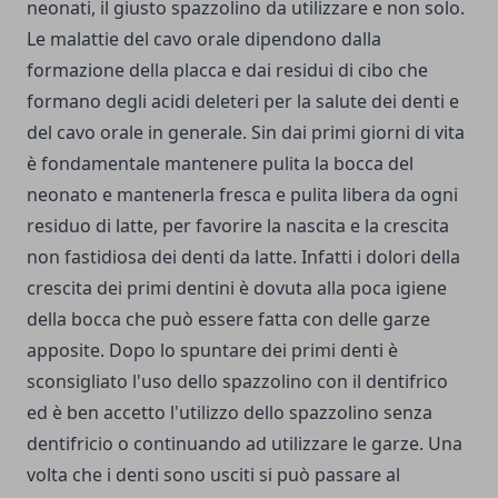
neonati, il giusto spazzolino da utilizzare e non solo.
Le malattie del cavo orale dipendono dalla
formazione della placca e dai residui di cibo che
formano degli acidi deleteri per la salute dei denti e
del cavo orale in generale. Sin dai primi giorni di vita
è fondamentale mantenere pulita la bocca del
neonato e mantenerla fresca e pulita libera da ogni
residuo di latte, per favorire la nascita e la crescita
non fastidiosa dei denti da latte. Infatti i dolori della
crescita dei primi dentini è dovuta alla poca igiene
della bocca che può essere fatta con delle garze
apposite. Dopo lo spuntare dei primi denti è
sconsigliato l'uso dello spazzolino con il dentifrico
ed è ben accetto l'utilizzo dello spazzolino senza
dentifricio o continuando ad utilizzare le garze. Una
volta che i denti sono usciti si può passare al