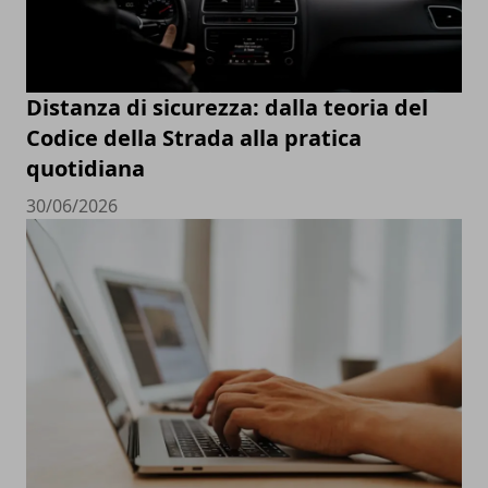
Distanza di sicurezza: dalla teoria del
Codice della Strada alla pratica
quotidiana
30/06/2026