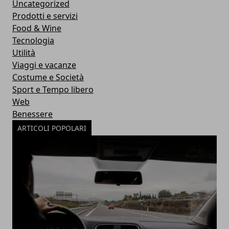
Uncategorized
Prodotti e servizi
Food & Wine
Tecnologia
Utilità
Viaggi e vacanze
Costume e Società
Sport e Tempo libero
Web
Benessere
ARTICOLI POPOLARI