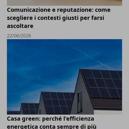
Comunicazione e reputazione: come
scegliere i contesti giusti per farsi
ascoltare
22/06/2026
Casa green: perché l'efficienza
energetica conta sempre di più