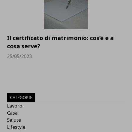
Il certificato di matrimonio: cos’è e a
cosa serve?
25/05/2023
CATEGORIE
Lavoro
Casa
Salute
Lifestyle