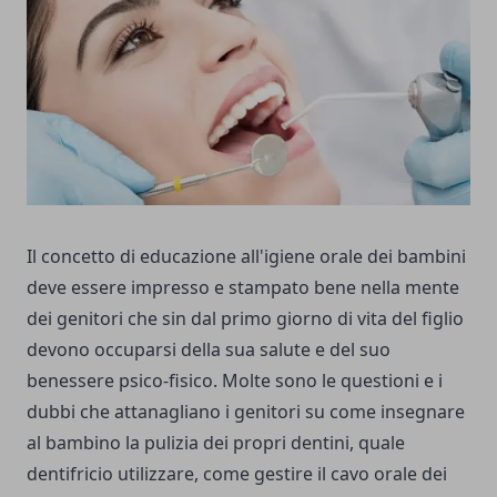
Il concetto di educazione all'igiene orale dei bambini
deve essere impresso e stampato bene nella mente
dei genitori che sin dal primo giorno di vita del figlio
devono occuparsi della sua salute e del suo
benessere psico-fisico. Molte sono le questioni e i
dubbi che attanagliano i genitori su come insegnare
al bambino la pulizia dei propri dentini, quale
dentifricio utilizzare, come gestire il cavo orale dei