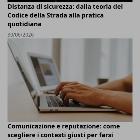
Distanza di sicurezza: dalla teoria del
Codice della Strada alla pratica
quotidiana
30/06/2026
Comunicazione e reputazione: come
scegliere i contesti giusti per farsi