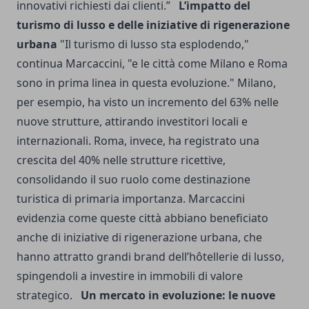
innovativi richiesti dai clienti.”
L’impatto del
turismo di lusso e delle iniziative di rigenerazione
urbana
"Il turismo di lusso sta esplodendo,"
continua Marcaccini, "e le città come Milano e Roma
sono in prima linea in questa evoluzione." Milano,
per esempio, ha visto un incremento del 63% nelle
nuove strutture, attirando investitori locali e
internazionali. Roma, invece, ha registrato una
crescita del 40% nelle strutture ricettive,
consolidando il suo ruolo come destinazione
turistica di primaria importanza. Marcaccini
evidenzia come queste città abbiano beneficiato
anche di iniziative di rigenerazione urbana, che
hanno attratto grandi brand dell’hôtellerie di lusso,
spingendoli a investire in immobili di valore
strategico.
Un mercato in evoluzione: le nuove