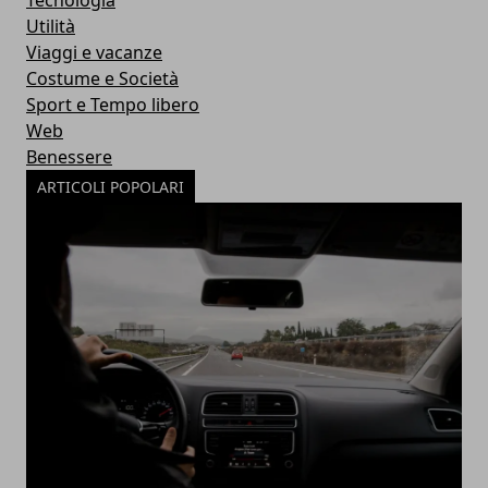
Tecnologia
Utilità
Viaggi e vacanze
Costume e Società
Sport e Tempo libero
Web
Benessere
ARTICOLI POPOLARI