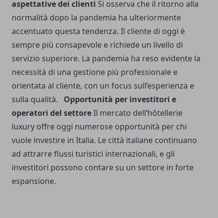
aspettative dei clienti
Si osserva che il ritorno alla
normalità dopo la pandemia ha ulteriormente
accentuato questa tendenza. Il cliente di oggi è
sempre più consapevole e richiede un livello di
servizio superiore. La pandemia ha reso evidente la
necessità di una gestione più professionale e
orientata al cliente, con un focus sull’esperienza e
sulla qualità.
Opportunità per investitori e
operatori del settore
Il mercato dell’hôtellerie
luxury offre oggi numerose opportunità per chi
vuole investire in Italia. Le città italiane continuano
ad attrarre flussi turistici internazionali, e gli
investitori possono contare su un settore in forte
espansione.