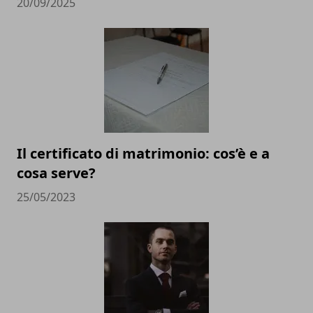
20/09/2025
Il certificato di matrimonio: cos’è e a
cosa serve?
25/05/2023