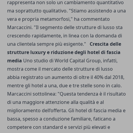
rappresenta non solo un cambiamento quantitativo
ma soprattutto qualitativo. "Stiamo assistendo a una
vera e propria metamorfosi," ha commentato
Marcaccini. "Il segmento delle strutture di lusso sta
crescendo rapidamente, in linea con la domanda di
una clientela sempre più esigente."
Crescita delle
strutture luxury e riduzione degli hotel di fascia
media
Uno studio di World Capital Group, infatti,
mostra come il mercato delle strutture di lusso
abbia registrato un aumento di oltre il 40% dal 2018,
mentre gli hotel a una, due e tre stelle sono in calo.
Marcaccini sottolinea: "Questa tendenza è il risultato
di una maggiore attenzione alla qualità e al
miglioramento dell’offerta. Gli hotel di fascia media e
bassa, spesso a conduzione familiare, faticano a
competere con standard e servizi più elevati e