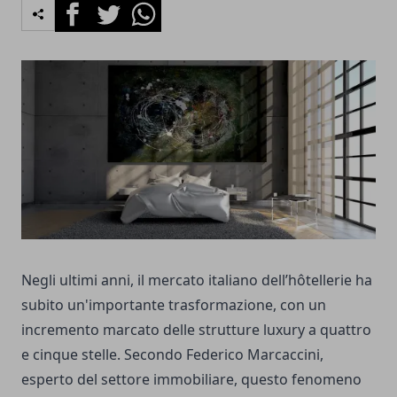
Facebook
Twitter
Whatsapp
Negli ultimi anni, il mercato italiano dell’hôtellerie ha
subito un'importante trasformazione, con un
incremento marcato delle strutture luxury a quattro
e cinque stelle. Secondo Federico Marcaccini,
esperto del settore immobiliare, questo fenomeno