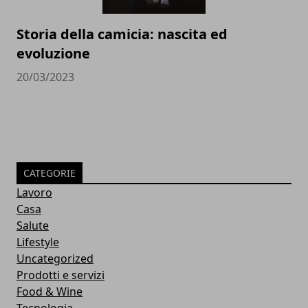
Storia della camicia: nascita ed
evoluzione
20/03/2023
CATEGORIE
Lavoro
Casa
Salute
Lifestyle
Uncategorized
Prodotti e servizi
Food & Wine