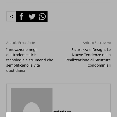
Facebook
Twitter
Whatsapp
Articolo Precedente
Articolo Successivo
Innovazione negli
Sicurezza e Design: Le
elettrodomestici:
Nuove Tendenze nella
tecnologie e strumenti che
Realizzazione di Strutture
semplificano la vita
Condominiali
quotidiana
Redazione