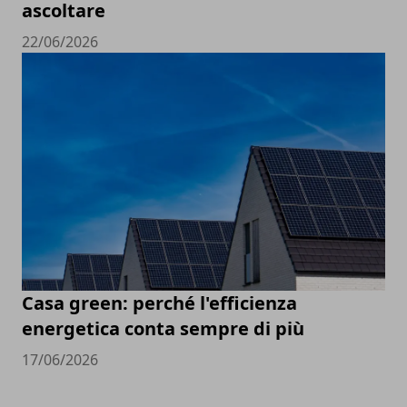
ascoltare
22/06/2026
Casa green: perché l'efficienza
energetica conta sempre di più
17/06/2026