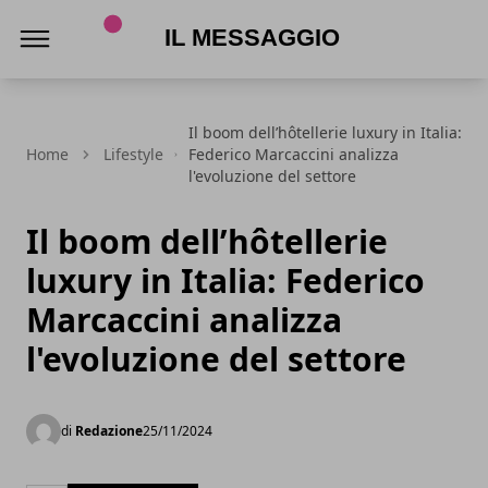
Il Messaggio
Il boom dell’hôtellerie luxury in Italia:
Home
Lifestyle
Federico Marcaccini analizza
l'evoluzione del settore
Il boom dell’hôtellerie
luxury in Italia: Federico
Marcaccini analizza
l'evoluzione del settore
di
Redazione
25/11/2024