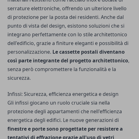
serrature elettroniche, offrendo un ulteriore livello
di protezione per la posta dei residenti. Anche dal
punto di vista del design, esistono soluzioni che si
integrano perfettamente con lo stile architettonico
dell'edificio, grazie a finiture eleganti e possibilità di
personalizzazione.
Le cassette postali diventano
così parte integrante del progetto architettonico
,
senza però compromettere la funzionalità e la
sicurezza.
Infissi: Sicurezza, efficienza energetica e design
Gli infissi giocano un ruolo cruciale sia nella
protezione degli appartamenti che nell'efficienza
energetica degli edifici. Le nuove generazioni di
finestre e porte sono progettate per resistere a
tentativi di effrazione grazie all'uso di vetri