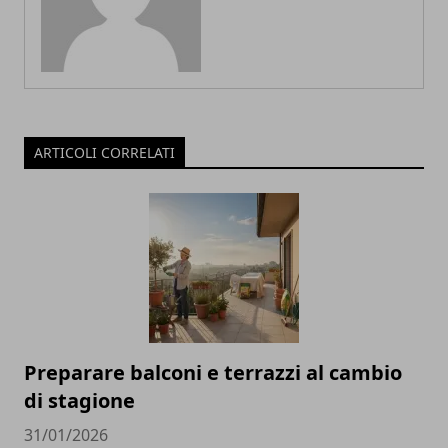
ARTICOLI CORRELATI
Preparare balconi e terrazzi al cambio
di stagione
31/01/2026