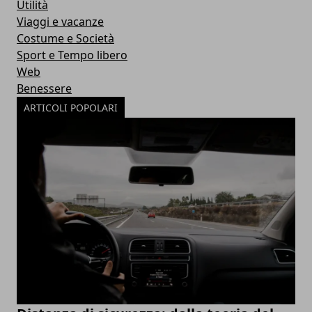
Utilità
Viaggi e vacanze
Costume e Società
Sport e Tempo libero
Web
Benessere
ARTICOLI POPOLARI