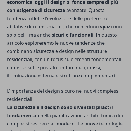
economica
,
oggi il design si fonde sempre di più
con esigenze di
sicurezza
avanzate. Questa
tendenza riflette l'evoluzione delle preferenze
abitative dei consumatori, che richiedono
spazi
non
solo belli, ma anche
sicuri e funzionali
. In questo
articolo esploreremo le nuove tendenze che
combinano sicurezza e design nelle strutture
residenziali, con un focus su elementi fondamentali
come cassette postali condominiali, infissi,
illuminazione esterna e strutture complementari.
L'importanza del design sicuro nei nuovi complessi
residenziali
La sicurezza e il design sono diventati pilastri
fondamentali
nella pianificazione architettonica dei
complessi residenziali moderni. Le nuove tecnologie