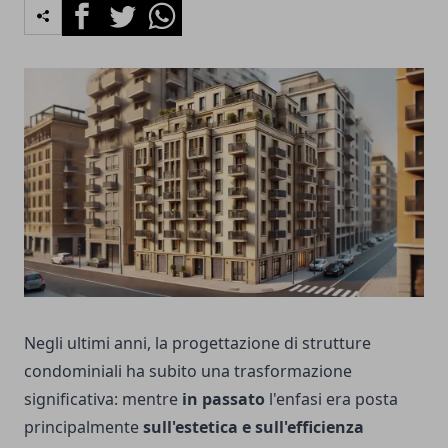
Facebook
Twitter
Whatsapp
Negli ultimi anni, la progettazione di strutture
condominiali ha subito una trasformazione
significativa: mentre
in passato
l'enfasi era posta
principalmente
sull'estetica e sull'efficienza