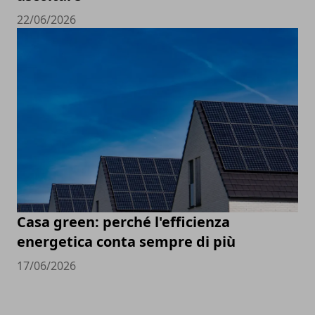
22/06/2026
Casa green: perché l'efficienza
energetica conta sempre di più
17/06/2026