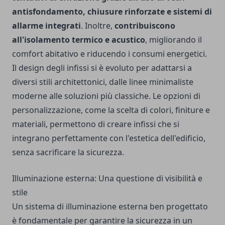
antisfondamento, chiusure rinforzate e sistemi di
allarme integrati
. Inoltre,
contribuiscono
all'isolamento termico e acustico
, migliorando il
comfort abitativo e riducendo i consumi energetici.
Il design degli infissi si è evoluto per adattarsi a
diversi stili architettonici, dalle linee minimaliste
moderne alle soluzioni più classiche. Le opzioni di
personalizzazione, come la scelta di colori, finiture e
materiali, permettono di creare infissi che si
integrano perfettamente con l'estetica dell'edificio,
senza sacrificare la sicurezza.
Illuminazione esterna: Una questione di visibilità e
stile
Un sistema di illuminazione esterna ben progettato
è fondamentale per garantire la sicurezza in un