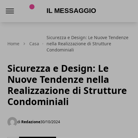
Il Messaggio
Sicurezza e Design: Le Nuove Tendenze
Home
Casa
nella Realizzazione di Strutture
Condominiali
Sicurezza e Design: Le
Nuove Tendenze nella
Realizzazione di Strutture
Condominiali
di
Redazione
30/10/2024