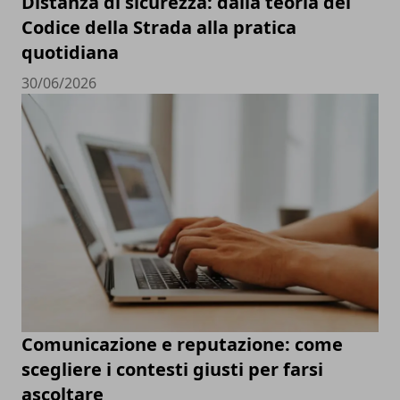
Distanza di sicurezza: dalla teoria del
Codice della Strada alla pratica
quotidiana
30/06/2026
Comunicazione e reputazione: come
scegliere i contesti giusti per farsi
ascoltare