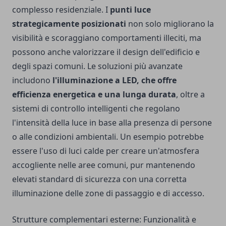
complesso residenziale. I
punti luce
strategicamente posizionati
non solo migliorano la
visibilità e scoraggiano comportamenti illeciti, ma
possono anche valorizzare il design dell'edificio e
degli spazi comuni. Le soluzioni più avanzate
includono
l'illuminazione a LED, che offre
efficienza energetica e una lunga durata
, oltre a
sistemi di controllo intelligenti che regolano
l'intensità della luce in base alla presenza di persone
o alle condizioni ambientali. Un esempio potrebbe
essere l'uso di luci calde per creare un'atmosfera
accogliente nelle aree comuni, pur mantenendo
elevati standard di sicurezza con una corretta
illuminazione delle zone di passaggio e di accesso.
Strutture complementari esterne: Funzionalità e