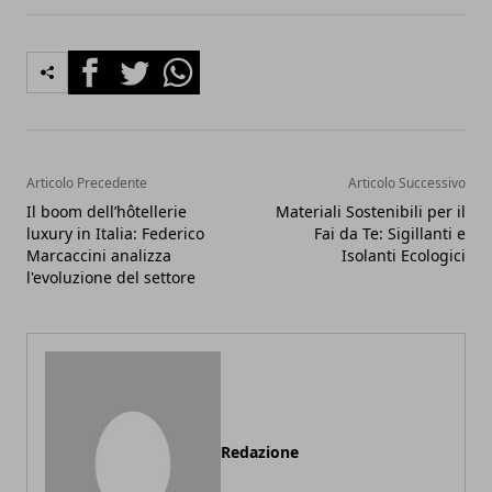
Facebook
Twitter
Whatsapp
Articolo Precedente
Articolo Successivo
Il boom dell’hôtellerie
Materiali Sostenibili per il
luxury in Italia: Federico
Fai da Te: Sigillanti e
Marcaccini analizza
Isolanti Ecologici
l'evoluzione del settore
Redazione