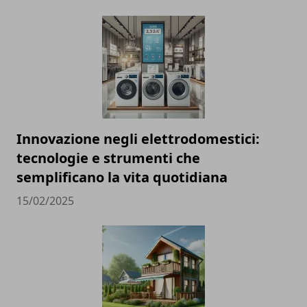
Innovazione negli elettrodomestici:
tecnologie e strumenti che
semplificano la vita quotidiana
15/02/2025