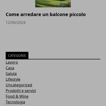
Come arredare un balcone piccolo
12/06/2024
CATEGORIE
Lavoro
Casa
Salute
Lifestyle
Uncategorized
Prodotti e servizi
Food & Wine
Tecnologia