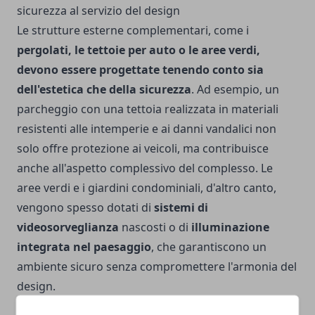
sicurezza al servizio del design
Le strutture esterne complementari, come i
pergolati
, le tettoie per auto o le aree verdi,
devono essere progettate tenendo conto sia
dell'estetica che della sicurezza
. Ad esempio, un
parcheggio con una tettoia realizzata in materiali
resistenti alle intemperie e ai danni vandalici non
solo offre protezione ai veicoli, ma contribuisce
anche all'aspetto complessivo del complesso. Le
aree verdi e i giardini condominiali, d'altro canto,
vengono spesso dotati di
sistemi di
videosorveglianza
nascosti o di
illuminazione
integrata nel paesaggio
, che garantiscono un
ambiente sicuro senza compromettere l'armonia del
design.