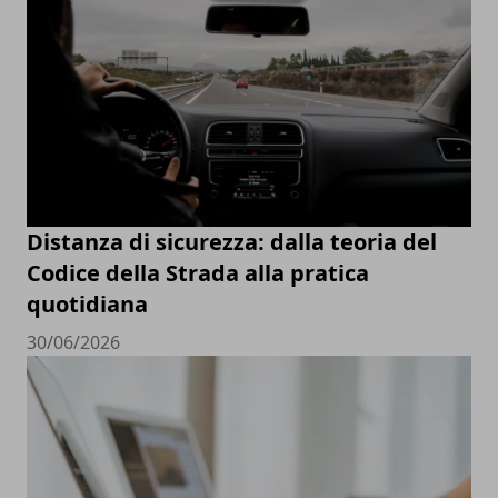
Distanza di sicurezza: dalla teoria del
Codice della Strada alla pratica
quotidiana
30/06/2026