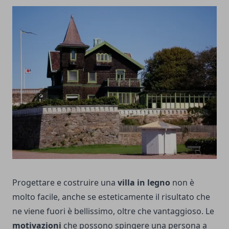
Progettare e costruire una
villa in legno
non è
molto facile, anche se esteticamente il risultato che
ne viene fuori è bellissimo, oltre che vantaggioso. Le
motivazioni
che possono spingere una persona a