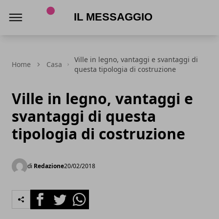
Il Messaggio
Ville in legno, vantaggi e svantaggi di
Home
Casa
questa tipologia di costruzione
Ville in legno, vantaggi e
svantaggi di questa
tipologia di costruzione
di
Redazione
20/02/2018
Facebook
Twitter
Whatsapp