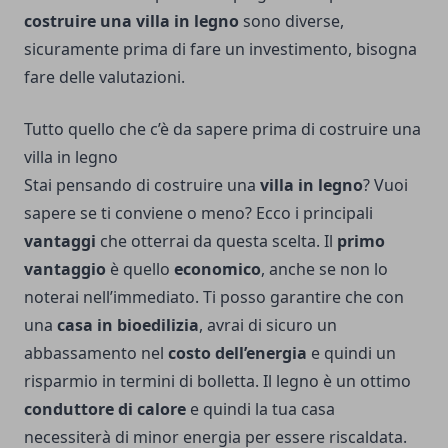
costruire
una villa in legno
sono diverse,
sicuramente prima di fare un investimento, bisogna
fare delle valutazioni.
Tutto quello che c’è da sapere prima di costruire una
villa in legno
Stai pensando di costruire una
villa in legno
? Vuoi
sapere se ti conviene o meno? Ecco i principali
vantaggi
che otterrai da questa scelta. Il
primo
vantaggio
è quello
economico
, anche se non lo
noterai nell’immediato. Ti posso garantire che con
una
casa in bioedilizia
, avrai di sicuro un
abbassamento nel
costo dell’energia
e quindi un
risparmio in termini di bolletta. Il legno è un ottimo
conduttore di calore
e quindi la tua casa
necessiterà di minor energia per essere riscaldata.