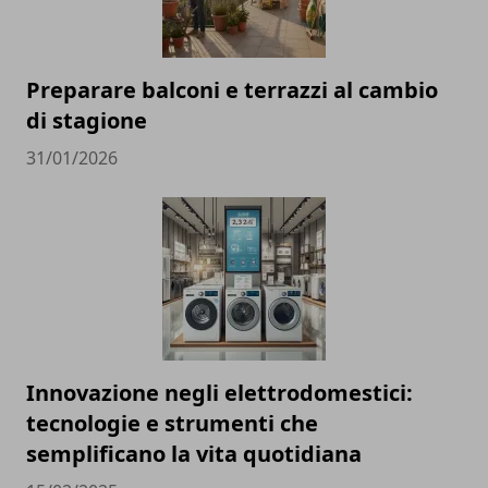
Preparare balconi e terrazzi al cambio
di stagione
31/01/2026
Innovazione negli elettrodomestici:
tecnologie e strumenti che
semplificano la vita quotidiana