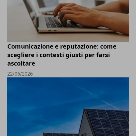
Comunicazione e reputazione: come
scegliere i contesti giusti per farsi
ascoltare
22/06/2026