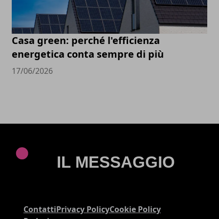
Casa green: perché l'efficienza
energetica conta sempre di più
17/06/2026
Contatti
Privacy Policy
Cookie Policy