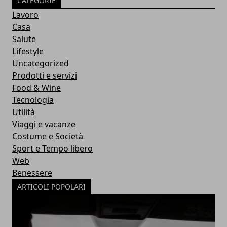
CATEGORIE
Lavoro
Casa
Salute
Lifestyle
Uncategorized
Prodotti e servizi
Food & Wine
Tecnologia
Utilità
Viaggi e vacanze
Costume e Società
Sport e Tempo libero
Web
Benessere
ARTICOLI POPOLARI