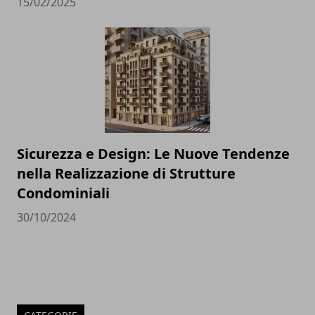
15/02/2025
Sicurezza e Design: Le Nuove Tendenze
nella Realizzazione di Strutture
Condominiali
30/10/2024