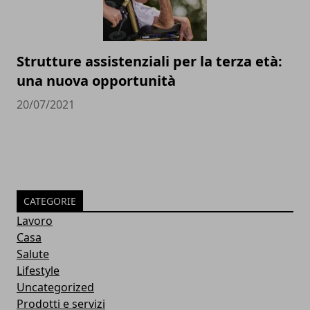
Strutture assistenziali per la terza età:
una nuova opportunità
20/07/2021
CATEGORIE
Lavoro
Casa
Salute
Lifestyle
Uncategorized
Prodotti e servizi