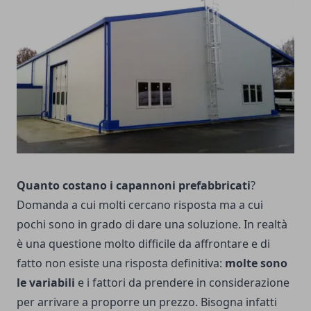
Quanto costano i capannoni prefabbricati
?
Domanda a cui molti cercano risposta ma a cui
pochi sono in grado di dare una soluzione. In realtà
è una questione molto difficile da affrontare e di
fatto non esiste una risposta definitiva:
molte sono
le variabili
e i fattori da prendere in considerazione
per arrivare a proporre un prezzo. Bisogna infatti