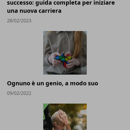
successo: guida completa per iniziare
una nuova carriera
28/02/2023
Ognuno è un genio, a modo suo
09/02/2022