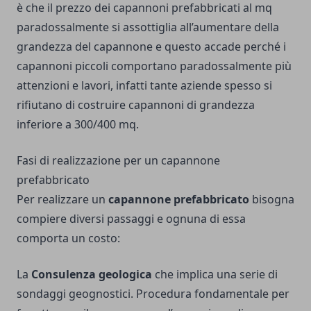
è che il
prezzo dei capannoni prefabbricati
al mq
paradossalmente si assottiglia all’aumentare della
grandezza del capannone e questo accade perché i
capannoni piccoli comportano paradossalmente più
attenzioni e lavori, infatti tante aziende spesso si
rifiutano di costruire capannoni di grandezza
inferiore a 300/400 mq.
Fasi di realizzazione per un capannone
prefabbricato
Per realizzare un
capannone prefabbricato
bisogna
compiere diversi passaggi e ognuna di essa
comporta un costo:
La
Consulenza geologica
che implica una serie di
sondaggi geognostici. Procedura fondamentale per