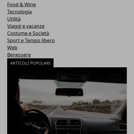
Food & Wine
Tecnologia
Utilità
Viaggi e vacanze
Costume e Società
Sport e Tempo libero
Web
Benessere
ARTICOLI POPOLARI