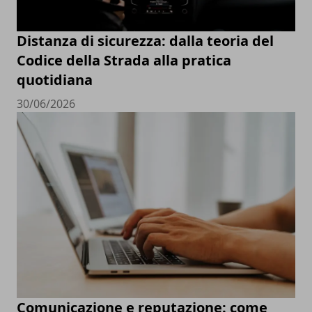
Distanza di sicurezza: dalla teoria del
Codice della Strada alla pratica
quotidiana
30/06/2026
Comunicazione e reputazione: come