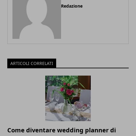
Redazione
ARTICOLI CORRELATI
Come diventare wedding planner di