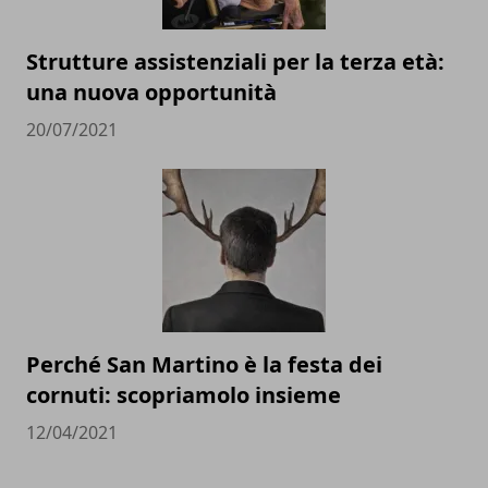
Strutture assistenziali per la terza età:
una nuova opportunità
20/07/2021
Perché San Martino è la festa dei
cornuti: scopriamolo insieme
12/04/2021