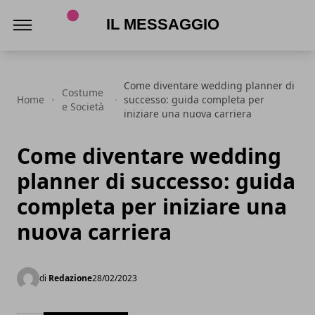
Il Messaggio
Come diventare wedding planner di
Costume
Home
successo: guida completa per
e Società
iniziare una nuova carriera
Come diventare wedding
planner di successo: guida
completa per iniziare una
nuova carriera
di
Redazione
28/02/2023