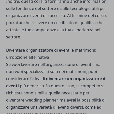
Inoltre, questi corsi ti forniranno anche informazioni
sulle tendenze del settore e sulle tecnologie utili per
organizzare eventi di successo. Al termine del corso,
potrai anche ricevere un certificato di qualifica che
attesta le tue competenze e la tua esperienza nel
settore.
Diventare organizzatore di eventi e matrimoni:
un'opzione alternativa
Se vuoi lavorare nell'organizzazione di eventi, ma
non vuoi specializzarti solo nei matrimoni, puoi
considerare l'idea di
diventare un organizzatore di
eventi
più generico. In questo caso, le competenze
richieste sono simili a quelle necessarie per
diventare wedding planner, ma avrai la possibilità di
organizzare una varietà di eventi diversi, come ad