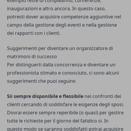
esempio feste di compleanno, conferenze,
inaugurazioni e altro ancora. In questo caso,
potresti dover acquisire competenze aggiuntive nel
campo della gestione degli eventi e nella gestione
dei rapporti con i clienti.
Suggerimenti per diventare un organizzatore di
matrimoni di successo
Per distinguerti dalla concorrenza e diventare un
professionista stimato e conosciuto, ci sono alcuni
suggerimenti che puoi seguire:
Sii sempre disponibile e flessibile
nei confronti dei
clienti cercando di soddisfare le esigenze degli sposi.
Dovrai essere sempre reperibile (o quasi) per gestire
tutte le richieste per il giorno del fatidico si. In
questo modo se saranno soddisfatti potrai acquisire