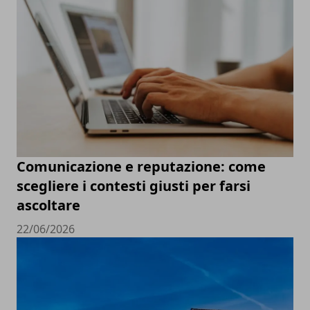
Comunicazione e reputazione: come
scegliere i contesti giusti per farsi
ascoltare
22/06/2026