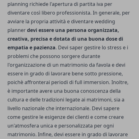
planning richiede l'apertura di partita iva per
diventare così libero professionista. In generale, per
avviare la propria attività e diventare wedding
planner
devi essere una persona organizzata,
creativa, precisa e dotata di una buona dose di
empatia
e pazienza
. Devi saper gestire lo stress e i
problemi che possono sorgere durante
l'organizzazione di un matrimonio da favola e devi
essere in grado di lavorare bene sotto pressione,
poichè affronterai periodi di full immersion. Inoltre,
è importante avere una buona conoscenza della
cultura e delle tradizioni legate ai matrimoni, sia a
livello nazionale che internazionale. Devi sapere
come gestire le esigenze dei clienti e come creare
un'atmosfera unica e personalizzata per ogni
matrimonio. Infine, devi essere in grado di lavorare