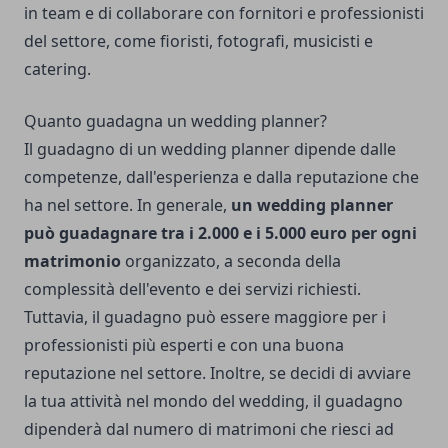
in team e di collaborare con fornitori e professionisti
del settore, come fioristi, fotografi, musicisti e
catering.
Quanto guadagna un wedding planner?
Il guadagno di un wedding planner dipende dalle
competenze, dall'esperienza e dalla reputazione che
ha nel settore. In generale,
un wedding planner
può guadagnare tra i 2.000 e i 5.000 euro per ogni
matrimonio
organizzato, a seconda della
complessità dell'evento e dei servizi richiesti.
Tuttavia, il guadagno può essere maggiore per i
professionisti più esperti e con una buona
reputazione nel settore. Inoltre, se decidi di avviare
la tua attività nel mondo del wedding, il guadagno
dipenderà dal numero di matrimoni che riesci ad