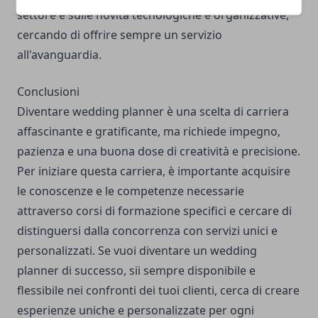
settore e sulle novità tecnologiche e organizzative,
cercando di offrire sempre un servizio
all'avanguardia.
Conclusioni
Diventare wedding planner è una scelta di carriera
affascinante e gratificante, ma richiede impegno,
pazienza e una buona dose di creatività e precisione.
Per iniziare questa carriera, è importante acquisire
le conoscenze e le competenze necessarie
attraverso corsi di formazione specifici e cercare di
distinguersi dalla concorrenza con servizi unici e
personalizzati. Se vuoi diventare un wedding
planner di successo, sii sempre disponibile e
flessibile nei confronti dei tuoi clienti, cerca di creare
esperienze uniche e personalizzate per ogni