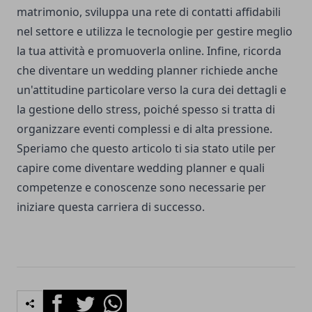
matrimonio, sviluppa una rete di contatti affidabili
nel settore e utilizza le tecnologie per gestire meglio
la tua attività e promuoverla online. Infine, ricorda
che diventare un wedding planner richiede anche
un'attitudine particolare verso la cura dei dettagli e
la gestione dello stress, poiché spesso si tratta di
organizzare eventi complessi e di alta pressione.
Speriamo che questo articolo ti sia stato utile per
capire come diventare wedding planner e quali
competenze e conoscenze sono necessarie per
iniziare questa carriera di successo.
Facebook
Twitter
Whatsapp