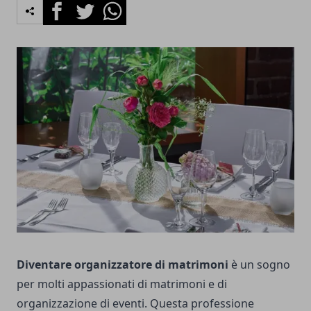
Facebook
Twitter
Whatsapp
Diventare organizzatore di matrimoni
è un sogno
per molti appassionati di matrimoni e di
organizzazione di eventi. Questa professione