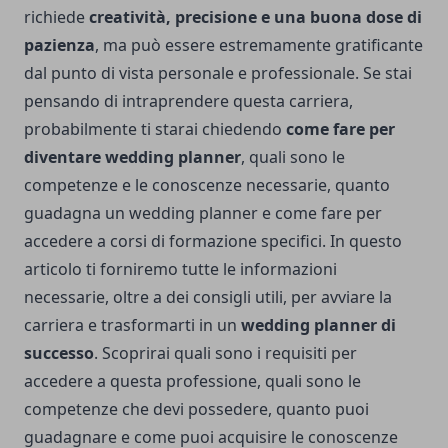
richiede
creatività, precisione e una buona dose di
pazienza
, ma può essere estremamente gratificante
dal punto di vista personale e professionale. Se stai
pensando di intraprendere questa carriera,
probabilmente ti starai chiedendo
come fare per
diventare wedding planner
, quali sono le
competenze e le conoscenze necessarie, quanto
guadagna un wedding planner e come fare per
accedere a corsi di formazione specifici. In questo
articolo ti forniremo tutte le informazioni
necessarie, oltre a dei consigli utili, per avviare la
carriera e trasformarti in un
wedding planner di
successo
. Scoprirai quali sono i requisiti per
accedere a questa professione, quali sono le
competenze che devi possedere, quanto puoi
guadagnare e come puoi acquisire le conoscenze