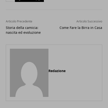
Articolo Precedente
Articolo Successivo
Storia della camicia:
Come Fare la Birra in Casa
nascita ed evoluzione
Redazione