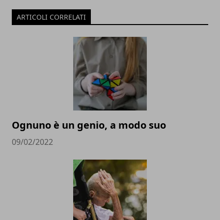
ARTICOLI CORRELATI
Ognuno è un genio, a modo suo
09/02/2022