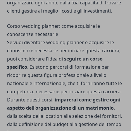
organizzare ogni anno, dalla tua capacità di trovare
clienti gestire al meglio i costi e gli
investimenti
.
Corso wedding planner: come acquisire le
conoscenze necessarie
Se vuoi diventare wedding planner e acquisire le
conoscenze necessarie per iniziare questa carriera,
puoi considerare l'idea di
seguire un corso
specifico
. Esistono percorsi di formazione per
ricoprire questa figura professionale a livello
nazionale e internazionale, che ti forniranno tutte le
competenze necessarie per iniziare questa carriera.
Durante questi corsi,
imparerai come gestire ogni
aspetto dell'organizzazione di un matrimonio
,
dalla scelta della location alla selezione dei fornitori,
dalla definizione del budget alla gestione del tempo.