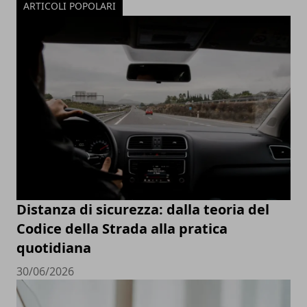
ARTICOLI POPOLARI
Distanza di sicurezza: dalla teoria del
Codice della Strada alla pratica
quotidiana
30/06/2026