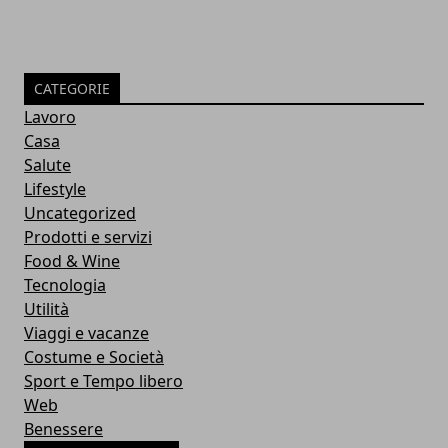
CATEGORIE
Lavoro
Casa
Salute
Lifestyle
Uncategorized
Prodotti e servizi
Food & Wine
Tecnologia
Utilità
Viaggi e vacanze
Costume e Società
Sport e Tempo libero
Web
Benessere