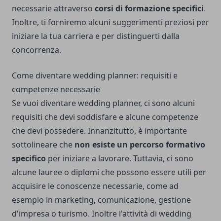
necessarie attraverso
corsi di formazione specifici
.
Inoltre, ti forniremo alcuni suggerimenti preziosi per
iniziare la tua carriera e per distinguerti dalla
concorrenza.
Come diventare wedding planner: requisiti e
competenze necessarie
Se vuoi diventare wedding planner, ci sono alcuni
requisiti che devi soddisfare e alcune competenze
che devi possedere. Innanzitutto, è importante
sottolineare che
non esiste un percorso formativo
specifico
per iniziare a lavorare. Tuttavia, ci sono
alcune lauree o diplomi che possono essere utili per
acquisire le conoscenze necessarie, come ad
esempio in marketing, comunicazione, gestione
d'impresa o turismo. Inoltre l'attività di wedding