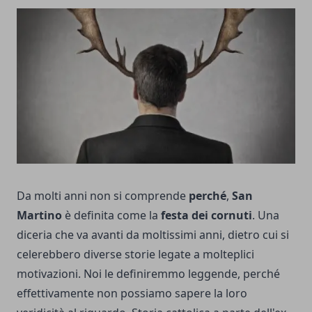
Da molti anni non si comprende
perché
,
San
Martino
è definita come la
festa dei cornuti
. Una
diceria che va avanti da moltissimi anni, dietro cui si
celerebbero diverse storie legate a molteplici
motivazioni. Noi le definiremmo leggende, perché
effettivamente non possiamo sapere la loro