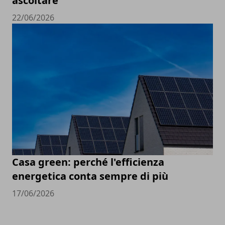
ascoltare
22/06/2026
Casa green: perché l'efficienza
energetica conta sempre di più
17/06/2026