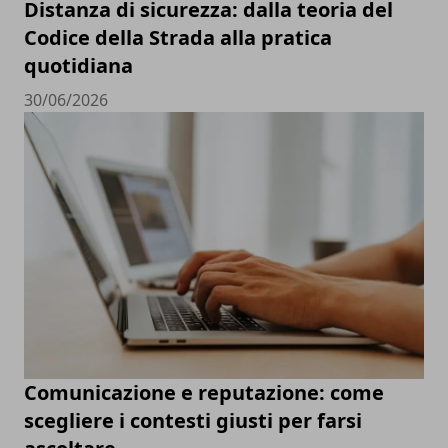
Distanza di sicurezza: dalla teoria del
Codice della Strada alla pratica
quotidiana
30/06/2026
Comunicazione e reputazione: come
scegliere i contesti giusti per farsi