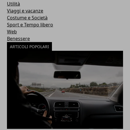
Utilità
Viaggi e vacanze
Costume e Società
Sport e Tempo libero
Web
Benessere
ARTICOLI POPOLARI