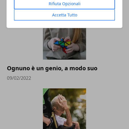
Rifiuta Opzionali
28/02/2023
Accetta Tutto
Ognuno è un genio, a modo suo
09/02/2022