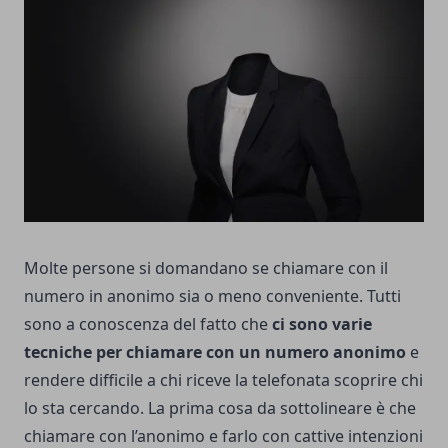
Molte persone si domandano se chiamare con il
numero in anonimo sia o meno conveniente. Tutti
sono a conoscenza del fatto che
ci sono varie
tecniche per chiamare con un numero anonimo
e
rendere difficile a chi riceve la telefonata scoprire chi
lo sta cercando. La prima cosa da sottolineare è che
chiamare con l’anonimo e farlo con cattive intenzioni