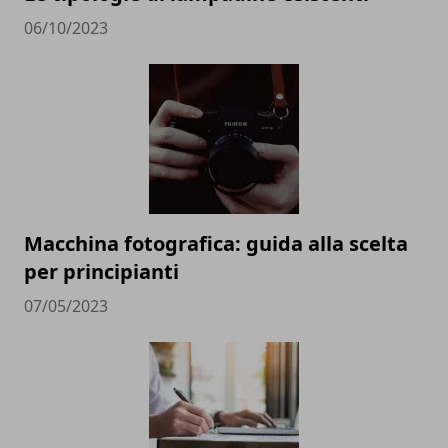
06/10/2023
Macchina fotografica: guida alla scelta
per principianti
07/05/2023