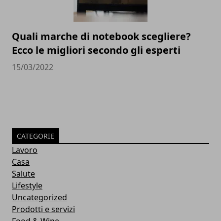
Quali marche di notebook scegliere?
Ecco le migliori secondo gli esperti
15/03/2022
CATEGORIE
Lavoro
Casa
Salute
Lifestyle
Uncategorized
Prodotti e servizi