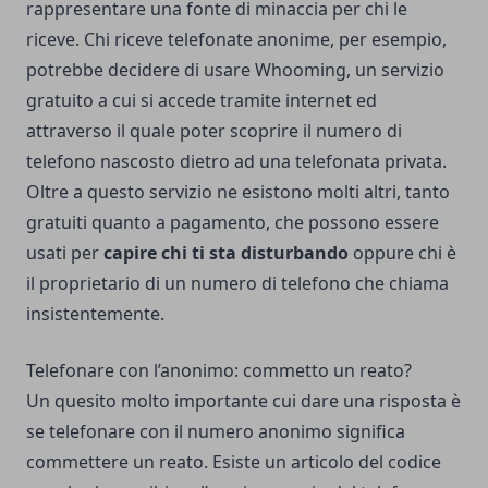
rappresentare una fonte di minaccia per chi le
riceve. Chi riceve telefonate anonime, per esempio,
potrebbe decidere di usare
Whooming
, un servizio
gratuito a cui si accede tramite internet ed
attraverso il quale poter scoprire il numero di
telefono nascosto dietro ad una telefonata privata.
Oltre a questo servizio ne esistono molti altri, tanto
gratuiti quanto a pagamento, che possono essere
usati per
capire chi ti sta disturbando
oppure chi è
il proprietario di un numero di telefono che chiama
insistentemente.
Telefonare con l’anonimo: commetto un reato?
Un quesito molto importante cui dare una risposta è
se telefonare con il numero anonimo significa
commettere un reato. Esiste un articolo del
codice