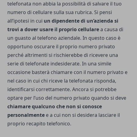
telefonata non abbia la possibilità di salvare il tuo
numero di cellulare sulla sua rubrica. Si pensi
all’ipotesi in cui
un dipendente di un’azienda si
trovi a dover usare il proprio cellulare
a causa di
un guasto al telefono aziendale. In questo caso è
opportuno oscurare il proprio numero privato
perché altrimenti si rischierebbe di ricevere una
serie di telefonate indesiderate. In una simile
occasione basterà chiamare con il numero privato e
nel caso in cui chi riceve la telefonata risponda,
identificarsi correttamente. Ancora si potrebbe
optare per l’uso del numero privato quando si deve
chiamare qualcuno che non si conosce
personalmente
e a cui non si desidera lasciare il
proprio recapito telefonico.