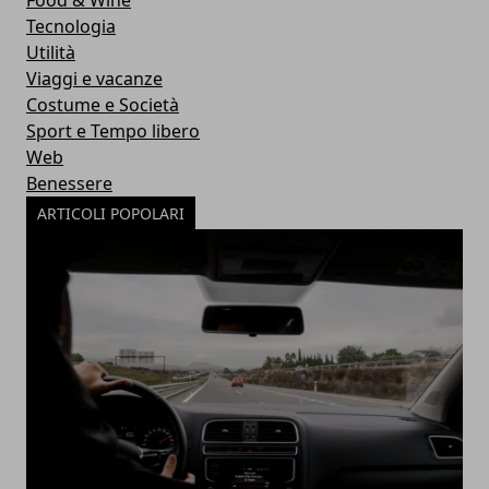
Food & Wine
Tecnologia
Utilità
Viaggi e vacanze
Costume e Società
Sport e Tempo libero
Web
Benessere
ARTICOLI POPOLARI