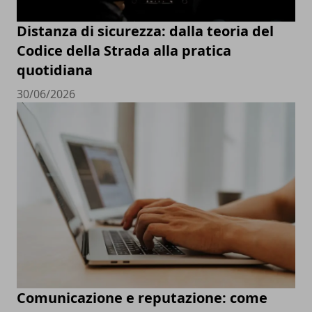
Distanza di sicurezza: dalla teoria del
Codice della Strada alla pratica
quotidiana
30/06/2026
Comunicazione e reputazione: come