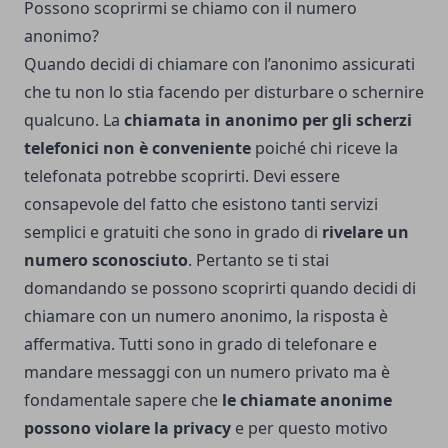
Possono scoprirmi se chiamo con il numero
anonimo?
Quando decidi di chiamare con l’anonimo assicurati
che tu non lo stia facendo per disturbare o schernire
qualcuno. La
chiamata in anonimo per gli scherzi
telefonici non è conveniente
poiché chi riceve la
telefonata potrebbe scoprirti. Devi essere
consapevole del fatto che esistono tanti servizi
semplici e gratuiti che sono in grado di
rivelare un
numero sconosciuto
. Pertanto se ti stai
domandando se possono scoprirti quando decidi di
chiamare con un numero anonimo, la risposta è
affermativa. Tutti sono in grado di telefonare e
mandare messaggi con un numero privato ma è
fondamentale sapere che
le chiamate anonime
possono violare la privacy
e per questo motivo