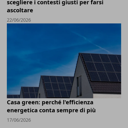
scegliere i contesti giusti per farsi
ascoltare
22/06/2026
Casa green: perché l'efficienza
energetica conta sempre di più
17/06/2026