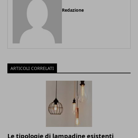
Redazione
ARTICOLI CORRELATI
Le tipologie di lampadine esistenti