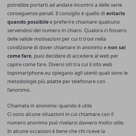
potrebbe portarti ad andare incontro a delle serie
conseguenze penali. Il consiglio è quello di
evitarlo
quando possibile
e preferire chiamare qualcuno
servendosi del numero in chiaro. Qualora ci fossero
delle valide motivazioni per cui ti trovi nella
condizione di dover chiamare in anonimo e
non sai
come fare,
puoi decidere di accedere al web per
capire come fare. Diversi siti tra cui il
sito web
topsmartphone.eu
spiegano agli utenti quali sono le
metodologie più adatte per telefonare con
l’anonimo.
Chiamata in anonimo: quando è utile
Ci sono alcune situazioni in cui chiamare con il
numero anonimo può rivelarsi davvero molto utile.
In alcune occasioni è bene che chi riceve la