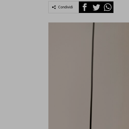
Facebook
Twitter
Whatsapp
Condividi