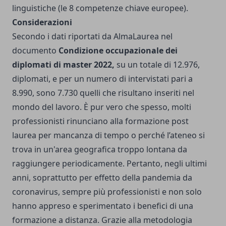
linguistiche (le 8 competenze chiave europee).
Considerazioni
Secondo i dati riportati da AlmaLaurea nel
documento
Condizione occupazionale dei
diplomati di master 2022,
su un totale di 12.976,
diplomati, e per un numero di intervistati pari a
8.990, sono 7.730 quelli che risultano inseriti nel
mondo del lavoro
. È pur vero che spesso, molti
professionisti rinunciano alla formazione post
laurea per mancanza di tempo o perché l’ateneo si
trova in un'area geografica troppo lontana da
raggiungere periodicamente. Pertanto, negli ultimi
anni, soprattutto per effetto della pandemia da
coronavirus, sempre più professionisti e non solo
hanno appreso e sperimentato i benefici di una
formazione a distanza. Grazie alla metodologia