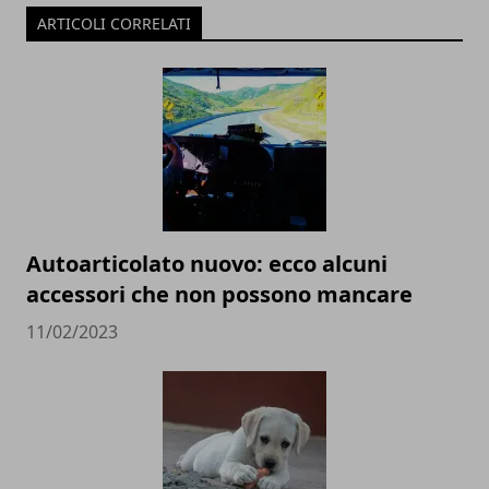
ARTICOLI CORRELATI
Autoarticolato nuovo: ecco alcuni
accessori che non possono mancare
11/02/2023