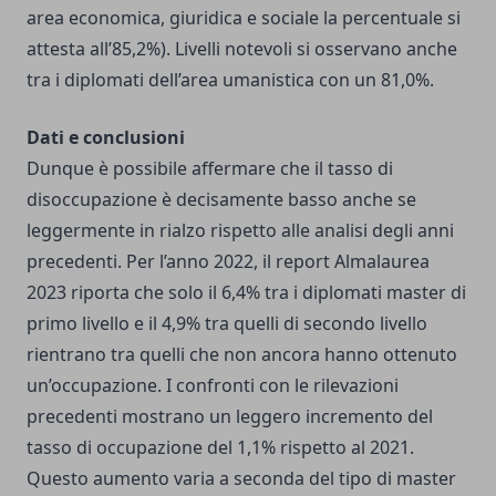
area economica, giuridica e sociale la percentuale si
attesta all’85,2%). Livelli notevoli si osservano anche
tra i diplomati dell’area umanistica con un 81,0%.
Dati e conclusioni
Dunque è possibile affermare che il tasso di
disoccupazione è decisamente basso anche se
leggermente in rialzo rispetto alle analisi degli anni
precedenti. Per l’anno 2022, il report Almalaurea
2023 riporta che solo il 6,4% tra i diplomati master di
primo livello e il 4,9% tra quelli di secondo livello
rientrano tra quelli che non ancora hanno ottenuto
un’occupazione. I confronti con le rilevazioni
precedenti mostrano un leggero incremento del
tasso di occupazione del 1,1% rispetto al 2021.
Questo aumento varia a seconda del tipo di master