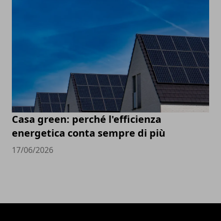
Casa green: perché l'efficienza
energetica conta sempre di più
17/06/2026