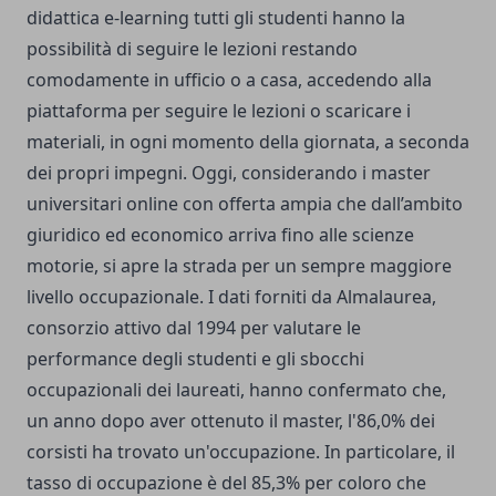
didattica e-learning tutti gli studenti hanno la
possibilità di seguire le lezioni restando
comodamente in ufficio o a casa, accedendo alla
piattaforma per seguire le lezioni o scaricare i
materiali, in ogni momento della giornata, a seconda
dei propri impegni. Oggi,
considerando i master
universitari online
con offerta ampia che dall’ambito
giuridico ed economico arriva fino alle scienze
motorie, si apre la strada per un sempre maggiore
livello occupazionale. I dati forniti da Almalaurea,
consorzio attivo dal 1994
per valutare le
performance degli studenti e gli sbocchi
occupazionali dei laureati, hanno confermato che,
un anno dopo aver ottenuto il master, l'86,0% dei
corsisti ha trovato un'occupazione. In particolare, il
tasso di occupazione è del 85,3% per coloro che