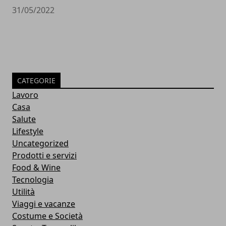
31/05/2022
CATEGORIE
Lavoro
Casa
Salute
Lifestyle
Uncategorized
Prodotti e servizi
Food & Wine
Tecnologia
Utilità
Viaggi e vacanze
Costume e Società