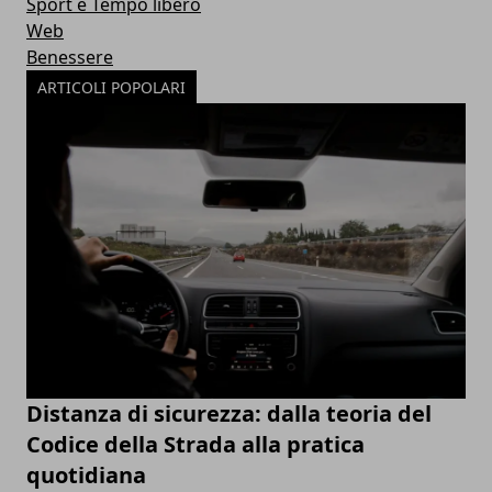
Sport e Tempo libero
Web
Benessere
ARTICOLI POPOLARI
Distanza di sicurezza: dalla teoria del
Codice della Strada alla pratica
quotidiana