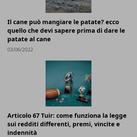
Il cane può mangiare le patate? ecco
quello che devi sapere prima di dare le
patate al cane
03/06/2022
Articolo 67 Tuir: come funziona la legge
sui redditi differenti, premi, vincite e
indennità