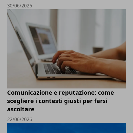
30/06/2026
Comunicazione e reputazione: come
scegliere i contesti giusti per farsi
ascoltare
22/06/2026