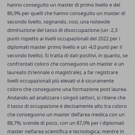
hanno conseguito un master di primo livello e del
86,9% per quelli che hanno conseguito un master di
secondo livello, segnando, così, una notevole
diminuzione del tasso di disoccupazione (un -2,3
punti rispetto ai livelli occupazionali del 2022 per i
diplomati master primo livello e un -4,0 punti per il
secondo livello). Si tratta di dati positivi, in quanto, se
confrontati coloro che conseguono un master e un
laureato (triennale o magistrale), a far registrare
livelli occupazionali più elevati vi è sicuramente
coloro che conseguono una formazione post laurea.
Andando ad analizzare i singoli settori, si ritiene che
il tasso di occupazione è decisamente alto tra coloro
che conseguono un master dell’area medica con un
88,7%; scende di poco, con un 87,0% per i diplomati
master nell’area scientifica e tecnologica; mentre in