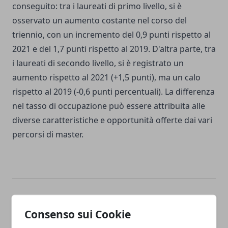
conseguito: tra i laureati di primo livello, si è
osservato un aumento costante nel corso del
triennio, con un incremento del 0,9 punti rispetto al
2021 e del 1,7 punti rispetto al 2019. D'altra parte, tra
i laureati di secondo livello, si è registrato un
aumento rispetto al 2021 (+1,5 punti), ma un calo
rispetto al 2019 (-0,6 punti percentuali). La differenza
nel tasso di occupazione può essere attribuita alle
diverse caratteristiche e opportunità offerte dai vari
percorsi di master.
Facebook
Twitter
Whatsapp
Consenso sui Cookie