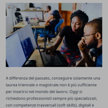
A differenza del passato, conseguire solamente una
laurea triennale o magistrale non è più sufficiente
per inserirsi nel mondo del lavoro. Oggi si
richiedono professionisti sempre più specializzati,
con competenze trasversali (soft skills), digitali e