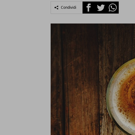
Facebook
Twitter
Whatsapp
Condividi