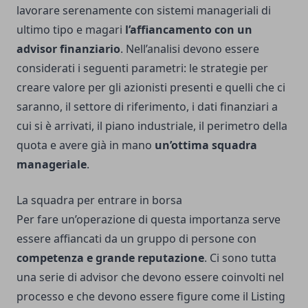
lavorare serenamente con sistemi manageriali di
ultimo tipo e magari
l’affiancamento con un
advisor finanziario
. Nell’analisi devono essere
considerati i seguenti parametri: le strategie per
creare valore per gli azionisti presenti e quelli che ci
saranno, il settore di riferimento, i dati finanziari a
cui si è arrivati, il piano industriale, il perimetro della
quota e avere già in mano
un’ottima squadra
manageriale
.
La squadra per entrare in borsa
Per fare un’operazione di questa importanza serve
essere affiancati da un gruppo di persone con
competenza e grande reputazione
. Ci sono tutta
una serie di advisor che devono essere coinvolti nel
processo e che devono essere figure come
il Listing