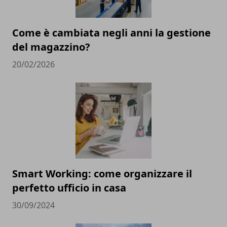
Come è cambiata negli anni la gestione
del magazzino?
20/02/2026
Smart Working: come organizzare il
perfetto ufficio in casa
30/09/2024