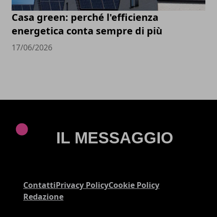
Casa green: perché l'efficienza
energetica conta sempre di più
17/06/2026
Contatti
Privacy Policy
Cookie Policy
Redazione