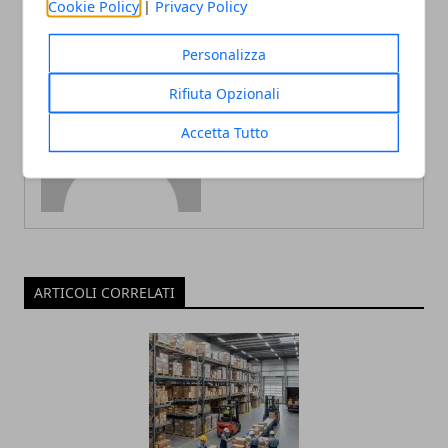
Cookie Policy
|
Privacy Policy
Personalizza
Rifiuta Opzionali
Redazione
Accetta Tutto
ARTICOLI CORRELATI