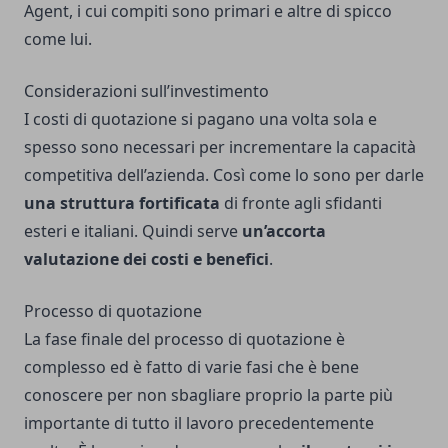
Agent, i cui compiti sono primari
e altre di spicco
come lui.
Considerazioni sull’investimento
I costi di quotazione si pagano una volta sola e
spesso sono necessari per incrementare la capacità
competitiva dell’azienda. Così come lo sono per darle
una struttura fortificata
di fronte agli sfidanti
esteri e italiani. Quindi serve
un’accorta
valutazione dei costi e benefici
.
Processo di quotazione
La fase finale del processo di quotazione è
complesso ed è fatto
di varie fasi che è bene
conoscere
per non sbagliare proprio la parte più
importante di tutto il lavoro precedentemente