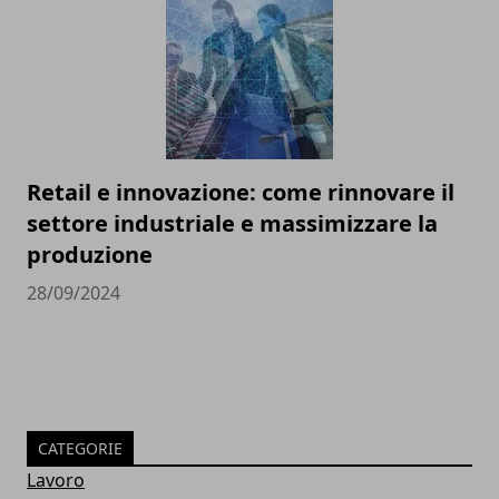
Retail e innovazione: come rinnovare il
settore industriale e massimizzare la
produzione
28/09/2024
CATEGORIE
Lavoro