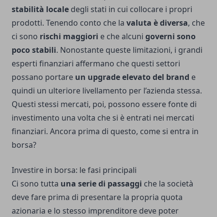
stabilità locale
degli stati in cui collocare i propri
prodotti. Tenendo conto che la
valuta è diversa
, che
ci sono
rischi maggiori
e che alcuni
governi sono
poco stabili
. Nonostante queste limitazioni, i grandi
esperti finanziari affermano che questi settori
possano portare
un upgrade elevato del brand
e
quindi un ulteriore livellamento per l’azienda stessa.
Questi stessi mercati, poi, possono essere fonte di
investimento una volta che si è entrati nei mercati
finanziari. Ancora prima di questo, come si entra in
borsa?
Investire in borsa: le fasi principali
Ci sono tutta
una serie di passaggi
che la società
deve fare prima di presentare la propria quota
azionaria e lo stesso imprenditore deve poter