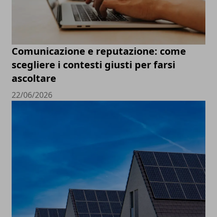
Comunicazione e reputazione: come
scegliere i contesti giusti per farsi
ascoltare
22/06/2026