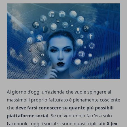
Al giorno d’oggi un’azienda che vuole spingere al
massimo il proprio fatturato è pienamente cosciente
che
deve farsi conoscere su quante più possibili
piattaforme social
. Se un ventennio fa c’era solo
Facebook, oggi i social si sono quasi triplicati
: X (ex