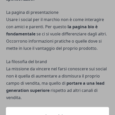
La pagina di presentazione
Usare i social per il marchio non è come interagire
con amici e parenti. Per questo
la pagina bio è
fondamentale
se ci si vuole differenziare dagli altri.
Occorrono informazioni pratiche o quelle dove si
mette in luce il vantaggio del proprio prodotto.
La filosofia del brand
La missione da vincere nel farsi conoscere sui social
non è quella di aumentare a dismisura il proprio
campo di vendita, ma quello di
portare a una lead
generation superiore
rispetto ad altri canali di
vendita.