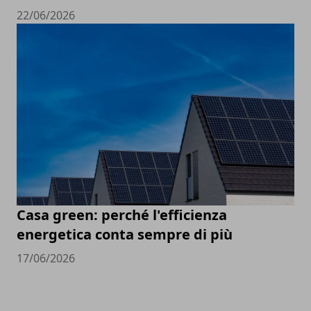
22/06/2026
Casa green: perché l'efficienza
energetica conta sempre di più
17/06/2026