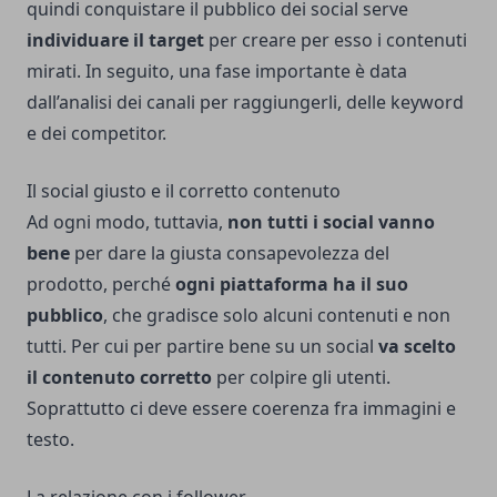
quindi conquistare il pubblico dei social serve
individuare il target
per creare per esso i contenuti
mirati. In seguito, una fase importante è data
dall’analisi dei canali per raggiungerli, delle keyword
e dei competitor.
Il social giusto e il corretto contenuto
Ad ogni modo, tuttavia,
non tutti i social vanno
bene
per dare la giusta consapevolezza del
prodotto, perché
ogni piattaforma ha il suo
pubblico
, che gradisce solo alcuni contenuti e non
tutti. Per cui per partire bene su un social
va scelto
il contenuto corretto
per colpire gli utenti.
Soprattutto ci deve essere coerenza fra immagini e
testo.