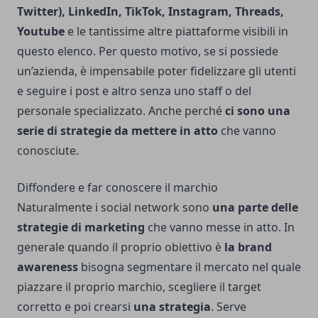
Twitter), LinkedIn, TikTok, Instagram, Threads,
Youtube
e le tantissime altre piattaforme
visibili in
questo elenco
. Per questo motivo, se si possiede
un’azienda, è impensabile poter fidelizzare gli utenti
e seguire i post e altro senza uno staff o del
personale specializzato. Anche perché
ci sono una
serie di strategie da mettere in atto
che vanno
conosciute.
Diffondere e far conoscere il marchio
Naturalmente i social network sono
una parte delle
strategie di marketing
che vanno messe in atto. In
generale quando il proprio obiettivo è
la brand
awareness
bisogna segmentare il mercato nel quale
piazzare il proprio marchio, scegliere il target
corretto e poi crearsi
una strategia
. Serve