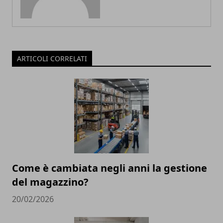
ARTICOLI CORRELATI
Come è cambiata negli anni la gestione
del magazzino?
20/02/2026