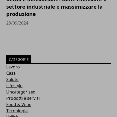
settore industriale e massimizzare la
produzione
28/09/2024
CATEGORIE
Lavoro
Casa
Salute
Lifestyle
Uncategorized
Prodotti e servizi
Food & Wine
Tecnologia