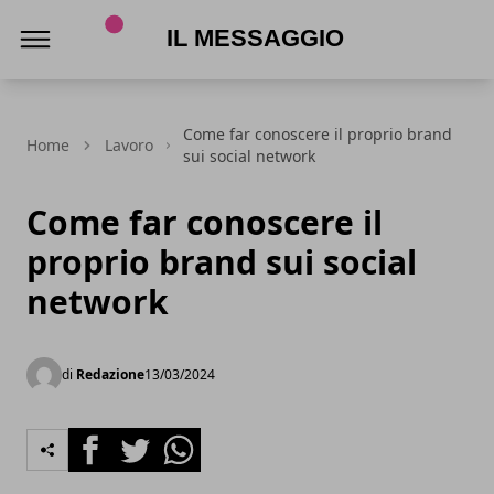
Il Messaggio
Come far conoscere il proprio brand
Home
Lavoro
sui social network
Come far conoscere il
proprio brand sui social
network
di
Redazione
13/03/2024
Facebook
Twitter
Whatsapp