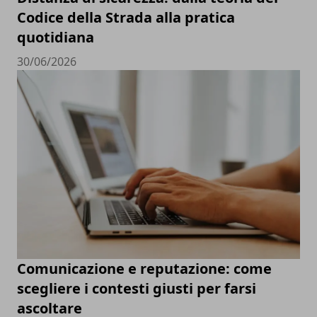
Codice della Strada alla pratica
quotidiana
30/06/2026
Comunicazione e reputazione: come
scegliere i contesti giusti per farsi
ascoltare