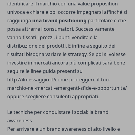
identificare il marchio con una value proposition
univoca e chiara e poi occorre impegnarsi affinché si
raggiunga
una brand positioning
particolare e che
possa attrarre i consumatori. Successivamente
vanno fissati i prezzi, i punti vendita e la
distribuzione dei prodotti. E infine a seguito dei
risultati bisogna variare le strategy. Se poi si volesse
investire in mercati ancora più complicati sarà bene
seguire le linee guida presenti su
http://ilmessaggio.it/come-proteggere-il-tuo-
marchio-nei-mercati-emergenti-sfide-e-opportunita/
oppure scegliere consulenti appropriati.
Le tecniche per conquistare i social: la brand
awareness
Per arrivare a un brand awareness di alto livello e