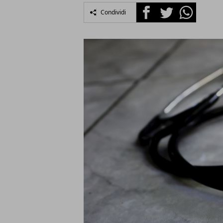
Facebook
Twitter
Whatsapp
Condividi