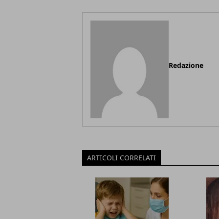
Redazione
ARTICOLI CORRELATI