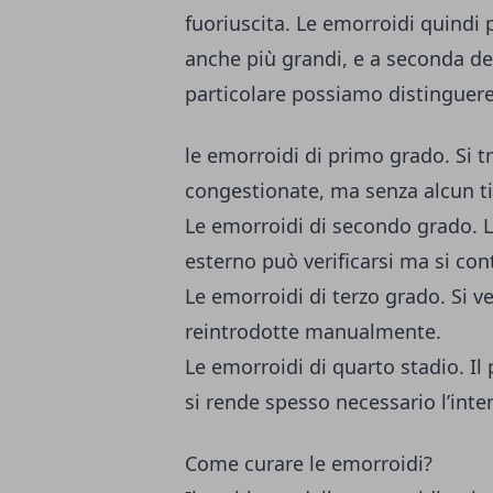
fuoriuscita. Le emorroidi quindi 
anche più grandi, e a seconda dell
particolare possiamo distinguere
le emorroidi di primo grado. Si 
congestionate, ma senza alcun ti
Le emorroidi di secondo grado. L
esterno può verificarsi ma si con
Le emorroidi di terzo grado. Si ve
reintrodotte manualmente.
Le emorroidi di quarto stadio. I
si rende spesso necessario l’inte
Come curare le emorroidi?