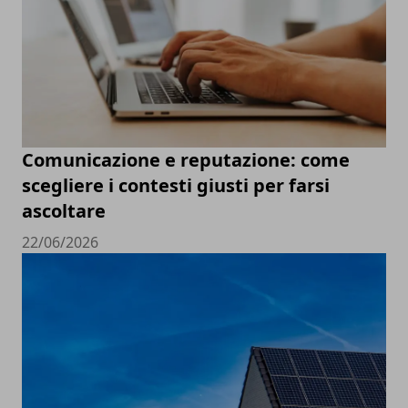
Comunicazione e reputazione: come
scegliere i contesti giusti per farsi
ascoltare
22/06/2026