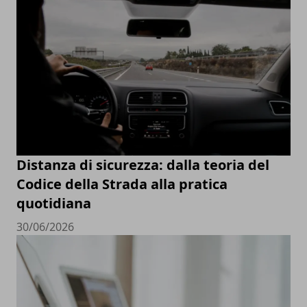
Distanza di sicurezza: dalla teoria del
Codice della Strada alla pratica
quotidiana
30/06/2026