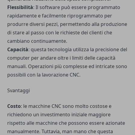
Flessibilità
: Il software può essere programmato
rapidamente e facilmente riprogrammato per
produrre diversi pezzi, permettendo alla produzione
di stare al passo con le richieste dei clienti che
cambiano continuamente.
Capacità
: questa tecnologia utilizza la precisione del
computer per andare oltre i limiti delle capacità
manuali. Operazioni più complesse ed intricate sono
possibili con la lavorazione CNC.
Svantaggi
Costo
: le macchine CNC sono molto costose e
richiedono un investimento iniziale maggiore
rispetto alle macchine che possono essere azionate
manualmente. Tuttavia, man mano che questa