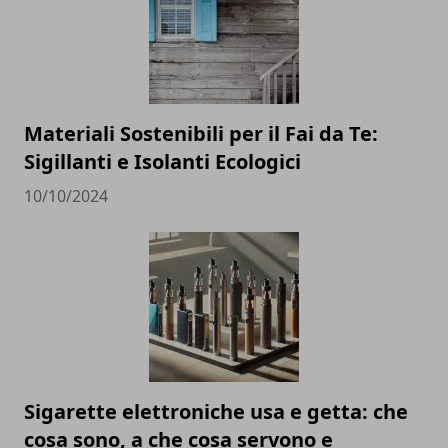
Materiali Sostenibili per il Fai da Te:
Sigillanti e Isolanti Ecologici
10/10/2024
Sigarette elettroniche usa e getta: che
cosa sono, a che cosa servono e