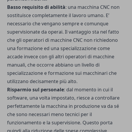
Basso requisito di abilità
: una macchina CNC non
sostituisce completamente il lavoro umano. E’
necessario che vengano sempre e comunque
supervisionate da operai. Il vantaggio sta nel fatto
che gli operatori di macchine CNC non richiedono
una formazione ed una specializzazione come
accade invece con gli altri operatori di macchine
manuali, che occorre abbiano un livello di
specializzazione e formazione sui macchinari che
utilizzano decisamente più alto.
Risparmio sul personale
: dal momento in cui il
software, una volta impostato, riesce a controllare
perfettamente la macchina in produzione va da sé
che sono necessari meno tecnici per il
funzionamento e la supervisione. Questo porta
quindi alla riduzione delle spese complessive.