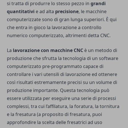
si tratta di produrre lo stesso pezzo in
grandi
quantitativi
e ad alta
precisione
, le macchine
computerizzate sono di gran lunga superiori. È qui
che entra in gioco la lavorazione a controllo
numerico computerizzato, altrimenti detta CNC.
La
lavorazione con macchine CNC
è un metodo di
produzione che sfrutta la tecnologia di un software
computerizzato pre-programmato capace di
controllare i vari utensili di lavorazione ed ottenere
così risultati estremamente precisi su un volume di
produzione importante. Questa tecnologia può
essere utilizzata per eseguire una serie di processi
complessi, tra cui l’affilatura, la foratura, la
tornitura
e la fresatura (a proposito di fresatura, puoi
approfondire la scelta delle fresatrici ad uso