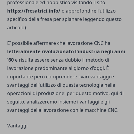
professionale ed hobbistico visitando il sito
https://fresatrici.info/
o approfondire l’utilizzo
specifico della fresa per spianare leggendo
questo
articolo
).
E’ possibile affermare che lavorazione CNC ha
letteralmente rivoluzionato l'industria negli anni
'60
e risulta essere senza dubbio il metodo di
lavorazione predominante al giorno d’oggi. È
importante però comprendere i vari vantaggi e
svantaggi dell'utilizzo di questa tecnologia nelle
operazioni di produzione: per questo motivo, qui di
seguito, analizzeremo insieme i vantaggi e gli
svantaggi della lavorazione con le macchine CNC.
Vantaggi