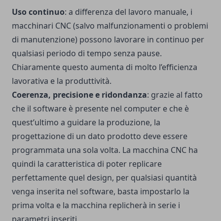
Uso continuo
: a differenza del lavoro manuale, i
macchinari CNC (salvo malfunzionamenti o problemi
di manutenzione) possono lavorare in continuo per
qualsiasi periodo di tempo senza pause.
Chiaramente questo aumenta di molto l’efficienza
lavorativa e la produttività.
Coerenza, precisione e ridondanza
: grazie al fatto
che il software è presente nel computer e che è
quest’ultimo a guidare la produzione, la
progettazione di un dato prodotto deve essere
programmata una sola volta. La macchina CNC ha
quindi la caratteristica di poter replicare
perfettamente quel design, per qualsiasi quantità
venga inserita nel software, basta impostarlo la
prima volta e la macchina replicherà in serie i
parametri inseriti.