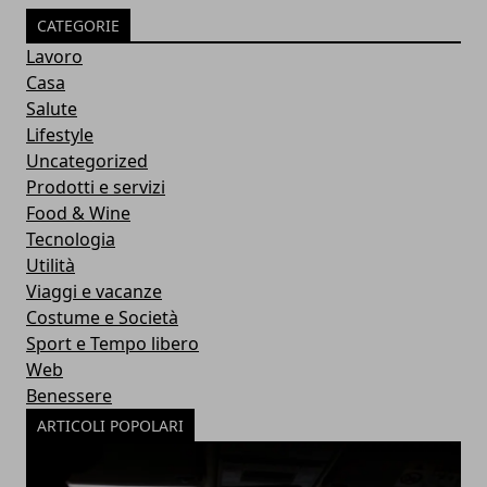
CATEGORIE
Lavoro
Casa
Salute
Lifestyle
Uncategorized
Prodotti e servizi
Food & Wine
Tecnologia
Utilità
Viaggi e vacanze
Costume e Società
Sport e Tempo libero
Web
Benessere
ARTICOLI POPOLARI