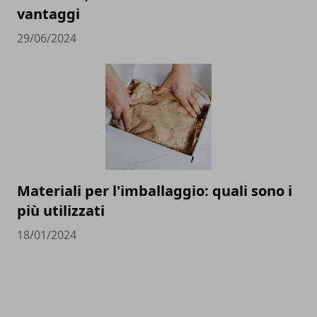
vantaggi
29/06/2024
Materiali per l'imballaggio: quali sono i
più utilizzati
18/01/2024