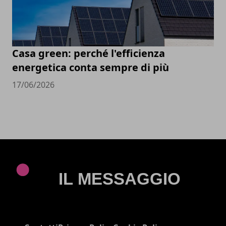
Casa green: perché l'efficienza
energetica conta sempre di più
17/06/2026