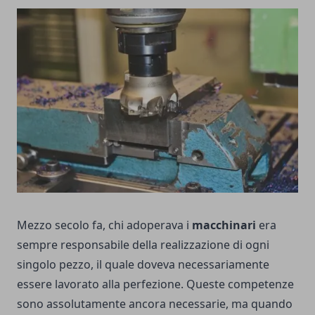
Mezzo secolo fa, chi adoperava i
macchinari
era
sempre responsabile della realizzazione di ogni
singolo pezzo, il quale doveva necessariamente
essere lavorato alla perfezione. Queste competenze
sono assolutamente ancora necessarie, ma quando