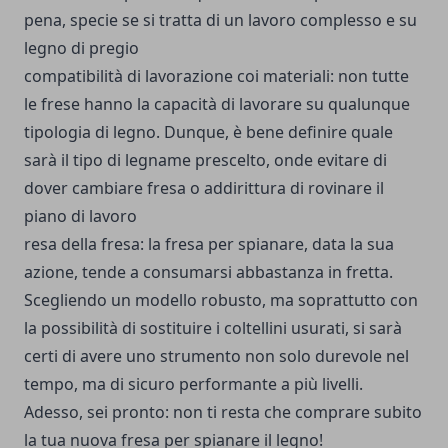
pena, specie se si tratta di un lavoro complesso e su
legno di pregio
compatibilità di lavorazione coi materiali: non tutte
le frese hanno la capacità di lavorare su qualunque
tipologia di legno. Dunque, è bene definire quale
sarà il tipo di legname prescelto, onde evitare di
dover cambiare fresa o addirittura di rovinare il
piano di lavoro
resa della fresa: la fresa per spianare, data la sua
azione, tende a consumarsi abbastanza in fretta.
Scegliendo un modello robusto, ma soprattutto con
la possibilità di sostituire i coltellini usurati, si sarà
certi di avere uno strumento non solo durevole nel
tempo, ma di sicuro performante a più livelli.
Adesso, sei pronto: non ti resta che comprare subito
la tua nuova fresa per spianare il legno!