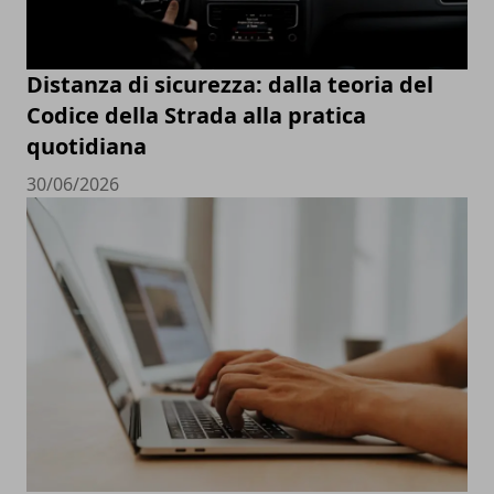
Distanza di sicurezza: dalla teoria del
Codice della Strada alla pratica
quotidiana
30/06/2026