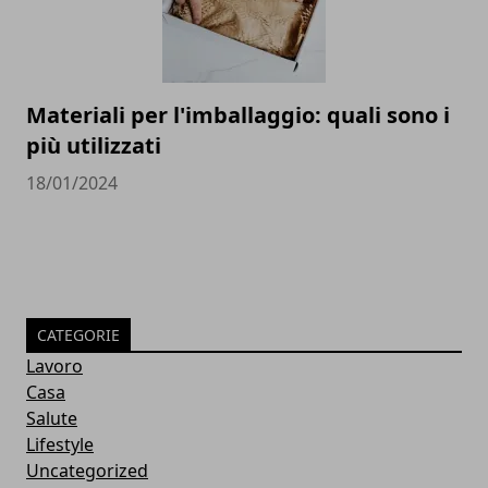
Materiali per l'imballaggio: quali sono i
più utilizzati
18/01/2024
CATEGORIE
Lavoro
Casa
Salute
Lifestyle
Uncategorized