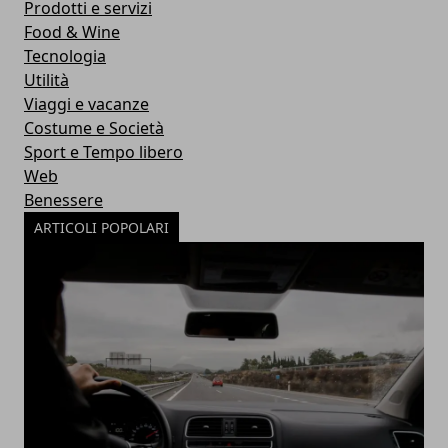
Prodotti e servizi
Food & Wine
Tecnologia
Utilità
Viaggi e vacanze
Costume e Società
Sport e Tempo libero
Web
Benessere
ARTICOLI POPOLARI