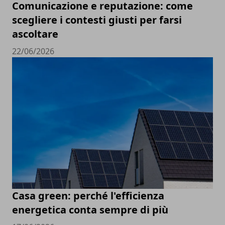
Comunicazione e reputazione: come
scegliere i contesti giusti per farsi
ascoltare
22/06/2026
Casa green: perché l'efficienza
energetica conta sempre di più