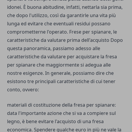
idonei. È buona abitudine, infatti, nettarla sia prima,
che dopo l'utilizzo, così da garantirle una vita più
lunga ed evitare che eventuali residui possano
comprometterne l'operato. Frese per spianare, le
caratteristiche da valutare prima dell'acquisto Dopo
questa panoramica, passiamo adesso alle
caratteristiche da valutare per acquistare la fresa
per spianare che maggiormente si adegua alle
nostre esigenze. In generale, possiamo dire che
esistono tre principali caratteristiche di cui tener
conto, ovvero:
materiali di costituzione della fresa per spianare:
data l'importante azione che si va a compiere sul
legno, è bene evitare l'acquisto di una fresa
economica. Spendere qualche euro in più ne vale la