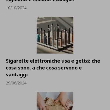
10/10/2024
Sigarette elettroniche usa e getta: che
cosa sono, a che cosa servono e
vantaggi
29/06/2024