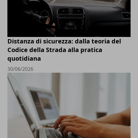
Distanza di sicurezza: dalla teoria del
Codice della Strada alla pratica
quotidiana
30/06/2026