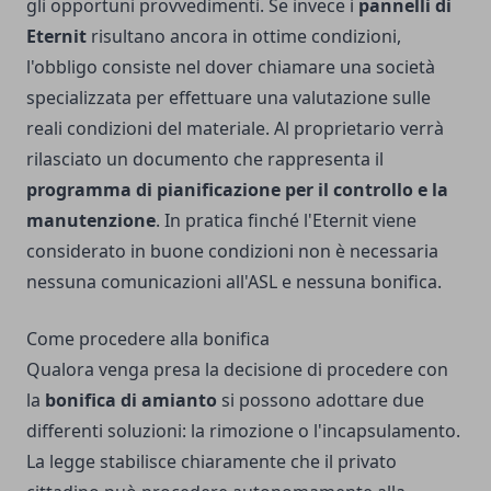
gli opportuni provvedimenti. Se invece i
pannelli di
Eternit
risultano ancora in ottime condizioni,
l'obbligo consiste nel dover chiamare una società
specializzata per effettuare una valutazione sulle
reali condizioni del materiale. Al proprietario verrà
rilasciato un documento che rappresenta il
programma di pianificazione per il controllo e la
manutenzione
. In pratica finché l'Eternit viene
considerato in buone condizioni non è necessaria
nessuna comunicazioni all'ASL e nessuna bonifica.
Come procedere alla bonifica
Qualora venga presa la decisione di procedere con
la
bonifica di amianto
si possono adottare due
differenti soluzioni: la rimozione o l'incapsulamento.
La legge stabilisce chiaramente che il privato