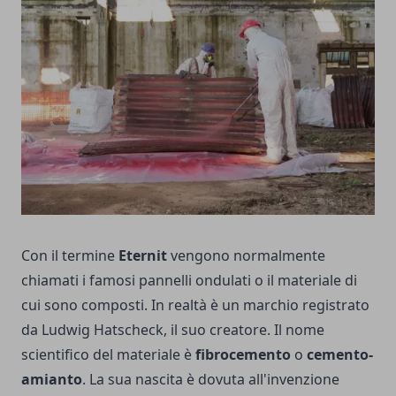
Con il termine
Eternit
vengono normalmente
chiamati i famosi pannelli ondulati o il materiale di
cui sono composti. In realtà è un marchio registrato
da Ludwig Hatscheck, il suo creatore. Il nome
scientifico del materiale è
fibrocemento
o
cemento-
amianto
. La sua nascita è dovuta all'invenzione