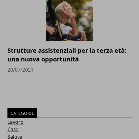
Strutture assistenziali per la terza età:
una nuova opportunità
20/07/2021
CATEGORIE
Lavoro
Casa
Salute