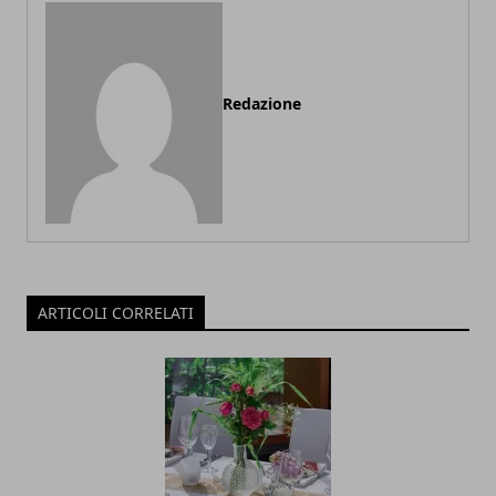
Redazione
ARTICOLI CORRELATI