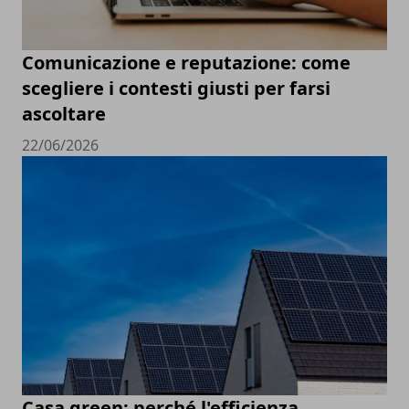
Comunicazione e reputazione: come
scegliere i contesti giusti per farsi
ascoltare
22/06/2026
Casa green: perché l'efficienza