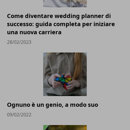
Come diventare wedding planner di
successo: guida completa per iniziare
una nuova carriera
28/02/2023
Ognuno è un genio, a modo suo
09/02/2022