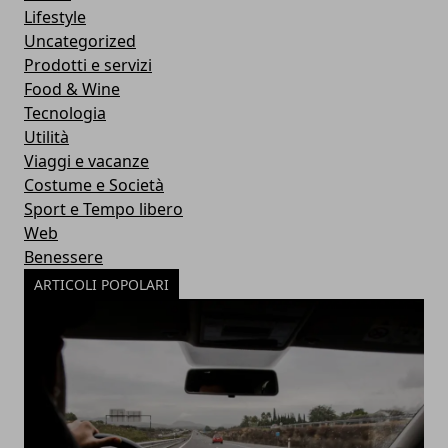
Lifestyle
Uncategorized
Prodotti e servizi
Food & Wine
Tecnologia
Utilità
Viaggi e vacanze
Costume e Società
Sport e Tempo libero
Web
Benessere
ARTICOLI POPOLARI