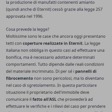
la produzione di manufatti contenenti amianto
(quindi anche di Eternit) cessò grazie alla
legge 257
approvata nel 1996
.
Cosa prevede la legge?
Moltissime sono le case che ancora oggi presentano
tetti con
coperture realizzate in Eternit
. La legge
italiana non obbliga in questo casi ad effettuare una
bonifica, ma è necessario adottare determinati
comportamenti. Tutto dipende dalle reali condizioni
del materiale incriminato. Di per sé i
pannelli di
fibrocemento
non sono pericolosi, ma lo diventano
nel caso di sgretolamento. In questa particolare
situazione il proprietario dell'immobile deve
comunicare il
fatto all'ASL
che provvederà ad
effettuare le verifiche e i rilievi del caso per prendere