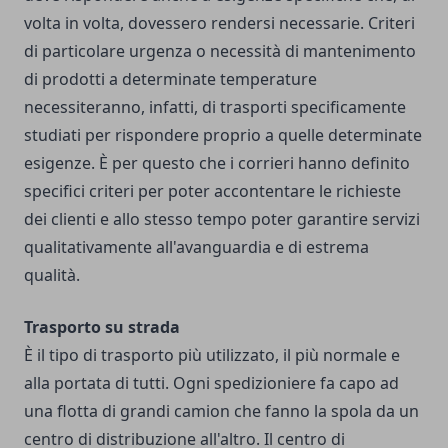
volta in volta, dovessero rendersi necessarie. Criteri
di particolare urgenza o necessità di mantenimento
di prodotti a determinate temperature
necessiteranno, infatti, di trasporti specificamente
studiati per rispondere proprio a quelle determinate
esigenze. È per questo che i corrieri hanno definito
specifici criteri per poter accontentare le richieste
dei clienti e allo stesso tempo poter garantire servizi
qualitativamente all'avanguardia e di estrema
qualità.
Trasporto su strada
È il tipo di trasporto più utilizzato, il più normale e
alla portata di tutti. Ogni spedizioniere fa capo ad
una flotta di grandi camion che fanno la spola da un
centro di distribuzione all'altro. Il centro di