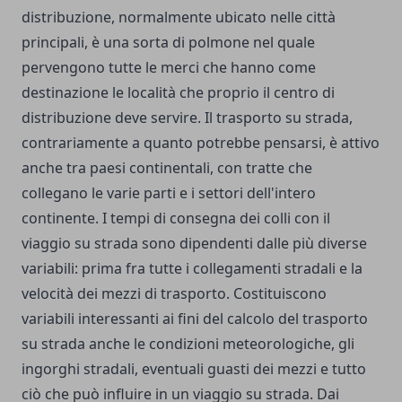
distribuzione, normalmente ubicato nelle città
principali, è una sorta di polmone nel quale
pervengono tutte le merci che hanno come
destinazione le località che proprio il centro di
distribuzione deve servire. Il trasporto su strada,
contrariamente a quanto potrebbe pensarsi, è attivo
anche tra paesi continentali, con tratte che
collegano le varie parti e i settori dell'intero
continente. I tempi di consegna dei colli con il
viaggio su strada sono dipendenti dalle più diverse
variabili: prima fra tutte i collegamenti stradali e la
velocità dei mezzi di trasporto. Costituiscono
variabili interessanti ai fini del calcolo del trasporto
su strada anche le condizioni meteorologiche, gli
ingorghi stradali, eventuali guasti dei mezzi e tutto
ciò che può influire in un viaggio su strada. Dai