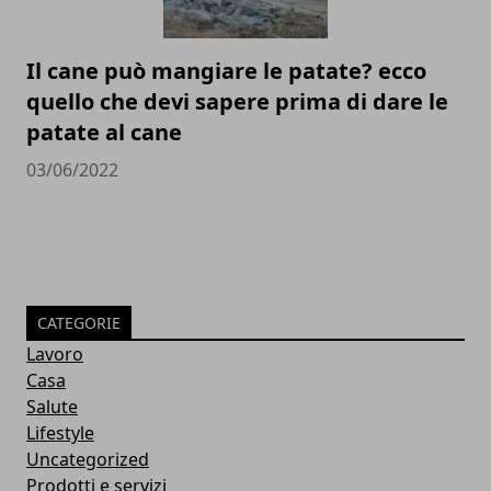
Il cane può mangiare le patate? ecco
quello che devi sapere prima di dare le
patate al cane
03/06/2022
CATEGORIE
Lavoro
Casa
Salute
Lifestyle
Uncategorized
Prodotti e servizi