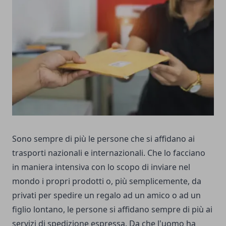
Sono sempre di più le persone che si affidano ai
trasporti nazionali e internazionali. Che lo facciano
in maniera intensiva con lo scopo di inviare nel
mondo i propri prodotti o, più semplicemente, da
privati per spedire un regalo ad un amico o ad un
figlio lontano, le persone si affidano sempre di più ai
servizi di spedizione espressa. Da che l'uomo ha