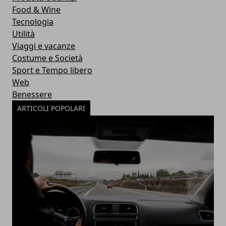
Food & Wine
Tecnologia
Utilità
Viaggi e vacanze
Costume e Società
Sport e Tempo libero
Web
Benessere
ARTICOLI POPOLARI