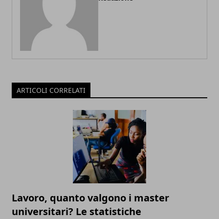
ARTICOLI CORRELATI
Lavoro, quanto valgono i master
universitari? Le statistiche