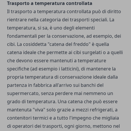
Trasporto a temperatura controllata
Il trasporto a temperatura controllata può di diritto
rientrare nella categoria dei trasporti speciali. La
temperatura, si sa, è uno degli elementi
fondamentali per la conservazione, ad esempio, dei
cibi. La cosiddetta "catena del freddo" è quella
catena ideale che permette ai cibi surgelati o a quelli
che devono essere mantenuti a temperature
specifiche (ad esempio i latticini), di mantenere la
propria temperatura di conservazione ideale dalla
partenza in fabbrica all'arrivo sui banchi del
supermercato, senza perdere mai nemmeno un
grado di temperatura. Una catena che può essere
mantenuta "viva" solo grazie a mezzi refrigerati, a
contenitori termici e a tutto l'impegno che migliaia
di operatori dei trasporti, ogni giorno, mettono nel