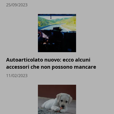
25/09/2023
Autoarticolato nuovo: ecco alcuni
accessori che non possono mancare
11/02/2023