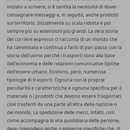
iniziato a scrivere, si è sentita la necessità di dover
consegnare messaggi e, in seguito, anche prodotti
sul territorio. Inizialmente su scala ridotta e poi
sempre più su estensioni più grandi.
La vera storia
del corriere espresso
ci racconta di un mondo che
ha camminato e continua a farlo di pari passo con la
storia dell'uomo perché i trasporti sono alla base
dell'economia e delle relazioni comunicative tipiche
dell'essere umano. Esistono, però, numerose
tipologie di trasporti. Ognuna con le proprie
peculiarità e caratteristiche e ognuna specifica per il
materiale o i prodotti che devono essere trasportati,
cioè trasferiti da una parte all'altra della nazione o
del mondo. La spedizione delle merci, infatti, così
come accompagna la vita quotidiana delle persone,
deve rispondere anche a esigenze specifiche che, di