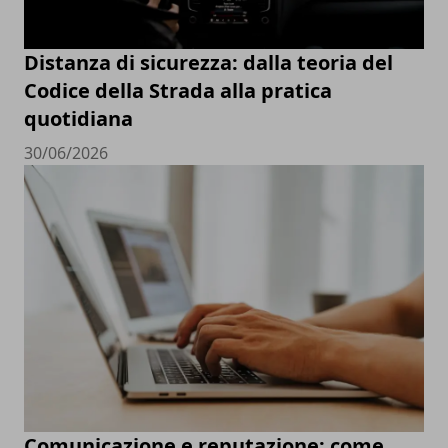
Distanza di sicurezza: dalla teoria del
Codice della Strada alla pratica
quotidiana
30/06/2026
Comunicazione e reputazione: come