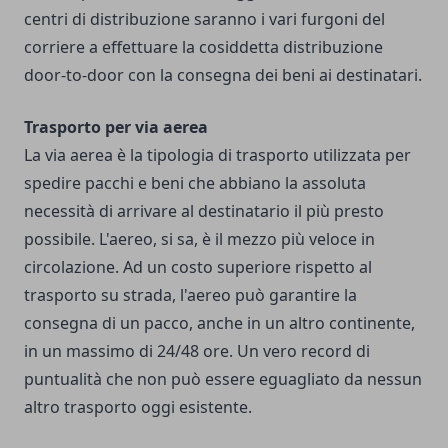
centri di distribuzione saranno i vari furgoni del
corriere a effettuare la cosiddetta distribuzione
door-to-door con la consegna dei beni ai destinatari.
Trasporto per via aerea
La via aerea è la tipologia di trasporto utilizzata per
spedire pacchi e beni che abbiano la assoluta
necessità di arrivare al destinatario il più presto
possibile. L'aereo, si sa, è il mezzo più veloce in
circolazione. Ad un costo superiore rispetto al
trasporto su strada, l'aereo può garantire la
consegna di un pacco, anche in un altro continente,
in un massimo di 24/48 ore. Un vero record di
puntualità che non può essere eguagliato da nessun
altro trasporto oggi esistente.