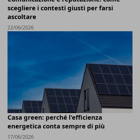
scegliere i contesti giusti per farsi
ascoltare
22/06/2026
Casa green: perché l'efficienza
energetica conta sempre di più
17/06/2026