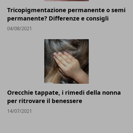
Tricopigmentazione permanente o semi
permanente? Differenze e consigli
04/08/2021
Orecchie tappate, i rimedi della nonna
per ritrovare il benessere
14/07/2021