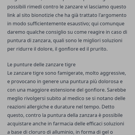
possibili rimedi contro le zanzare vi lasciamo questo
link al sito
bionotizie
che ha già trattato l'argomento
in modo sufficientemente esaustivo; qui comunque
daremo qualche consiglio su come reagire in caso di
puntura di zanzara, quali sono le migliori soluzioni
per ridurre il dolore, il gonfiore ed il prurito.
Le punture delle zanzare tigre
Le zanzare tigre sono famigerate, molto aggressive,
e provocano in genere una puntura più dolorosa e
con una maggiore estensione del gonfiore. Sarebbe
meglio rivolgersi subito al medico se si notano delle
reazioni allergiche e durature nel tempo. Detto
questo, contro la puntura della zanzara è possibile
acquistare anche in farmacia delle efficaci soluzioni
a base di cloruro di alluminio, in forma di gel o