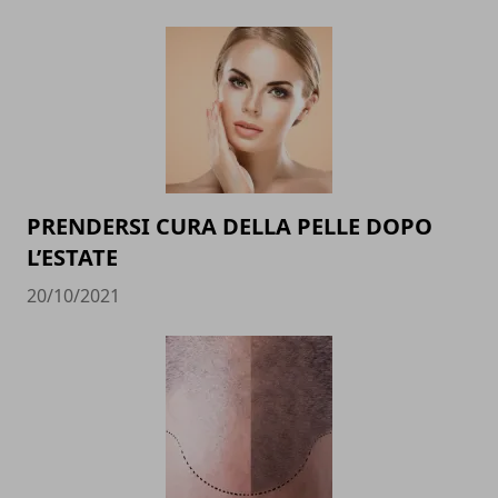
PRENDERSI CURA DELLA PELLE DOPO
L’ESTATE
20/10/2021