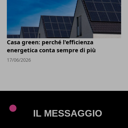
Casa green: perché l'efficienza
energetica conta sempre di più
17/06/2026