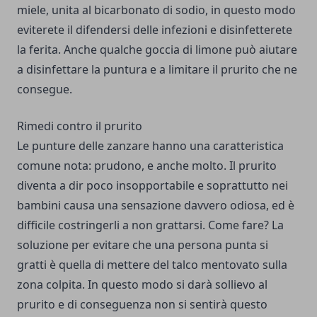
miele, unita al bicarbonato di sodio, in questo modo
eviterete il difendersi delle infezioni e disinfetterete
la ferita. Anche qualche goccia di limone può aiutare
a disinfettare la puntura e a limitare il prurito che ne
consegue.
Rimedi contro il prurito
Le punture delle zanzare hanno una caratteristica
comune nota: prudono, e anche molto. Il prurito
diventa a dir poco insopportabile e soprattutto nei
bambini causa una sensazione davvero odiosa, ed è
difficile costringerli a non grattarsi. Come fare? La
soluzione per evitare che una persona punta si
gratti è quella di mettere del talco mentovato sulla
zona colpita. In questo modo si darà sollievo al
prurito e di conseguenza non si sentirà questo