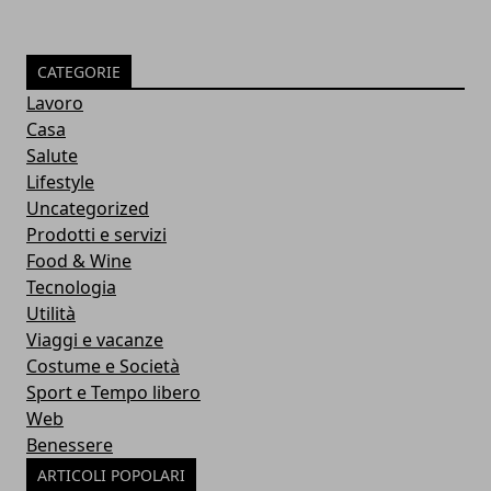
CATEGORIE
Lavoro
Casa
Salute
Lifestyle
Uncategorized
Prodotti e servizi
Food & Wine
Tecnologia
Utilità
Viaggi e vacanze
Costume e Società
Sport e Tempo libero
Web
Benessere
ARTICOLI POPOLARI