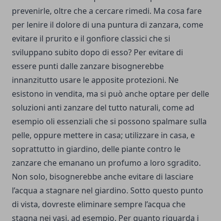
prevenirle, oltre che a cercare rimedi. Ma cosa fare
per lenire il dolore di una puntura di zanzara, come
evitare il prurito e il gonfiore classici che si
sviluppano subito dopo di esso? Per evitare di
essere punti dalle zanzare bisognerebbe
innanzitutto usare le apposite protezioni. Ne
esistono in vendita, ma si può anche optare per delle
soluzioni anti zanzare del tutto naturali, come ad
esempio oli essenziali che si possono spalmare sulla
pelle, oppure mettere in casa; utilizzare in casa, e
soprattutto in giardino, delle piante contro le
zanzare che emanano un profumo a loro sgradito.
Non solo, bisognerebbe anche evitare di lasciare
l’acqua a stagnare nel giardino. Sotto questo punto
di vista, dovreste eliminare sempre l’acqua che
stagna nei vasi, ad esempio. Per quanto riguarda i