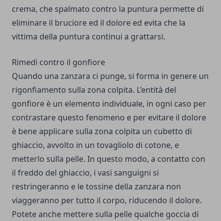
crema, che spalmato contro la puntura permette di
eliminare il bruciore ed il dolore ed evita che la
vittima della puntura continui a grattarsi.
Rimedi contro il gonfiore
Quando una zanzara ci punge, si forma in genere un
rigonfiamento sulla zona colpita. L’entità del
gonfiore è un elemento individuale, in ogni caso per
contrastare questo fenomeno e per evitare il dolore
è bene applicare sulla zona colpita un cubetto di
ghiaccio, avvolto in un tovagliolo di cotone, e
metterlo sulla pelle. In questo modo, a contatto con
il freddo del ghiaccio, i vasi sanguigni si
restringeranno e le tossine della zanzara non
viaggeranno per tutto il corpo, riducendo il dolore.
Potete anche mettere sulla pelle qualche goccia di