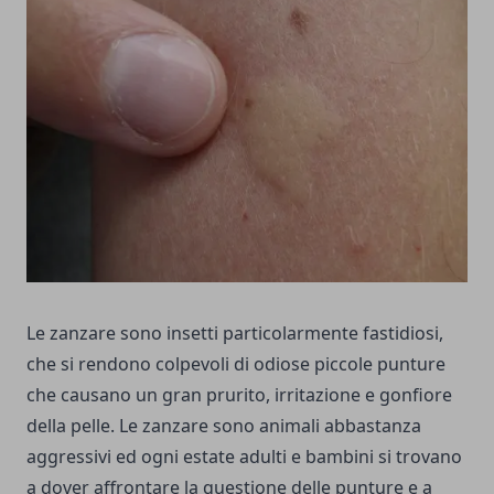
Le zanzare sono insetti particolarmente fastidiosi,
che si rendono colpevoli di odiose piccole punture
che causano un gran prurito, irritazione e gonfiore
della pelle. Le zanzare sono animali abbastanza
aggressivi ed ogni estate adulti e bambini si trovano
a dover affrontare la questione delle punture e a