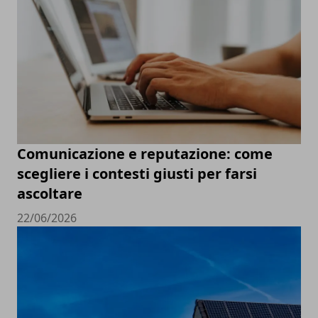
Comunicazione e reputazione: come
scegliere i contesti giusti per farsi
ascoltare
22/06/2026