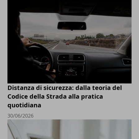
Distanza di sicurezza: dalla teoria del
Codice della Strada alla pratica
quotidiana
30/06/2026