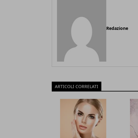
Redazione
ARTICOLI CORRELATI