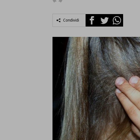
Facebook
Twitter
Whatsapp
Condividi