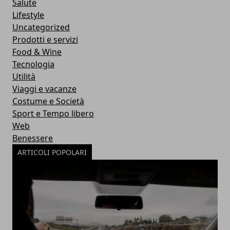
Salute
Lifestyle
Uncategorized
Prodotti e servizi
Food & Wine
Tecnologia
Utilità
Viaggi e vacanze
Costume e Società
Sport e Tempo libero
Web
Benessere
ARTICOLI POPOLARI