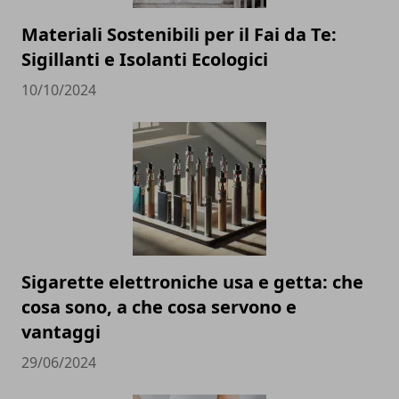
Materiali Sostenibili per il Fai da Te:
Sigillanti e Isolanti Ecologici
10/10/2024
Sigarette elettroniche usa e getta: che
cosa sono, a che cosa servono e
vantaggi
29/06/2024