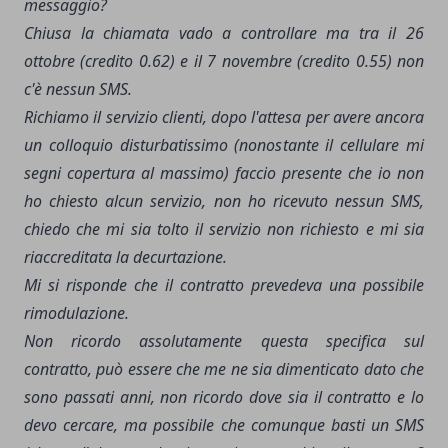
messaggio?
Chiusa la chiamata vado a controllare ma tra il 26
ottobre (credito 0.62) e il 7 novembre (credito 0.55) non
c'è nessun SMS.
Richiamo il servizio clienti, dopo l'attesa per avere ancora
un colloquio disturbatissimo (nonostante il cellulare mi
segni copertura al massimo) faccio presente che io non
ho chiesto alcun servizio, non ho ricevuto nessun SMS,
chiedo che mi sia tolto il servizio non richiesto e mi sia
riaccreditata la decurtazione.
Mi si risponde che il contratto prevedeva una possibile
rimodulazione.
Non ricordo assolutamente questa specifica sul
contratto, può essere che me ne sia dimenticato dato che
sono passati anni, non ricordo dove sia il contratto e lo
devo cercare, ma possibile che comunque basti un SMS