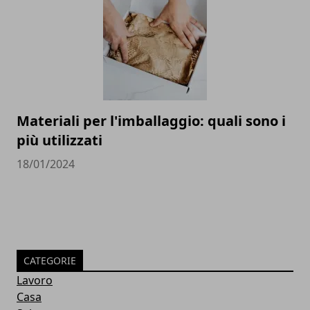
Materiali per l'imballaggio: quali sono i
più utilizzati
18/01/2024
CATEGORIE
Lavoro
Casa