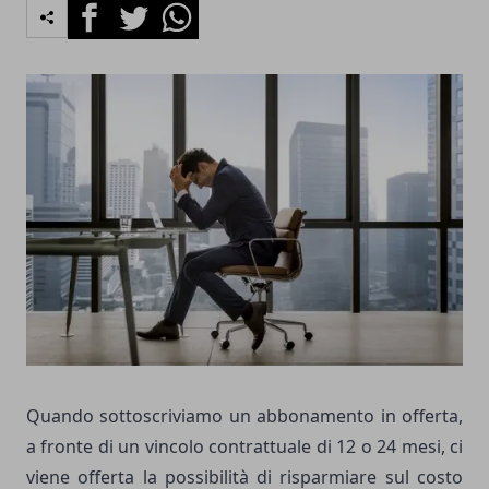
Facebook
Twitter
Whatsapp
Quando sottoscriviamo un abbonamento in offerta,
a fronte di un vincolo contrattuale di 12 o 24 mesi, ci
viene offerta la possibilità di risparmiare sul costo