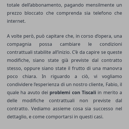
totale dell’abbonamento, pagando mensilmente un
prezzo bloccato che comprenda sia
telefono
che
internet.
A volte però, può capitare che, in corso d’opera, una
compagnia possa cambiare le condizioni
contrattuali stabilite all’inizio. C’è da capire se queste
modifiche, siano state già previste dal contratto
stesso, oppure siano state il frutto di una manovra
poco chiara. In riguardo a ciò, vi vogliamo
condividere l’esperienza di un nostro cliente, Fabio, il
quale ha avuto dei
problemi con Tiscali
in merito a
delle modifiche contrattuali non previste dal
contratto. Vediamo assieme cosa sia successo nel
dettaglio, e come comportarsi in questi casi.