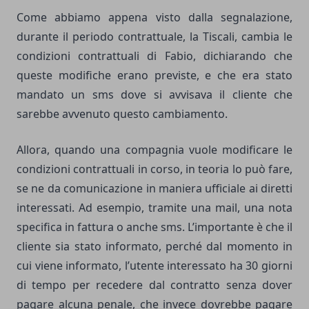
Come abbiamo appena visto dalla segnalazione,
durante il periodo contrattuale, la Tiscali, cambia le
condizioni contrattuali di Fabio, dichiarando che
queste modifiche erano previste, e che era stato
mandato un sms dove si avvisava il cliente che
sarebbe avvenuto questo cambiamento.
Allora, quando una compagnia vuole
modificare le
condizioni contrattuali
in corso, in teoria lo può fare,
se ne da comunicazione in maniera ufficiale ai diretti
interessati. Ad esempio, tramite una mail, una nota
specifica in fattura o anche sms. L’importante è che il
cliente sia stato informato, perché dal momento in
cui viene informato, l’utente interessato ha 30 giorni
di tempo per recedere dal contratto senza dover
pagare alcuna penale, che invece dovrebbe pagare