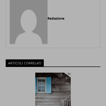
Redazione
ARTICOLI CORRELATI