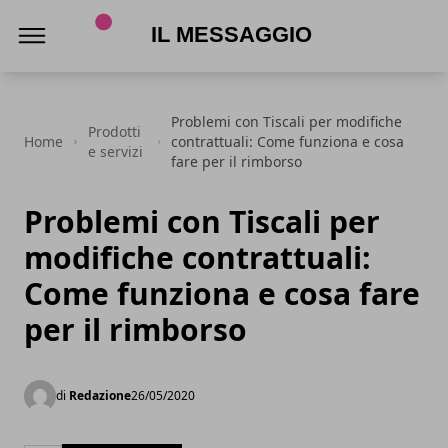
Il Messaggio
Problemi con Tiscali per modifiche
Prodotti
Home
contrattuali: Come funziona e cosa
e servizi
fare per il rimborso
Problemi con Tiscali per
modifiche contrattuali:
Come funziona e cosa fare
per il rimborso
di
Redazione
26/05/2020