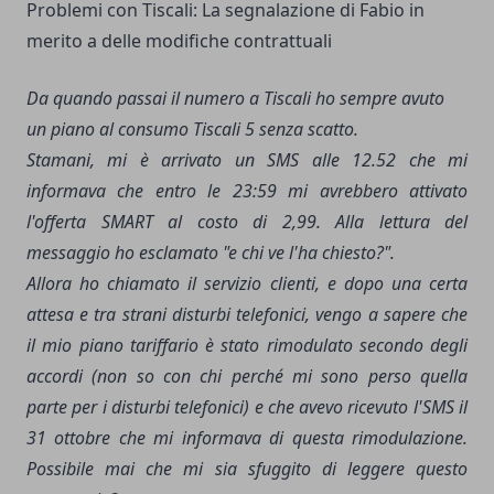
Problemi con Tiscali: La segnalazione di Fabio in
merito a delle modifiche contrattuali
Da quando passai il numero a Tiscali ho sempre avuto
un piano al consumo Tiscali 5 senza scatto.
Stamani, mi è arrivato un SMS alle 12.52 che mi
informava che entro le 23:59 mi avrebbero attivato
l'offerta SMART al costo di 2,99. Alla lettura del
messaggio ho esclamato "e chi ve l'ha chiesto?".
Allora ho chiamato il servizio clienti, e dopo una certa
attesa e tra strani disturbi telefonici, vengo a sapere che
il mio piano tariffario è stato rimodulato secondo degli
accordi (non so con chi perché mi sono perso quella
parte per i disturbi telefonici) e che avevo ricevuto l'SMS il
31 ottobre che mi informava di questa rimodulazione.
Possibile mai che mi sia sfuggito di leggere questo