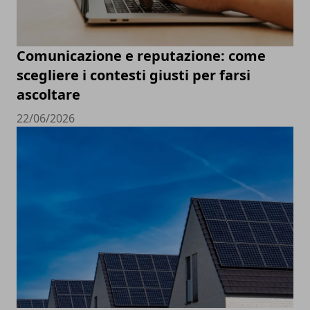
Comunicazione e reputazione: come
scegliere i contesti giusti per farsi
ascoltare
22/06/2026