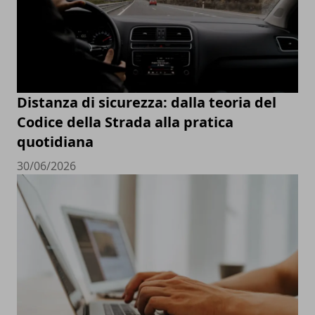
Distanza di sicurezza: dalla teoria del
Codice della Strada alla pratica
quotidiana
30/06/2026