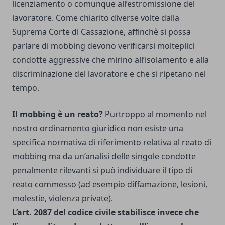
licenziamento o comunque all’estromissione del
lavoratore. Come chiarito diverse volte dalla
Suprema Corte di Cassazione
, affinchè si possa
parlare di mobbing devono verificarsi molteplici
condotte aggressive che mirino all’isolamento e alla
discriminazione del lavoratore e che si ripetano nel
tempo.
Il mobbing è un reato?
Purtroppo al momento nel
nostro ordinamento giuridico non esiste una
specifica normativa di riferimento relativa al reato di
mobbing ma da un’analisi delle singole condotte
penalmente rilevanti si può individuare il tipo di
reato commesso (ad esempio diffamazione, lesioni,
molestie, violenza private).
L’art. 2087 del codice civile stabilisce invece che