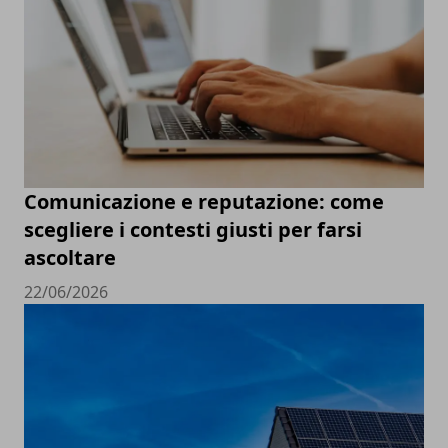
Comunicazione e reputazione: come
scegliere i contesti giusti per farsi
ascoltare
22/06/2026