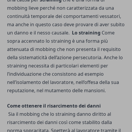
mobbing lieve perché non caratterizzata da una
continuità temporale dei comportamenti vessatori,
ma anche in questo caso deve provare di aver subito
un danno e il nesso causale.
Lo straining
Come
sopra accennato lo straining è una forma più
attenuata di mobbing che non presenta il requisito
della sistematicità dell’azione persecutoria. Anche lo
straining necessita di particolari elementi per
l’individuazione che consistono ad esempio
nell’isolamento del lavoratore, nell’offesa della sua
reputazione, nel mutamento delle mansioni.
Come ottenere il risarcimento dei danni
Sia il mobbing che lo straining danno diritto al
risarcimento dei danni così come stabilito dalla
norma sopracitata. Spetterà al lavoratore tramite il