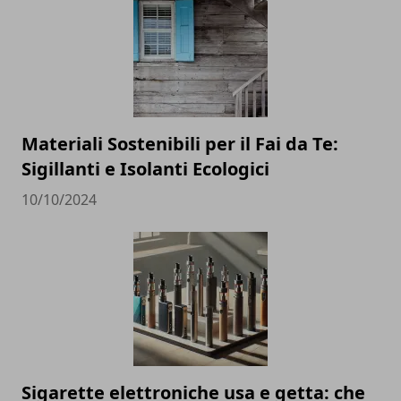
Materiali Sostenibili per il Fai da Te:
Sigillanti e Isolanti Ecologici
10/10/2024
Sigarette elettroniche usa e getta: che