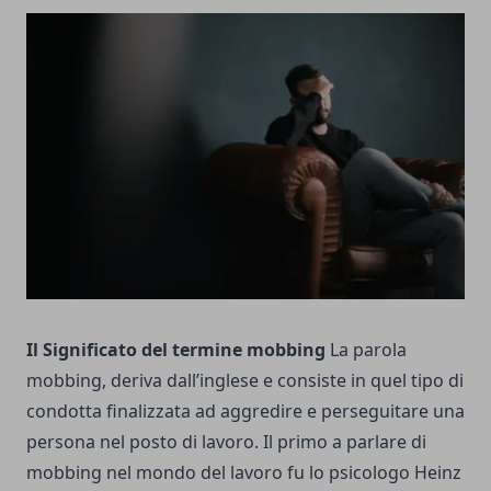
Il Significato del termine mobbing
La parola
mobbing, deriva dall’inglese e consiste in quel tipo di
condotta finalizzata ad aggredire e perseguitare una
persona nel posto di lavoro. Il primo a parlare di
mobbing nel mondo del lavoro fu lo psicologo Heinz