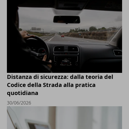
Distanza di sicurezza: dalla teoria del
Codice della Strada alla pratica
quotidiana
30/06/2026