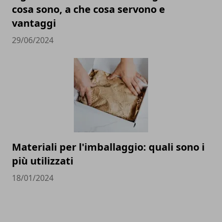
cosa sono, a che cosa servono e
vantaggi
29/06/2024
Materiali per l'imballaggio: quali sono i
più utilizzati
18/01/2024