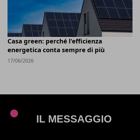
Casa green: perché l'efficienza
energetica conta sempre di più
17/06/2026