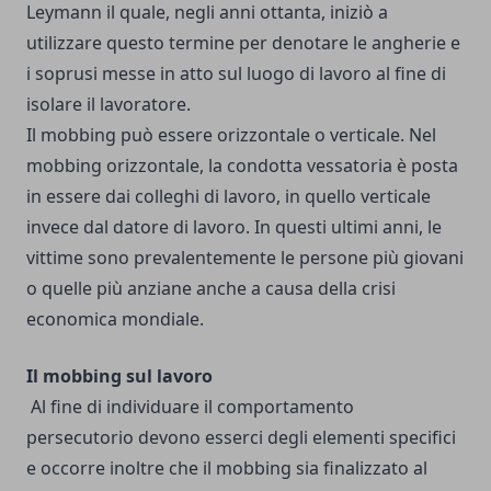
Leymann il quale, negli anni ottanta, iniziò a
utilizzare questo termine per denotare le angherie e
i soprusi messe in atto sul luogo di lavoro al fine di
isolare il lavoratore.
Il mobbing può essere orizzontale o verticale. Nel
mobbing orizzontale, la condotta vessatoria è posta
in essere dai colleghi di lavoro, in quello verticale
invece dal datore di lavoro. In questi ultimi anni, le
vittime sono prevalentemente le persone più giovani
o quelle più anziane anche a causa della crisi
economica mondiale.
Il mobbing sul lavoro
Al fine di individuare il comportamento
persecutorio devono esserci degli elementi specifici
e occorre inoltre che il mobbing sia finalizzato al