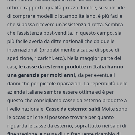
ottimo rapporto qualità prezzo. Inoltre, se si decide
di comprare modelli di stampo italiano, è più facile
che si possa ricevere un’assistenza diretta. Sembra
che l’assistenza post-vendita, in questo campo, sia
più facile averla da ditte nazionali che da quelle
internazionali (probabilmente a causa di spese di
spedizione, ricarichi, etc.). Nella maggior parte dei
casi,
le casse da esterno prodotte in Italia hanno
una garanzia per molti anni
, sia per eventuali
danni che per piccole riparazioni. La reperibilità delle
aziende italiane sembra essere ottima ed è per
questo che consigliamo casse da esterno prodotte a
livello nazionale.
Casse da esterno: saldi
Molte sono
le occasioni che si possono trovare per quanto
riguarda le casse da esterno, soprattutto nei saldi di
fine stagione. A causa di un frequente ricambio di