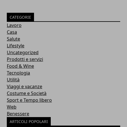
CATEGORIE
Lavoro
Casa
Salute
Lifestyle
Uncategorized
Prodotti e servizi
Food & Wine
Tecnologia
Utilità
Viaggi e vacanze
Costume e Società
Sport e Tempo libero
Web
Benessere
ARTICOLI POPOLARI