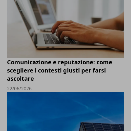
Comunicazione e reputazione: come
scegliere i contesti giusti per farsi
ascoltare
22/06/2026