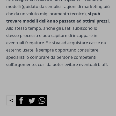
modelli (guidato da semplici ragioni di marketing più
che da un voluto miglioramento tecnico),
si può
trovare modelli dell’anno passato ad ottimi prezzi
.
Allo stesso tempo, anche gli usati subiscono lo
stesso processo e può capitare di incappare in
eventuali fregature. Se si va ad acquistare casse da
esterno usate, è sempre opportuno consultare
specialisti o comprare da persone competenti
sull’argomento, così da poter evitare eventuali bluff.
Facebook
Twitter
Whatsapp