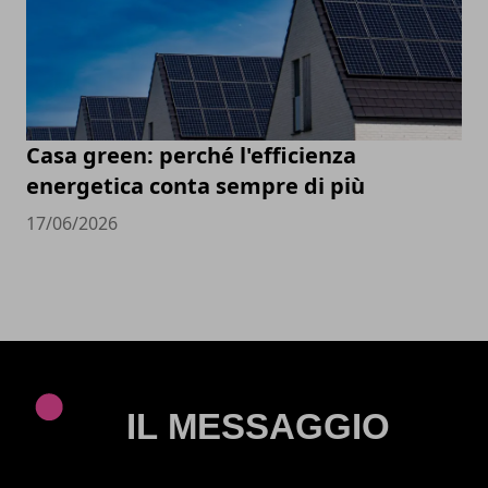
Casa green: perché l'efficienza
energetica conta sempre di più
17/06/2026