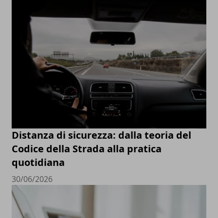
Distanza di sicurezza: dalla teoria del
Codice della Strada alla pratica
quotidiana
30/06/2026