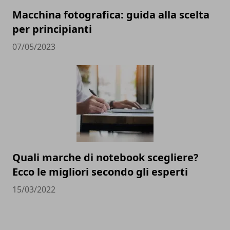
Macchina fotografica: guida alla scelta
per principianti
07/05/2023
Quali marche di notebook scegliere?
Ecco le migliori secondo gli esperti
15/03/2022