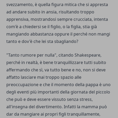
svezzamento, è quella figura mitica che si appresta
ad andare subito in ansia, risultando troppo
apprensiva, mostrandosi sempre crucciata, intenta
com'è a chiedersi se il figlio, o la figlia, stia già
mangiando abbastanza oppure il perché non mangi
tanto e dov'è che lei sta sbagliando?
"Tanto rumore per nulla", citando Shakespeare,
perché in realtà, è bene tranquillizzare tutti subito
affermando che sì, va tutto bene e no, non si deve
affatto lasciare mai troppo spazio alle
preoccupazione e che il momento della pappa è uno
degli eventi più importanti della giornata del piccolo
che può e deve essere vissuto senza stress,
all'insegna del divertimento. Infatti la mamma può
dar da mangiare ai propri figli tranquillamente,