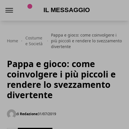
Il Messaggio
Pappa e gioco: come coinvolgere i
Costume
Home
più piccoli e rendere lo svezzamento
e Società
divertente
Pappa e gioco: come
coinvolgere i più piccoli e
rendere lo svezzamento
divertente
di
Redazione
31/07/2019