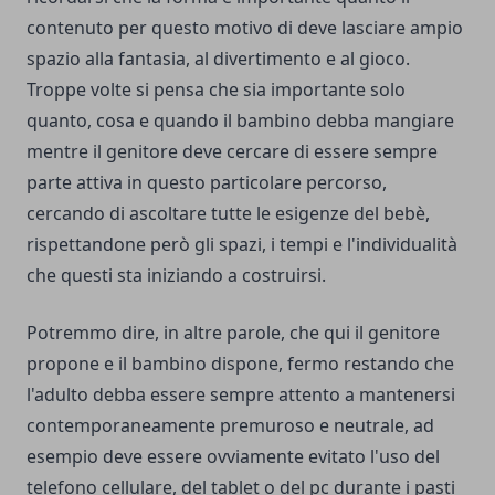
contenuto per questo motivo di deve lasciare ampio
spazio alla fantasia, al divertimento e al gioco.
Troppe volte si pensa che sia importante solo
quanto, cosa e quando il bambino debba mangiare
mentre il genitore deve cercare di essere sempre
parte attiva in questo particolare percorso,
cercando di ascoltare tutte le esigenze del bebè,
rispettandone però gli spazi, i tempi e l'individualità
che questi sta iniziando a costruirsi.
Potremmo dire, in altre parole, che qui il genitore
propone e il bambino dispone, fermo restando che
l'adulto debba essere sempre attento a mantenersi
contemporaneamente premuroso e neutrale, ad
esempio deve essere ovviamente evitato l'uso del
telefono cellulare, del tablet o del pc durante i pasti