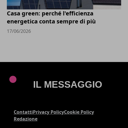
Casa green: perché l'efficienza
energetica conta sempre di più
17/06/2026
Contatti
Privacy Policy
Cookie Policy
Redazione