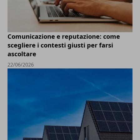
Comunicazione e reputazione: come
scegliere i contesti giusti per farsi
ascoltare
22/06/2026