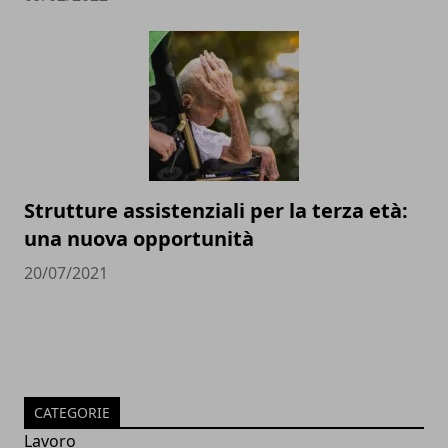
Strutture assistenziali per la terza età:
una nuova opportunità
20/07/2021
CATEGORIE
Lavoro