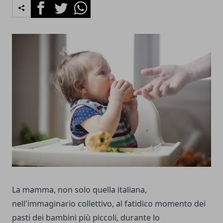
Facebook
Twitter
Whatsapp
La mamma, non solo quella italiana,
nell'immaginario collettivo, al fatidico momento dei
pasti dei bambini più piccoli, durante lo