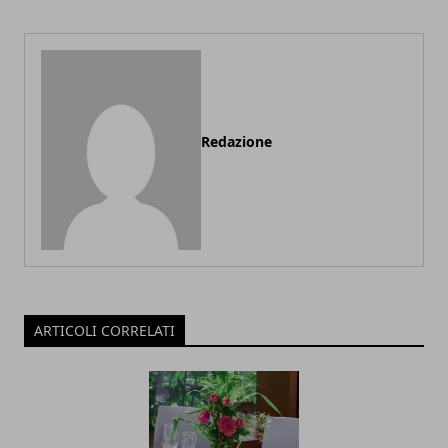
Redazione
ARTICOLI CORRELATI