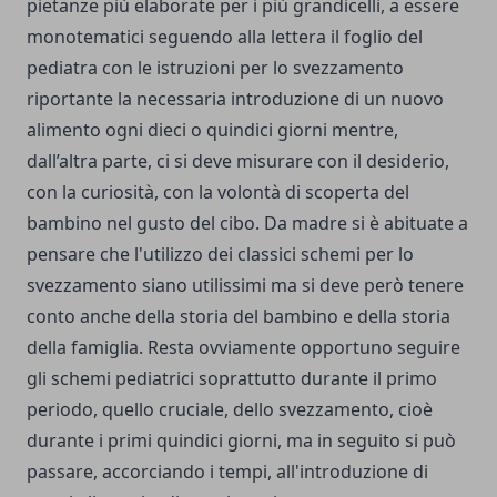
pietanze più elaborate per i più grandicelli
, a essere
monotematici seguendo alla lettera il foglio del
pediatra con le istruzioni per lo svezzamento
riportante la necessaria introduzione di un nuovo
alimento ogni dieci o quindici giorni mentre,
dall’altra parte, ci si deve misurare con il desiderio,
con la curiosità, con la volontà di scoperta del
bambino nel gusto del cibo. Da madre si è abituate a
pensare che l'utilizzo dei classici schemi per lo
svezzamento siano utilissimi ma si deve però tenere
conto anche della storia del bambino e della storia
della famiglia. Resta ovviamente opportuno seguire
gli schemi pediatrici soprattutto durante il primo
periodo, quello cruciale, dello svezzamento, cioè
durante i primi quindici giorni, ma in seguito si può
passare, accorciando i tempi, all'introduzione di