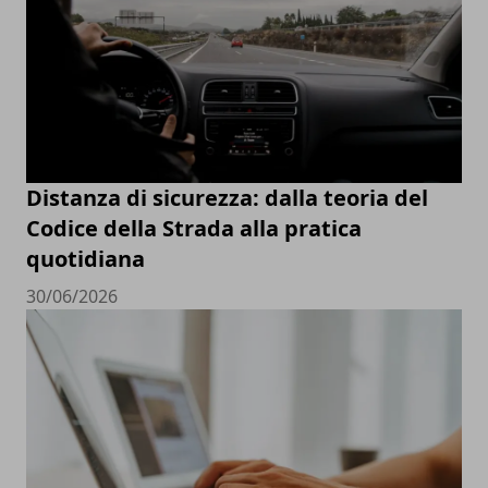
Distanza di sicurezza: dalla teoria del
Codice della Strada alla pratica
quotidiana
30/06/2026