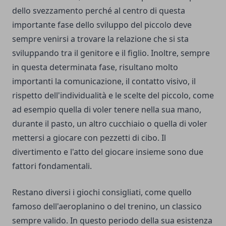
dello svezzamento perché al centro di questa
importante fase dello sviluppo del piccolo deve
sempre venirsi a trovare la relazione che si sta
sviluppando tra il genitore e il figlio. Inoltre, sempre
in questa determinata fase, risultano molto
importanti la comunicazione, il contatto visivo, il
rispetto dell'individualità e le scelte del piccolo, come
ad esempio quella di voler tenere nella sua mano,
durante il pasto, un altro cucchiaio o quella di voler
mettersi a giocare con pezzetti di cibo. Il
divertimento e l'atto del giocare insieme sono due
fattori fondamentali.
Restano diversi i giochi consigliati, come quello
famoso dell'aeroplanino o del trenino, un classico
sempre valido. In questo periodo della sua esistenza