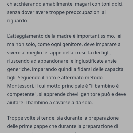
chiacchierando amabilmente, magari con toni dolci,
senza dover avere troppe preoccupazioni al
riguardo.
L'atteggiamento della madre è importantissimo, lei,
ma non solo, come ogni genitore, deve imparare a
vivere al meglio le tappe della crescita dei figli,
riuscendo ad abbandonare le ingiustificate ansie
generiche, imparando quindi a fidarsi delle capacità
figli. Seguendo il noto e affermato metodo
Montessori, il cui motto principale è "il bambino è
competente", si apprende chevil genitore può e deve
aiutare il bambino a cavarsela da solo.
Troppe volte si tende, sia durante la preparazione
delle prime pappe che durante la preparazione di