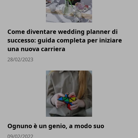
Come diventare wedding planner di
successo: guida completa per iniziare
una nuova carriera
28/02/2023
Ognuno è un genio, a modo suo
09/02/2022