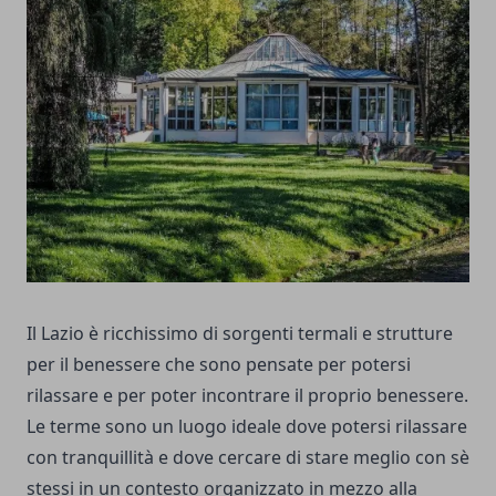
Il Lazio è ricchissimo di sorgenti termali e strutture
per il benessere che sono pensate per potersi
rilassare e per poter incontrare il proprio benessere.
Le terme sono un luogo ideale dove potersi rilassare
con tranquillità e dove cercare di stare meglio con sè
stessi in un contesto organizzato in mezzo alla