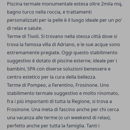
Piscina termale monumentale estesa oltre 2mila mq,
bagno turco nella roccia, e trattamenti
personalizzati per la pelle è il luogo ideale per un po’
di relax e salute.
Terme di Tivoli. Si trovano nella stessa città dove si
trova la famosa villa di Adriano, e le sue acque sono
estremamente pregiate. Oggi questo stabilimento
suggestivo è dotato di piscine esterne, ideale per i
bambini, SPA con diverse soluzioni benessere e
centro estetico per la cura della bellezza.
Terme di Pompeo, a Ferentino, Frosinone. Uno
stabilimento termale suggestivo e molto rinomato,
fra i più importanti di tutta la Regione, si trova a
Frosinone. Una meta di fascino anche per chi cerca
una vacanza alle terme (o un weekend di relax),
perfetto anche per tutta la famiglia. Tanti i