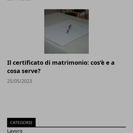
Il certificato di matrimonio: cos’è e a
cosa serve?
25/05/2023
CATEGORIE
Lavoro