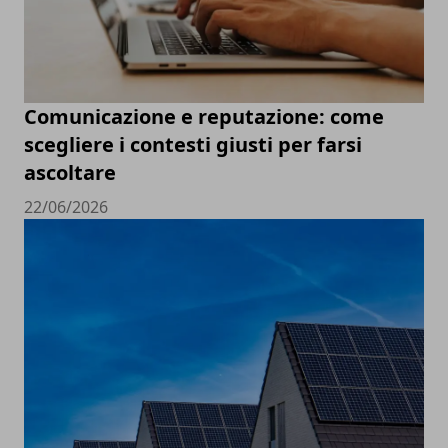
Comunicazione e reputazione: come
scegliere i contesti giusti per farsi
ascoltare
22/06/2026