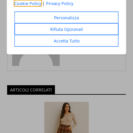
Cookie Policy
|
Privacy Policy
Personalizza
Rifiuta Opzionali
Redazione
Accetta Tutto
ARTICOLI CORRELATI