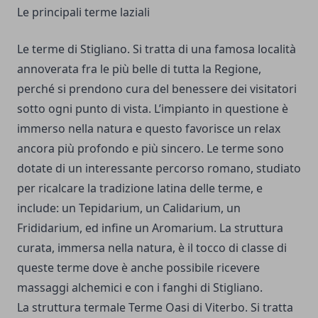
Le principali terme laziali
Le terme di
Stigliano
. Si tratta di una famosa località
annoverata fra le più belle di tutta la Regione,
perché si prendono cura del benessere dei visitatori
sotto ogni punto di vista. L’impianto in questione è
immerso nella natura e questo favorisce un relax
ancora più profondo e più sincero. Le terme sono
dotate di un interessante percorso romano, studiato
per ricalcare la tradizione latina delle terme, e
include: un Tepidarium, un Calidarium, un
Frididarium, ed infine un Aromarium. La struttura
curata, immersa nella natura, è il tocco di classe di
queste terme dove è anche possibile ricevere
massaggi alchemici e con i fanghi di Stigliano.
La
struttura termale Terme Oasi di Viterbo
. Si tratta