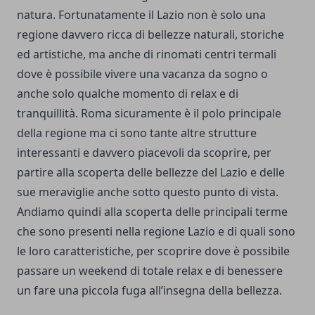
natura.
Fortunatamente il Lazio non è solo una
regione davvero
ricca di bellezze naturali, storiche
ed artistiche, ma anche di rinomati centri termali
dove è possibile vivere una vacanza da sogno o
anche solo qualche momento di relax e di
tranquillità. Roma sicuramente è il polo principale
della regione ma ci sono tante altre strutture
interessanti e davvero piacevoli da scoprire, per
partire alla scoperta delle bellezze del Lazio e delle
sue meraviglie anche sotto questo punto di vista.
Andiamo quindi alla scoperta delle principali terme
che sono presenti nella regione Lazio e di quali sono
le loro caratteristiche, per scoprire dove è possibile
passare un weekend di totale relax e di benessere
un fare una piccola fuga all’insegna della bellezza.