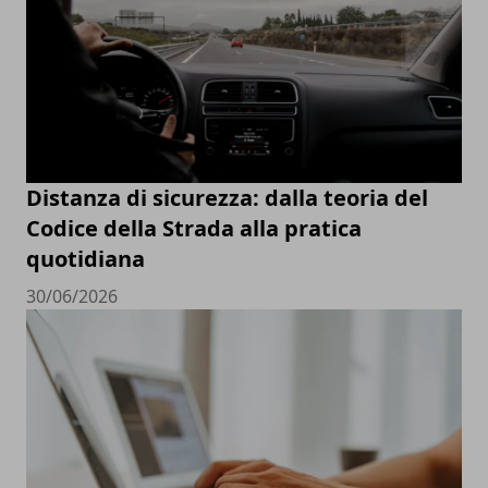
Distanza di sicurezza: dalla teoria del
Codice della Strada alla pratica
quotidiana
30/06/2026