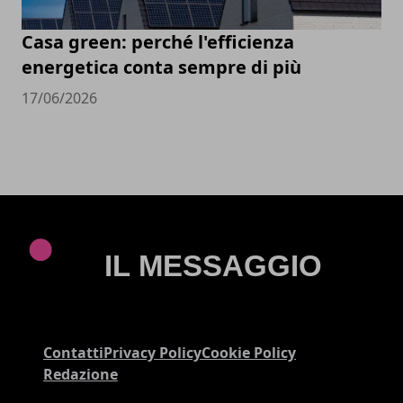
Casa green: perché l'efficienza
energetica conta sempre di più
17/06/2026
Contatti
Privacy Policy
Cookie Policy
Redazione