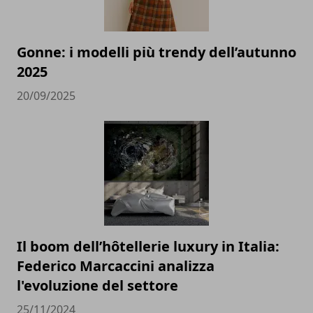
Gonne: i modelli più trendy dell’autunno
2025
20/09/2025
Il boom dell’hôtellerie luxury in Italia:
Federico Marcaccini analizza
l'evoluzione del settore
25/11/2024