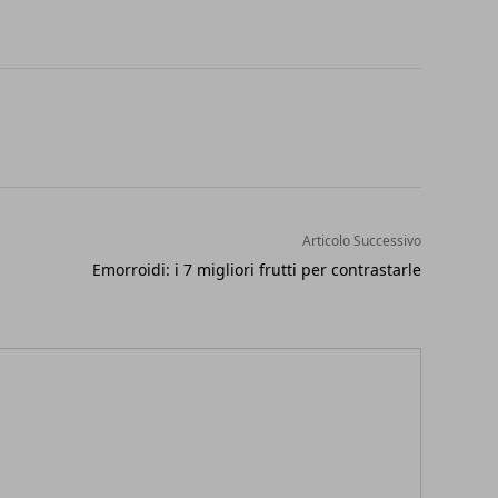
Articolo Successivo
Emorroidi: i 7 migliori frutti per contrastarle