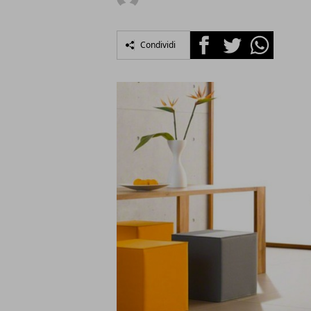
Facebook
Twitter
Whatsapp
Condividi