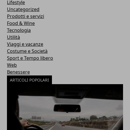
Lifestyle
Uncategorized
Prodotti e servizi
Food & Wine
Tecnologia
Utilità
Viaggi e vacanze
Costume e Società
Sport e Tempo libero
Web
Benessere
ARTICOLI POPOLARI