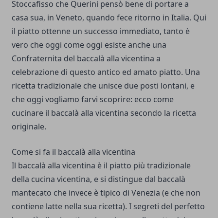
Stoccafisso che Querini pensò bene di portare a
casa sua, in Veneto, quando fece ritorno in Italia. Qui
il piatto ottenne un successo immediato, tanto è
vero che oggi come oggi esiste anche una
Confraternita del baccalà alla vicentina
a
celebrazione di questo antico ed amato piatto. Una
ricetta tradizionale che unisce due posti lontani, e
che oggi vogliamo farvi scoprire: ecco
come
cucinare il baccalà alla vicentina
secondo la ricetta
originale.
Come si fa il baccalà alla vicentina
Il
baccalà alla vicentina è il piatto più tradizionale
della cucina vicentina
, e si distingue dal baccalà
mantecato che invece è tipico di Venezia (e che non
contiene latte nella sua ricetta). I segreti del perfetto