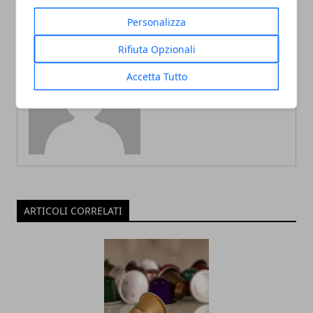
Personalizza
Rifiuta Opzionali
Accetta Tutto
Redazione
ARTICOLI CORRELATI