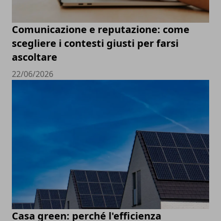
Comunicazione e reputazione: come
scegliere i contesti giusti per farsi
ascoltare
22/06/2026
Casa green: perché l'efficienza