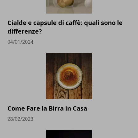
Cialde e capsule di caffè: quali sono le
differenze?
04/01/2024
Come Fare la Birra in Casa
28/02/2023