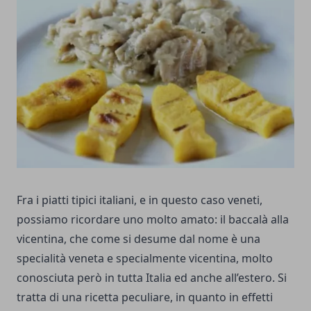
Fra i piatti tipici italiani, e in questo caso veneti,
possiamo ricordare uno molto amato: il baccalà alla
vicentina, che come si desume dal nome è una
specialità veneta e specialmente vicentina, molto
conosciuta però in tutta Italia ed anche all’estero. Si
tratta di una ricetta peculiare, in quanto in effetti