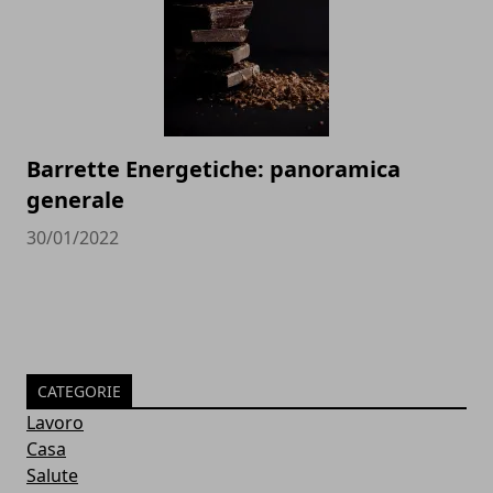
Barrette Energetiche: panoramica
generale
30/01/2022
CATEGORIE
Lavoro
Casa
Salute