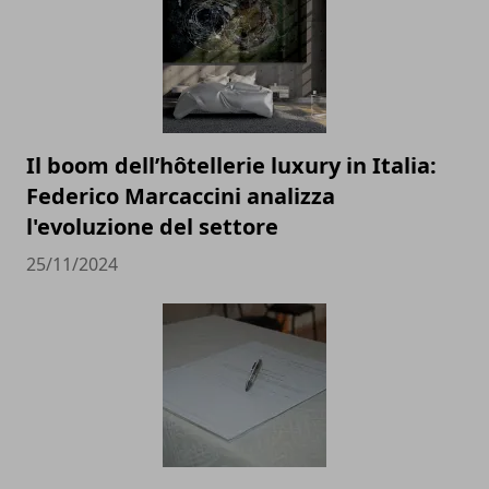
Il boom dell’hôtellerie luxury in Italia:
Federico Marcaccini analizza
l'evoluzione del settore
25/11/2024