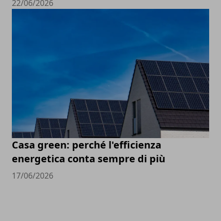
22/06/2026
Casa green: perché l'efficienza
energetica conta sempre di più
17/06/2026