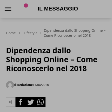
Il Messaggio
Dipendenza dallo Shopping Online –
Home
Lifestyle
Come Riconoscerlo nel 2018
Dipendenza dallo
Shopping Online – Come
Riconoscerlo nel 2018
di
Redazione
17/04/2018
Facebook
Twitter
Whatsapp