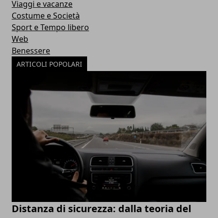
Viaggi e vacanze
Costume e Società
Sport e Tempo libero
Web
Benessere
ARTICOLI POPOLARI
Distanza di sicurezza: dalla teoria del