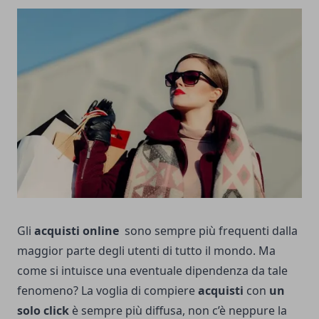
Gli
acquisti online
sono sempre più frequenti dalla
maggior parte degli utenti di tutto il mondo. Ma
come si intuisce una eventuale dipendenza da tale
fenomeno? La voglia di compiere
acquisti
con
un
solo click
è sempre più diffusa, non c’è neppure la