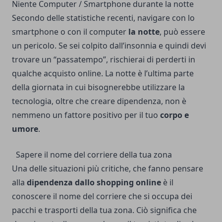
Niente Computer / Smartphone durante la notte
Secondo delle statistiche recenti, navigare con lo
smartphone o con il computer
la notte
, può essere
un pericolo. Se sei colpito dall’insonnia e quindi devi
trovare un “passatempo”, rischierai di perderti in
qualche acquisto online. La notte è l’ultima parte
della giornata in cui bisognerebbe utilizzare la
tecnologia, oltre che creare dipendenza, non è
nemmeno un fattore positivo per il tuo
corpo e
umore
.
Sapere il nome del corriere della tua zona
Una delle situazioni più critiche, che fanno pensare
alla
dipendenza dallo shopping online
è il
conoscere il nome del corriere che si occupa dei
pacchi e trasporti della tua zona. Ciò significa che