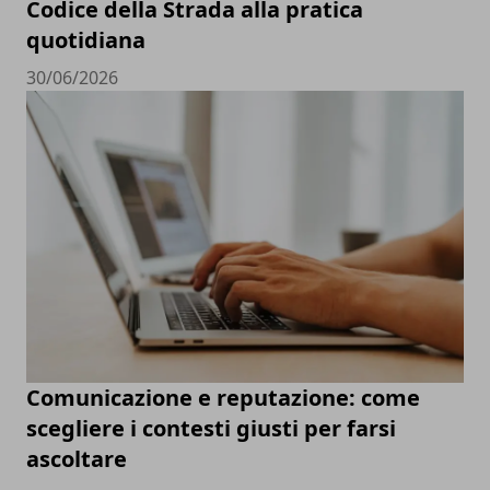
Codice della Strada alla pratica
quotidiana
30/06/2026
Comunicazione e reputazione: come
scegliere i contesti giusti per farsi
ascoltare