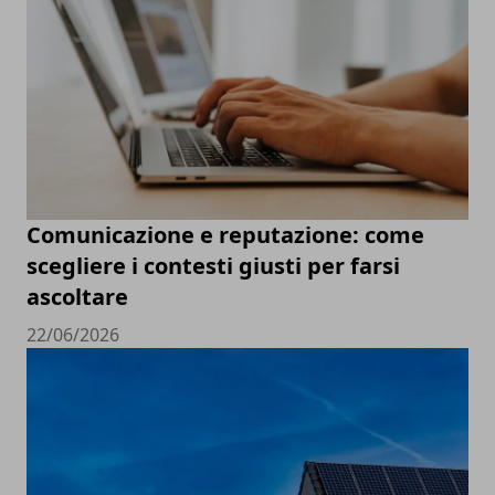
Comunicazione e reputazione: come
scegliere i contesti giusti per farsi
ascoltare
22/06/2026