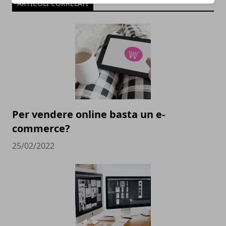
ARTICOLI CORRELATI
Per vendere online basta un e-
commerce?
25/02/2022