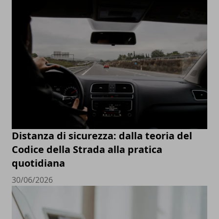
Distanza di sicurezza: dalla teoria del
Codice della Strada alla pratica
quotidiana
30/06/2026