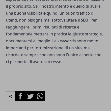
il proprio sito. Se il nostro intento è quello di avere
una buona visibilità
e
quindi un buon traffico di
utenti, non bisogna mai sottovalutare il
SEO
. Per
raggiungere i primi risultati di ricerca è
fondamentale mettere in pratica le giuste strategie,
documentarsi al meglio. Le keywords sono molto
importanti per l’ottimizzazione di un sito, ma
ricordate sempre che non sono l’unico aspetto che
ci permette di avere successo.
Facebook
Twitter
Whatsapp