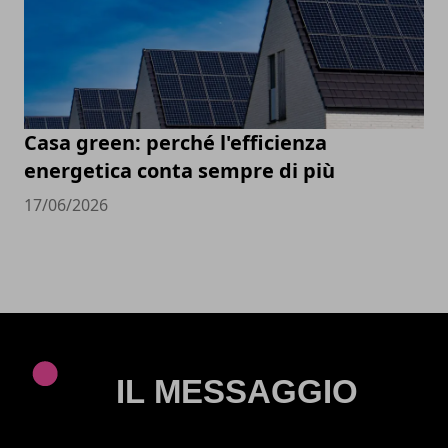
Casa green: perché l'efficienza
energetica conta sempre di più
17/06/2026