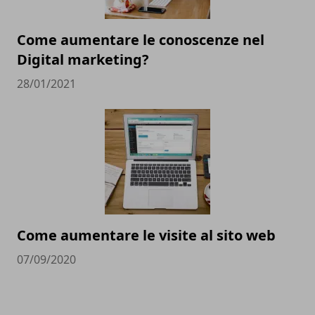
Come aumentare le conoscenze nel
Digital marketing?
28/01/2021
Come aumentare le visite al sito web
07/09/2020