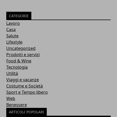
CATEGORIE
Lavoro
Casa
Salute
Lifestyle
Uncategorized
Prodotti e servizi
Food & Wine
Tecnologia
Utilità
Viaggi e vacanze
Costume e Società
Sport e Tempo libero
Web
Benessere
ARTICOLI POPOLARI