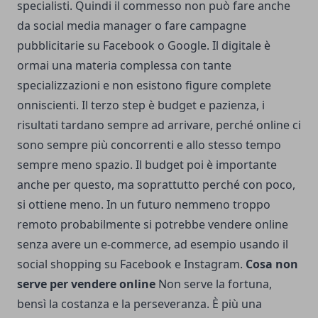
specialisti. Quindi il commesso non può fare anche
da social media manager o fare campagne
pubblicitarie su Facebook o Google.
Il digitale è
ormai una materia complessa
con tante
specializzazioni e non esistono figure complete
onniscienti. Il terzo step è budget e pazienza, i
risultati tardano sempre ad arrivare, perché online ci
sono sempre più concorrenti e allo stesso tempo
sempre meno spazio. Il budget poi è importante
anche per questo, ma soprattutto perché con poco,
si ottiene meno. In un futuro nemmeno troppo
remoto probabilmente si potrebbe vendere online
senza avere un e-commerce, ad esempio usando il
social shopping su Facebook e Instagram.
Cosa non
serve per vendere online
Non serve la fortuna,
bensì la costanza e la perseveranza. È più una