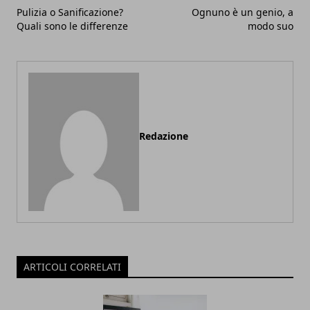
Pulizia o Sanificazione?
Ognuno è un genio, a
Quali sono le differenze
modo suo
Redazione
ARTICOLI CORRELATI