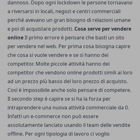
dannoso. Dopo ogni lockdown le persone tornavano
a riversarsi in locali, negozi e centri commerciali
perché avevano un gran bisogno di relazioni umane
e poi di acquistare prodotti.
Cosa serve per vendere
online
Il primo errore è pensare che basti un sito
per vendere nel web. Per prima cosa bisogna capire
che cosa si vuole vendere e se si hanno dei
competitor. Molte piccole attività hanno dei
competitor che vendono online prodotti simili ai loro
ad un prezzo più basso del loro prezzo di acquisto.
Così è impossibile anche solo pensare di competere.
Il secondo step è capire se si ha la forza per
intraprendere una nuova attività commerciale da 0.
Infatti un e-commerce non può essere
assolutamente lanciato usando il team delle vendite
offline. Per ogni tipologia di lavoro ci voglio