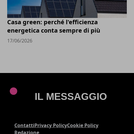
Casa green: perché l'efficienza
energetica conta sempre di più
17/06/2026
Contatti
Privacy Policy
Cookie Policy
Redazione