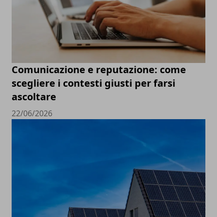
Comunicazione e reputazione: come
scegliere i contesti giusti per farsi
ascoltare
22/06/2026