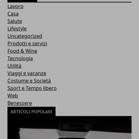
Lavoro
Casa
Salute
Lifestyle
Uncategorized
Prodotti e servizi
Food & Wine
Tecnologia
Utilità
Viaggi e vacanze
Costume e Società
Sport e Tempo libero
Web
Benessere
ARTICOLI POPOLARI