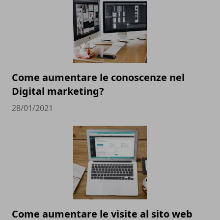
Come aumentare le conoscenze nel
Digital marketing?
28/01/2021
Come aumentare le visite al sito web