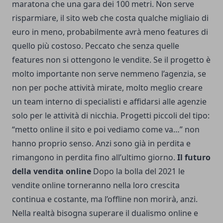
maratona che una gara dei 100 metri. Non serve
risparmiare, il sito web che costa qualche migliaio di
euro in meno, probabilmente avrà meno features di
quello più costoso. Peccato che senza quelle
features non si ottengono le vendite. Se il progetto è
molto importante non serve nemmeno l’agenzia, se
non per poche attività mirate, molto meglio creare
un team interno di specialisti e affidarsi alle agenzie
solo per le attività di nicchia. Progetti piccoli del tipo:
“metto online il sito e poi vediamo come va…” non
hanno proprio senso. Anzi sono già in perdita e
rimangono in perdita fino all’ultimo giorno.
Il futuro
della vendita online
Dopo la bolla del 2021 le
vendite online
torneranno nella loro crescita
continua e costante, ma l’offline non morirà, anzi.
Nella realtà bisogna superare il dualismo online e