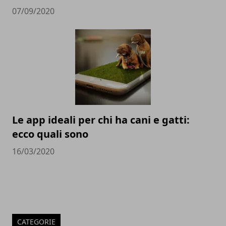
07/09/2020
Le app ideali per chi ha cani e gatti:
ecco quali sono
16/03/2020
CATEGORIE