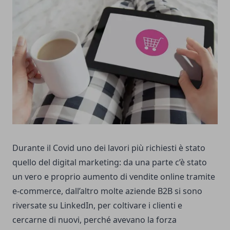
Durante il Covid uno dei lavori più richiesti è stato
quello del digital marketing: da una parte c’è stato
un vero e proprio aumento di vendite online tramite
e-commerce, dall’altro molte aziende B2B si sono
riversate su LinkedIn, per coltivare i clienti e
cercarne di nuovi, perché avevano la forza