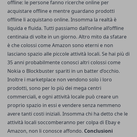
offline: le persone fanno ricerche online per
acquistare offline e mentre guardano prodotti
offline li acquistano online. Insomma la realtà è
liquida e fluida. Tutti passiamo dall’online all’offline
centinaia di volte in un giorno. Altro mito da sfatare
è che colossi come Amazon sono eterni e non
lasciano spazio alle piccole attività locali. Se hai più di
35 anni probabilmente conosci altri colossi come
Nokia o Blockbuster spariti in un batter d’occhio.
Inoltre i marketplace non vendono solo i loro
prodotti, sono per lo più dei mega centri
commerciali, e ogni attività locale può creare un
proprio spazio in essi e vendere senza nemmeno
avere tanti costi iniziali. Insomma chi ha detto che le
attività locali soccomberanno per colpa di Ebay e
Amazon, non li conosce affondo.
Conclusioni