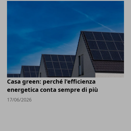
Casa green: perché l'efficienza
energetica conta sempre di più
17/06/2026