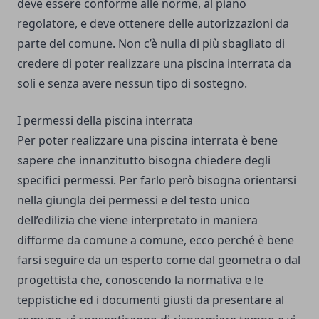
deve essere conforme alle norme, al piano
regolatore, e deve ottenere delle autorizzazioni da
parte del comune. Non c’è nulla di più sbagliato di
credere di poter realizzare una piscina interrata da
soli e senza avere nessun tipo di sostegno.
I permessi della piscina interrata
Per poter realizzare una piscina interrata è bene
sapere che innanzitutto bisogna chiedere degli
specifici permessi. Per farlo però bisogna
orientarsi
nella giungla dei permessi e del testo unico
dell’edilizia
che viene interpretato in maniera
difforme da comune a comune, ecco perché è bene
farsi seguire da un esperto come dal geometra o dal
progettista che, conoscendo la normativa e le
teppistiche ed i documenti giusti da presentare al