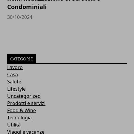
Condominiali
30/10/2024
CATEGORIE
Lavoro
Casa
Salute
Lifestyle
Uncategorized
Prodotti e servizi
Food & Wine
Tecnologia
Utilità
Viaggi e vacanze