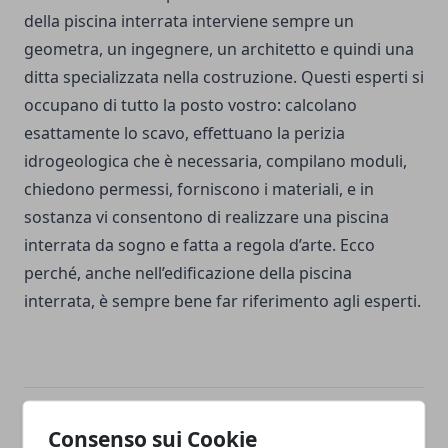
della piscina interrata interviene sempre un
geometra, un ingegnere, un architetto e quindi una
ditta specializzata nella costruzione. Questi esperti si
occupano di tutto la posto vostro: calcolano
esattamente lo scavo, effettuano la perizia
idrogeologica che è necessaria, compilano moduli,
chiedono permessi, forniscono i materiali, e in
sostanza vi consentono di realizzare una piscina
interrata da sogno e fatta a regola d’arte. Ecco
perché, anche nell’edificazione della piscina
interrata, è sempre bene far riferimento agli esperti.
Facebook
Twitter
Whatsapp
Consenso sui Cookie