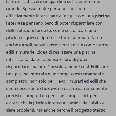
la fortuna di avere un giardino sufficientemente
grande. Spesso molte persone che sono
effettivamente interessate all’acquisto di una
piscina
interrata
pensano però di poter risparmiare con
delle soluzioni fai da te, come se edificare una
piscina di questo tipo fosse tutto sommato fattibile
anche da soli, senza avere esperienza e competenze
edili e murarie. L’idea di realizzare una piscina
interrata fai da te fa pensare loro di poter
risparmiare, ma non è assolutamente così.
Edificare
una piscina interrata
è un compito estremamente
complesso, non solo per i lavori murari ed edili che
sono necessari e che devono essere estremamente
precisi e compiuti da persone competenti, per
evitare che la piscina interrata cominci da subito a
dare problemi, ma anche perché il progetto stesso