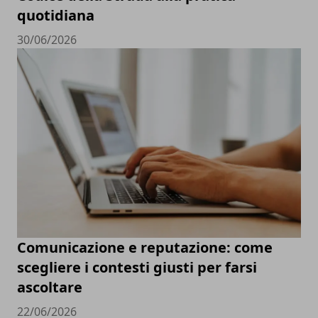
quotidiana
30/06/2026
Comunicazione e reputazione: come
scegliere i contesti giusti per farsi
ascoltare
22/06/2026