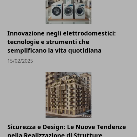
Innovazione negli elettrodomestici:
tecnologie e strumenti che
semplificano la vita quotidiana
15/02/2025
Sicurezza e Design: Le Nuove Tendenze
nella Realizzazione di Strutture