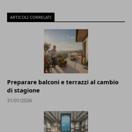
ARTICOLI CORRELATI
Preparare balconi e terrazzi al cambio
di stagione
31/01/2026