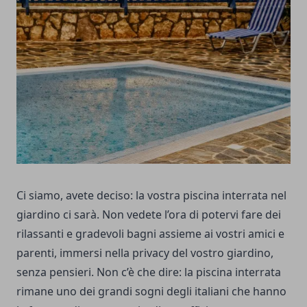
Ci siamo, avete deciso: la vostra piscina interrata nel
giardino ci sarà. Non vedete l’ora di potervi fare dei
rilassanti e gradevoli bagni assieme ai vostri amici e
parenti, immersi nella privacy del vostro giardino,
senza pensieri. Non c’è che dire: la piscina interrata
rimane uno dei grandi sogni degli italiani che hanno