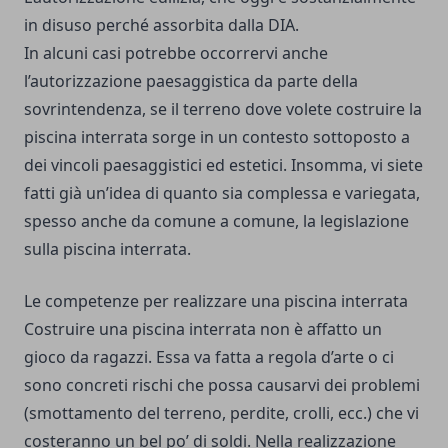
in disuso perché assorbita dalla DIA.
In alcuni casi potrebbe occorrervi anche
l’autorizzazione paesaggistica da parte della
sovrintendenza, se il terreno dove volete costruire la
piscina interrata sorge in un contesto sottoposto a
dei vincoli paesaggistici ed estetici. Insomma, vi siete
fatti già un’idea di quanto sia complessa e variegata,
spesso anche da comune a comune, la legislazione
sulla piscina interrata.
Le competenze per realizzare una piscina interrata
Costruire una piscina interrata non è affatto un
gioco da ragazzi. Essa va fatta a regola d’arte o ci
sono concreti rischi che possa causarvi dei problemi
(smottamento del terreno, perdite, crolli, ecc.) che vi
costeranno un bel po’ di soldi. Nella realizzazione