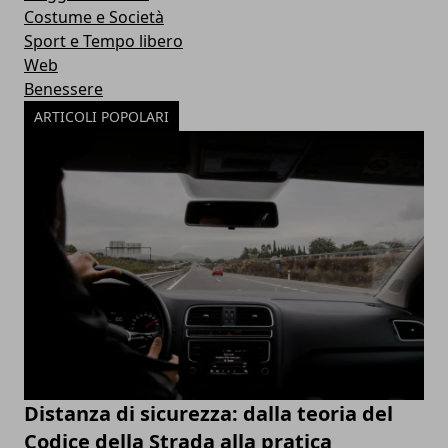
Costume e Società
Sport e Tempo libero
Web
Benessere
ARTICOLI POPOLARI
Distanza di sicurezza: dalla teoria del
Codice della Strada alla pratica