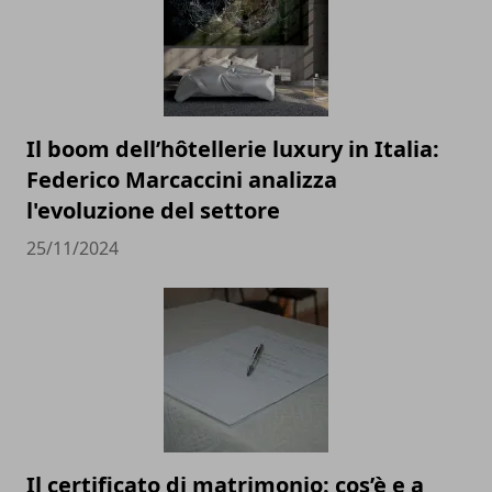
Il boom dell’hôtellerie luxury in Italia:
Federico Marcaccini analizza
l'evoluzione del settore
25/11/2024
Il certificato di matrimonio: cos’è e a