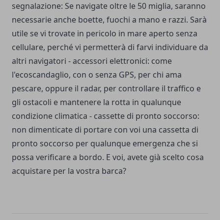
segnalazione: Se navigate oltre le 50 miglia, saranno
necessarie anche boette, fuochi a mano e razzi. Sarà
utile se vi trovate in pericolo in mare aperto senza
cellulare, perché vi permetterà di farvi individuare da
altri navigatori - accessori elettronici: come
l'ecoscandaglio, con o senza GPS, per chi ama
pescare, oppure il radar, per controllare il traffico e
gli ostacoli e mantenere la rotta in qualunque
condizione climatica - cassette di pronto soccorso:
non dimenticate di portare con voi una cassetta di
pronto soccorso per qualunque emergenza che si
possa verificare a bordo. E voi, avete già scelto cosa
acquistare per la vostra barca?