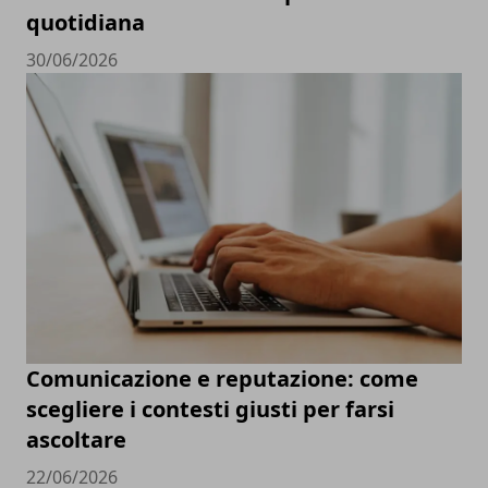
quotidiana
30/06/2026
Comunicazione e reputazione: come
scegliere i contesti giusti per farsi
ascoltare
22/06/2026