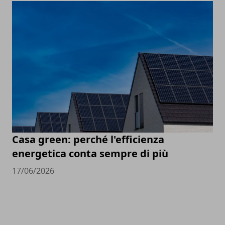
Casa green: perché l'efficienza
energetica conta sempre di più
17/06/2026