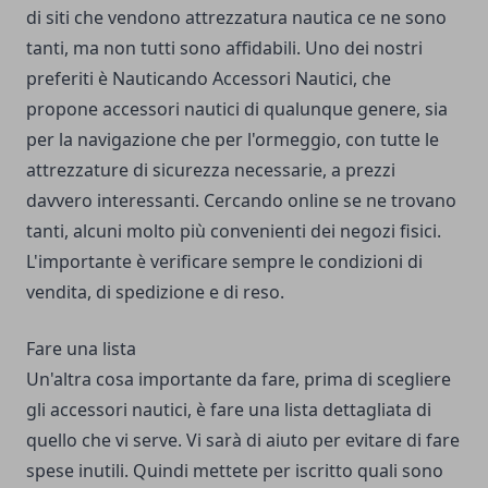
di siti che vendono attrezzatura nautica ce ne sono
tanti, ma non tutti sono affidabili. Uno dei nostri
preferiti è
Nauticando Accessori Nautici
, che
propone accessori nautici di qualunque genere, sia
per la navigazione che per l'ormeggio, con tutte le
attrezzature di sicurezza necessarie, a prezzi
davvero interessanti. Cercando online se ne trovano
tanti, alcuni molto più convenienti dei negozi fisici.
L'importante è verificare sempre le condizioni di
vendita, di spedizione e di reso.
Fare una lista
Un'altra cosa importante da fare, prima di scegliere
gli accessori nautici, è fare una lista dettagliata di
quello che vi serve. Vi sarà di aiuto per evitare di fare
spese inutili. Quindi mettete per iscritto quali sono