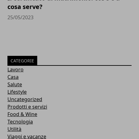
cosa serve?
25/05/2023
CATEGORIE
Lavoro
Casa
Salute
Lifestyle
Uncategorized
Prodotti e servizi
Food & Wine
Tecnologia
Utilità
Viaggi e vacanze