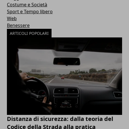
Costume e Società
Sport e Tempo libero
Web
Benessere
ARTICOLI POPOLARI
Distanza di sicurezza: dalla teoria del
Codice della Strada alla pratica