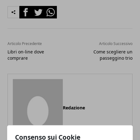
Facebook
Twitter
Whatsapp
Articolo Precedente
Articolo Successivo
Libri on-line dove
Come scegliere un
comprare
passeggino trio
Redazione
Consenso sui Cookie