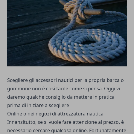
Scegliere gli accessori nautici per la propria barca o
gommone non è così facile come si pensa. Oggi vi
daremo qualche consiglio da mettere in pratica
prima di iniziare a scegliere
Online o nei negozi di attrezzatura nautica
Innanzitutto, se si vuole fare attenzione al prezzo, è
necessario cercare qualcosa online. Fortunatamente