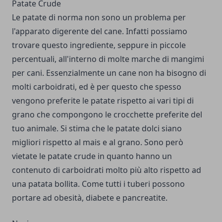
Patate Crude
Le patate di norma non sono un problema per
l'apparato digerente del cane. Infatti possiamo
trovare questo ingrediente, seppure in piccole
percentuali, all'interno di molte marche di mangimi
per cani. Essenzialmente un cane non ha bisogno di
molti carboidrati, ed è per questo che spesso
vengono preferite le patate rispetto ai vari tipi di
grano che compongono le crocchette preferite del
tuo animale. Si stima che le patate dolci siano
migliori rispetto al mais e al grano.
Sono però
vietate le patate crude
in quanto hanno un
contenuto di carboidrati molto più alto rispetto ad
una patata bollita. Come tutti i tuberi possono
portare ad obesità, diabete e pancreatite.