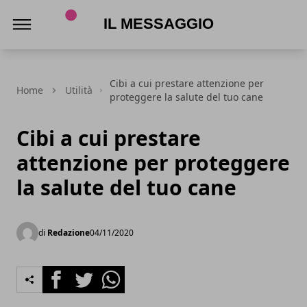
Il Messaggio
Cibi a cui prestare attenzione per
Home
Utilità
proteggere la salute del tuo cane
Cibi a cui prestare
attenzione per proteggere
la salute del tuo cane
di
Redazione
04/11/2020
Facebook
Twitter
Whatsapp