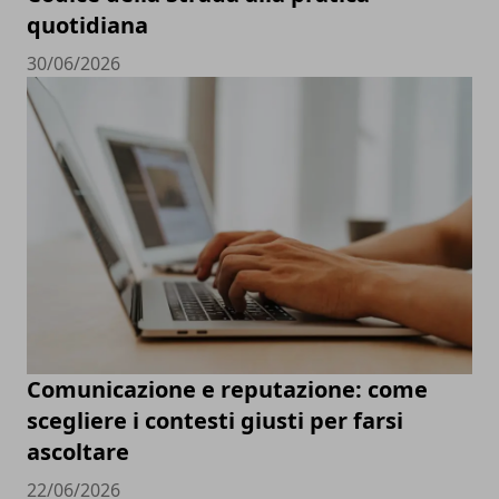
quotidiana
30/06/2026
Comunicazione e reputazione: come
scegliere i contesti giusti per farsi
ascoltare
22/06/2026