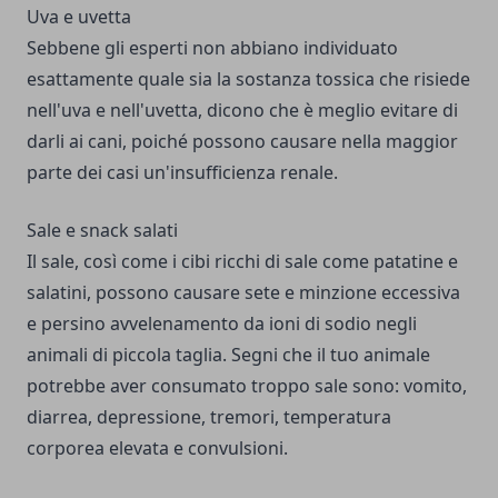
Uva e uvetta
Sebbene gli esperti non abbiano individuato
esattamente quale sia la sostanza tossica che risiede
nell'uva e nell'uvetta, dicono che è meglio evitare di
darli ai cani, poiché possono causare nella maggior
parte dei casi un'insufficienza renale.
Sale e snack salati
Il sale, così come i cibi ricchi di sale come patatine e
salatini, possono causare sete e minzione eccessiva
e persino avvelenamento da ioni di sodio negli
animali di piccola taglia. Segni che il tuo animale
potrebbe aver consumato troppo sale sono: vomito,
diarrea, depressione, tremori, temperatura
corporea elevata e convulsioni.