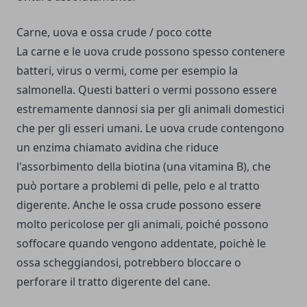
Carne, uova e ossa crude / poco cotte
La carne e le uova crude possono spesso contenere
batteri, virus o vermi, come per esempio la
salmonella. Questi batteri o vermi possono essere
estremamente dannosi sia per gli animali domestici
che per gli esseri umani. Le uova crude contengono
un enzima chiamato avidina che riduce
l'assorbimento della biotina (una vitamina B), che
può portare a problemi di pelle, pelo e al tratto
digerente. Anche le ossa crude possono essere
molto pericolose per gli animali, poiché possono
soffocare quando vengono addentate, poichè le
ossa scheggiandosi, potrebbero bloccare o
perforare il tratto digerente del cane.