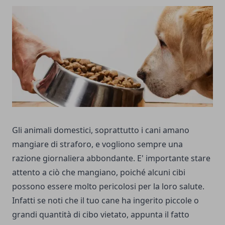
Gli animali domestici, soprattutto i cani amano
mangiare di straforo, e vogliono sempre una
razione giornaliera abbondante. E' importante stare
attento a ciò che mangiano, poiché alcuni cibi
possono essere molto pericolosi per la loro salute.
Infatti se noti che il tuo cane ha ingerito piccole o
grandi quantità di cibo vietato, appunta il fatto