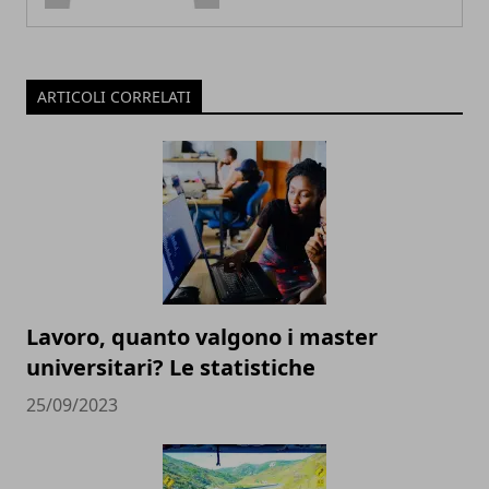
ARTICOLI CORRELATI
Lavoro, quanto valgono i master
universitari? Le statistiche
25/09/2023