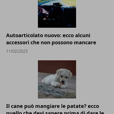
Autoarticolato nuovo: ecco alcuni
accessori che non possono mancare
11/02/2023
Il cane può mangiare le patate? ecco
quello che devi sapere prima di dare le