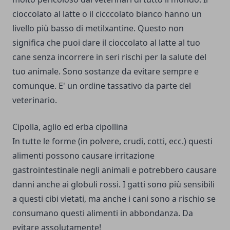
cioccolato al latte o il cicccolato bianco hanno un
livello più basso di metilxantine. Questo non
significa che puoi dare il cioccolato al latte al tuo
cane senza incorrere in seri rischi per la salute del
tuo animale. Sono sostanze da evitare sempre e
comunque. E' un ordine tassativo da parte del
veterinario.
Cipolla, aglio ed erba cipollina
In tutte le forme (in polvere, crudi, cotti, ecc.) questi
alimenti possono causare irritazione
gastrointestinale negli animali e potrebbero causare
danni anche ai globuli rossi. I gatti sono più sensibili
a questi cibi vietati, ma anche i cani sono a rischio se
consumano questi alimenti in abbondanza. Da
evitare assolutamente!