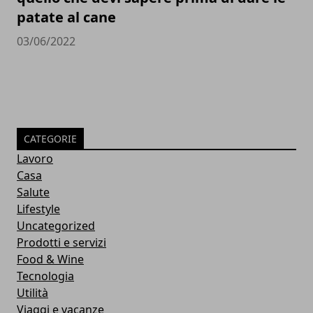
patate al cane
03/06/2022
CATEGORIE
Lavoro
Casa
Salute
Lifestyle
Uncategorized
Prodotti e servizi
Food & Wine
Tecnologia
Utilità
Viaggi e vacanze