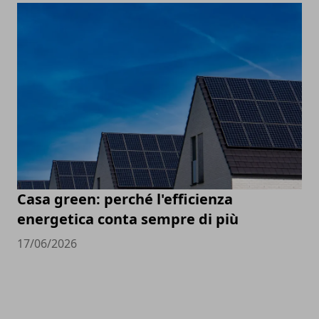
Casa green: perché l'efficienza
energetica conta sempre di più
17/06/2026