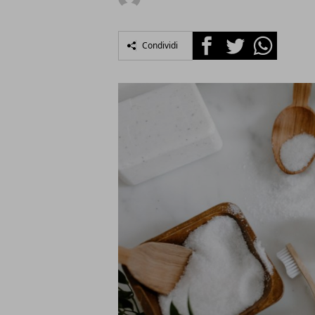
Facebook
Twitter
Whatsapp
Condividi