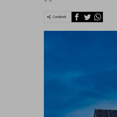
Facebook
Twitter
Whatsapp
Condividi