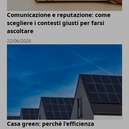
Comunicazione e reputazione: come
scegliere i contesti giusti per farsi
ascoltare
22/06/2026
Casa green: perché l'efficienza