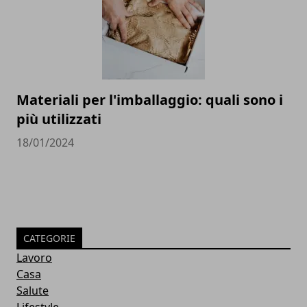
Materiali per l'imballaggio: quali sono i
più utilizzati
18/01/2024
CATEGORIE
Lavoro
Casa
Salute