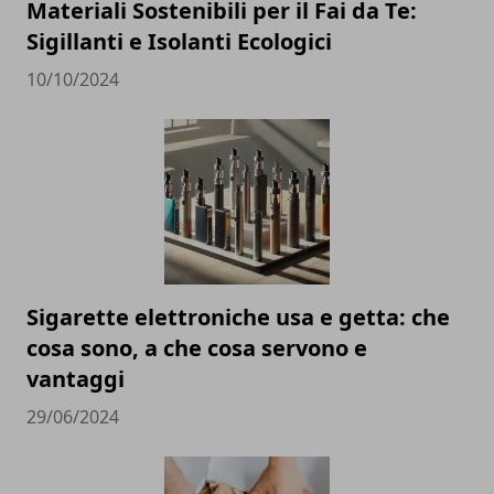
Materiali Sostenibili per il Fai da Te:
Sigillanti e Isolanti Ecologici
10/10/2024
Sigarette elettroniche usa e getta: che
cosa sono, a che cosa servono e
vantaggi
29/06/2024