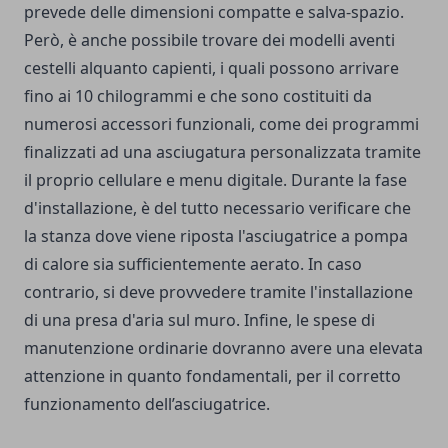
prevede delle dimensioni compatte e salva-spazio.
Però, è anche possibile trovare dei modelli aventi
cestelli alquanto capienti, i quali possono arrivare
fino ai 10 chilogrammi e che sono costituiti da
numerosi accessori funzionali, come dei programmi
finalizzati ad una asciugatura personalizzata tramite
il proprio cellulare e menu digitale. Durante la fase
d'installazione, è del tutto necessario verificare che
la stanza dove viene riposta l'asciugatrice a pompa
di calore sia sufficientemente aerato. In caso
contrario, si deve provvedere tramite l'installazione
di una presa d'aria sul muro. Infine, le spese di
manutenzione ordinarie dovranno avere una elevata
attenzione in quanto fondamentali, per il corretto
funzionamento dell’asciugatrice.