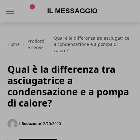
Il Messaggio
Qual è la differenza tra asciugatrice
Prodotti
Home
a condensazione e a pompa di
e servizi
calore?
Qual è la differenza tra
asciugatrice a
condensazione e a pompa
di calore?
di
Redazione
12/10/2020