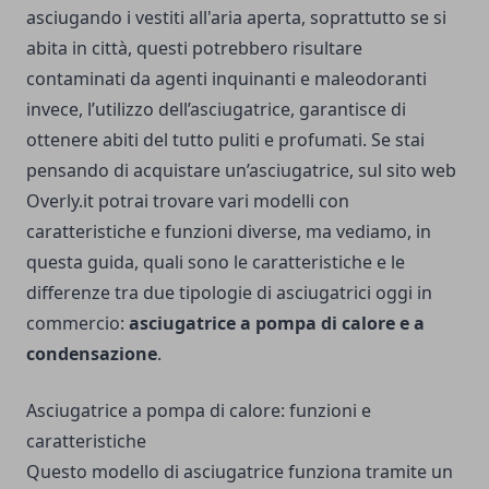
asciugando i vestiti all'aria aperta, soprattutto se si
abita in città, questi potrebbero risultare
contaminati da agenti inquinanti e maleodoranti
invece, l’utilizzo dell’asciugatrice, garantisce di
ottenere abiti del tutto puliti e profumati. Se stai
pensando di acquistare un’asciugatrice, sul sito web
Overly.it
potrai trovare vari modelli con
caratteristiche e funzioni diverse, ma vediamo, in
questa guida, quali sono le caratteristiche e le
differenze tra due tipologie di asciugatrici oggi in
commercio:
asciugatrice a pompa di calore e a
condensazione
.
Asciugatrice a pompa di calore: funzioni e
caratteristiche
Questo modello di asciugatrice funziona tramite un