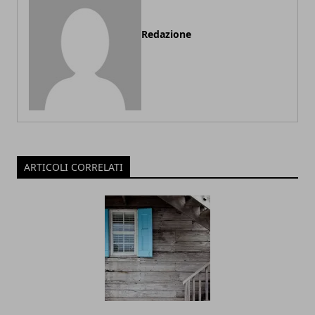
Redazione
ARTICOLI CORRELATI