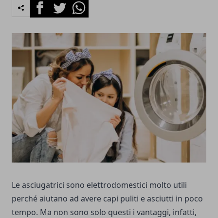
Facebook
Twitter
Whatsapp
Le asciugatrici sono elettrodomestici molto utili
perché aiutano ad avere capi puliti e asciutti in poco
tempo. Ma non sono solo questi i vantaggi, infatti,