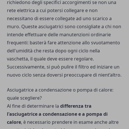
richiedono degli specifici accorgimenti se non una
rete elettrica a cui potersi collegare e non
necessitano di essere collegate ad uno scarico a
muro. Queste asciugatrici sono consigliate a chi non
intende effettuare delle manutenzioni ordinarie
frequenti: basterà fare attenzione allo svuotamento
dell'umidità che resta dopo ogni ciclo nella
vaschetta, il quale deve essere regolare.
Successivamente, si può pulire il filtro ed iniziare un
nuovo ciclo senza doversi preoccupare di nient’altro.
Asciugatrice a condensazione o pompa di calore:
quale scegliere?
Al fine di determinare la
differenza tra
l'asciugatrice a condensazione e a pompa di
calore
, è necessario prendere in esame anche altre