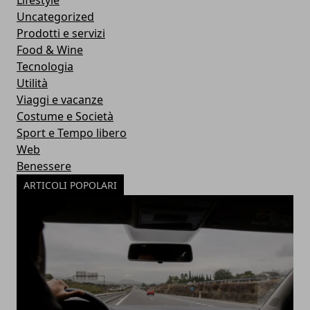
Lifestyle
Uncategorized
Prodotti e servizi
Food & Wine
Tecnologia
Utilità
Viaggi e vacanze
Costume e Società
Sport e Tempo libero
Web
Benessere
ARTICOLI POPOLARI