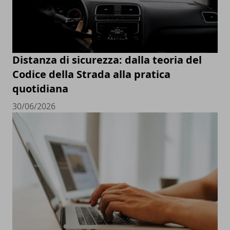
Distanza di sicurezza: dalla teoria del
Codice della Strada alla pratica
quotidiana
30/06/2026