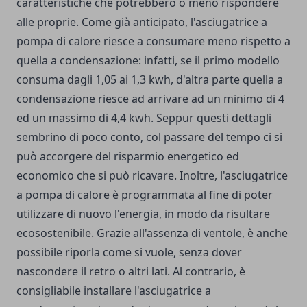
caratteristiche che potrebbero o meno rispondere
alle proprie. Come già anticipato, l'asciugatrice a
pompa di calore riesce a consumare meno rispetto a
quella a condensazione: infatti, se il primo modello
consuma dagli 1,05 ai 1,3 kwh, d'altra parte quella a
condensazione riesce ad arrivare ad un minimo di 4
ed un massimo di 4,4 kwh. Seppur questi dettagli
sembrino di poco conto, col passare del tempo ci si
può accorgere del risparmio energetico ed
economico che si può ricavare. Inoltre, l'asciugatrice
a pompa di calore è programmata al fine di poter
utilizzare di nuovo l'energia, in modo da risultare
ecosostenibile. Grazie all'assenza di ventole, è anche
possibile riporla come si vuole, senza dover
nascondere il retro o altri lati. Al contrario, è
consigliabile installare l'asciugatrice a