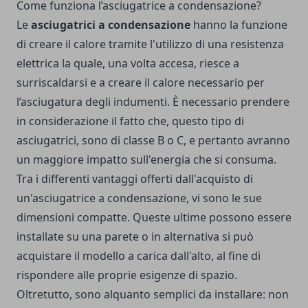
Come funziona l’asciugatrice a condensazione?
Le
asciugatrici a condensazione
hanno la funzione
di creare il calore tramite l'utilizzo di una resistenza
elettrica la quale, una volta accesa, riesce a
surriscaldarsi e a creare il calore necessario per
l’asciugatura degli indumenti. È necessario prendere
in considerazione il fatto che, questo tipo di
asciugatrici, sono di classe B o C, e pertanto avranno
un maggiore impatto sull'energia che si consuma.
Tra i differenti vantaggi offerti dall'acquisto di
un'
asciugatrice
a condensazione, vi sono le sue
dimensioni compatte. Queste ultime possono essere
installate su una parete o in alternativa si può
acquistare il modello a carica dall'alto, al fine di
rispondere alle proprie esigenze di spazio.
Oltretutto, sono alquanto semplici da installare: non