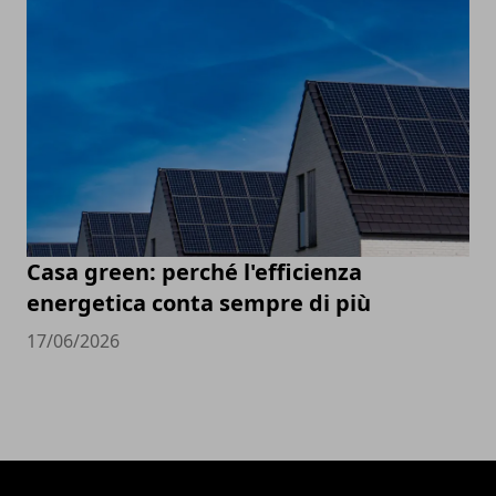
Casa green: perché l'efficienza
energetica conta sempre di più
17/06/2026