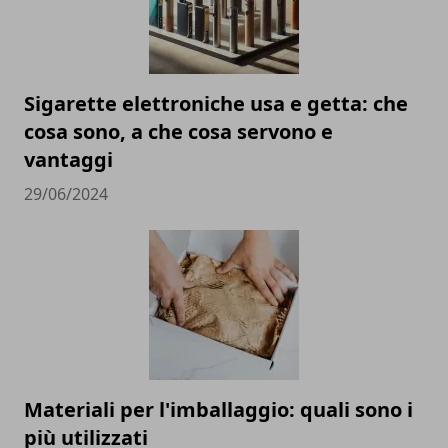
Sigarette elettroniche usa e getta: che
cosa sono, a che cosa servono e
vantaggi
29/06/2024
Materiali per l'imballaggio: quali sono i
più utilizzati