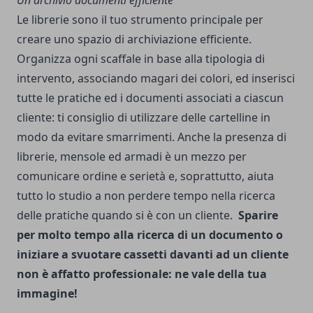
Un archivio documenti efficiente
Le librerie sono il tuo strumento principale per
creare uno spazio di archiviazione efficiente.
Organizza ogni scaffale in base alla tipologia di
intervento, associando magari dei colori, ed inserisci
tutte le pratiche ed i documenti associati a ciascun
cliente: ti consiglio di utilizzare delle cartelline in
modo da evitare smarrimenti. Anche la presenza di
librerie, mensole ed armadi è un mezzo per
comunicare ordine e serietà e, soprattutto, aiuta
tutto lo studio a non perdere tempo nella ricerca
delle pratiche quando si è con un cliente.
Sparire
per molto tempo alla ricerca di un documento o
iniziare a svuotare cassetti davanti ad un cliente
non è affatto professionale: ne vale della tua
immagine!