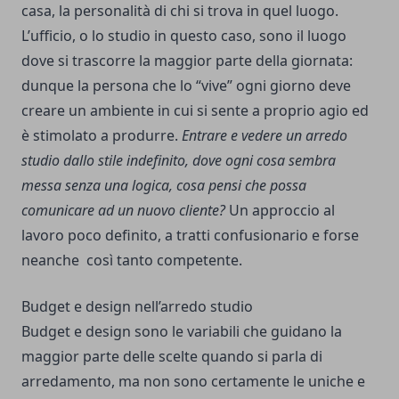
casa, la personalità di chi si trova in quel luogo.
L’ufficio, o lo studio in questo caso, sono il luogo
dove si trascorre la maggior parte della giornata:
dunque la persona che lo “vive” ogni giorno deve
creare un ambiente in cui si sente a proprio agio ed
è stimolato a produrre.
Entrare e vedere un arredo
studio dallo stile indefinito, dove ogni cosa sembra
messa senza una logica, cosa pensi che possa
comunicare ad un nuovo cliente?
Un approccio al
lavoro poco definito, a tratti confusionario e forse
neanche così tanto competente.
Budget e design nell’arredo studio
Budget e design sono le variabili che guidano la
maggior parte delle scelte quando si parla di
arredamento, ma non sono certamente le uniche e