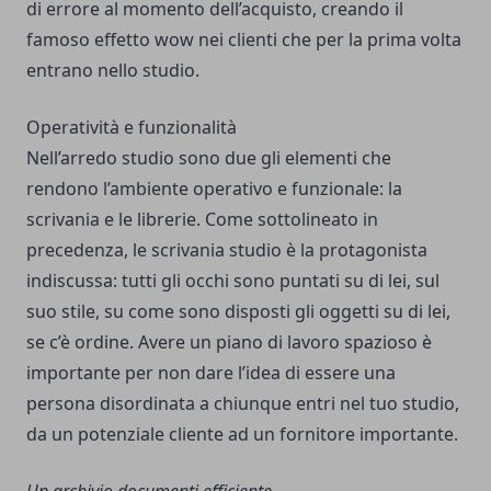
di errore al momento dell’acquisto, creando il
famoso effetto wow nei clienti che per la prima volta
entrano nello studio.
Operatività e funzionalità
Nell’arredo studio sono due gli elementi che
rendono l’ambiente operativo e funzionale: la
scrivania e le librerie. Come sottolineato in
precedenza, le scrivania studio è la protagonista
indiscussa: tutti gli occhi sono puntati su di lei, sul
suo stile, su come sono disposti gli oggetti su di lei,
se c’è ordine. Avere un piano di lavoro spazioso è
importante per non dare l’idea di essere una
persona disordinata a chiunque entri nel tuo studio,
da un potenziale cliente ad un fornitore importante.