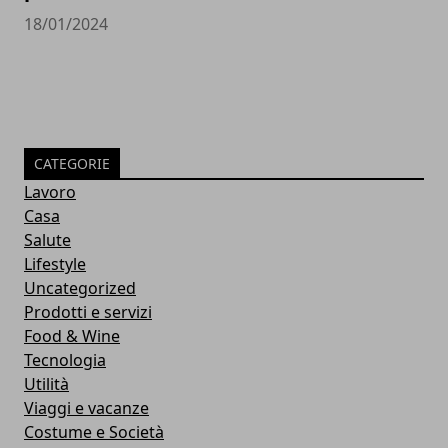
18/01/2024
CATEGORIE
Lavoro
Casa
Salute
Lifestyle
Uncategorized
Prodotti e servizi
Food & Wine
Tecnologia
Utilità
Viaggi e vacanze
Costume e Società