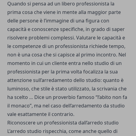
Quando si pensa ad un libero professionista la
prima cosa che viene in mente alla maggior parte
delle persone è l’immagine di una figura con
capacità e conoscenze specifiche, in grado di saper
risolvere problemi complessi. Valutare le capacità e
le competenze di un professionista richiede tempo,
non è una cosa che si capisce al primo incontro. Nel
momento in cui un cliente entra nello studio di un
professionista per la prima volta focalizza la sua
attenzione sull’arredamento dello studio: quanto è
luminoso, che stile è stato utilizzato, la scrivania che
ha scelto … Dice un proverbio famoso “l’abito non fa
il monaco”, ma nel caso dell’arredamento da studio
vale esattamente il contrario.
Riconoscere un professionista dall’arredo studio
L’arredo studio rispecchia, come anche quello di