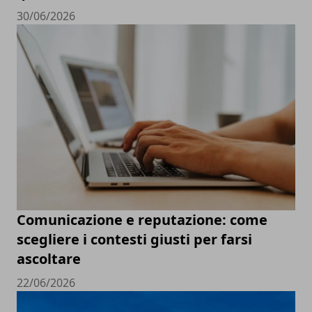
30/06/2026
Comunicazione e reputazione: come
scegliere i contesti giusti per farsi
ascoltare
22/06/2026