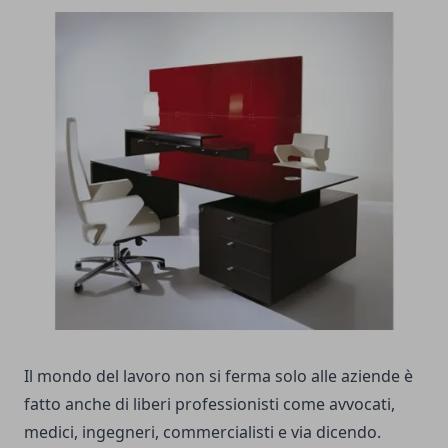
Il mondo del lavoro non si ferma solo alle aziende è
fatto anche di liberi professionisti come avvocati,
medici, ingegneri, commercialisti e via dicendo.