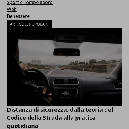
Sport e Tempo libero
Web
Benessere
ARTICOLI POPOLARI
Distanza di sicurezza: dalla teoria del
Codice della Strada alla pratica
quotidiana