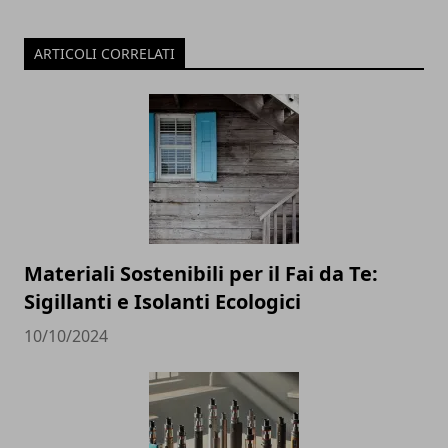
ARTICOLI CORRELATI
Materiali Sostenibili per il Fai da Te:
Sigillanti e Isolanti Ecologici
10/10/2024