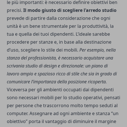
le più importanti: è necessario definire obiettivi ben
precisi.
Il modo giusto di scegliere l'arredo studio
prevede di partire dalla considerazione che ogni
unità è un bene strumentale per la produttività, la
tua e quella dei tuoi dipendenti. L’ideale sarebbe
procedere per stanze e, in base alla destinazione
d’uso, scegliere lo stile dei mobili.
Per esempio, nella
stanza del professionista, è necessario acquistare una
scrivania studio di design e direzionale: un piano di
lavoro ampio e spazioso ricco di stile che sia in grado di
comunicare l’importanza della posizione ricoperta.
Viceversa per gli ambienti occupati dai dipendenti
sono necessari mobili per lo studio operativi, pensati
per persone che trascorrono molto tempo seduti al
computer. Assegnare ad ogni ambiente e stanza “un
obiettivo” porta il vantaggio di diminuire il margine