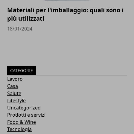
Materiali per l'imballaggio: quali sono i
più utilizzati
18/01/2024
CATEGORIE
Lavoro
Casa
Salute
Lifestyle
Uncategorized
Prodotti e servizi
Food & Wine
Tecnologia