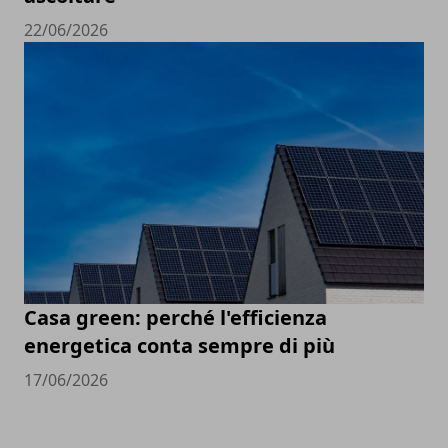
22/06/2026
Casa green: perché l'efficienza
energetica conta sempre di più
17/06/2026