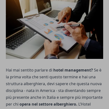
Hai mai sentito parlare di
hotel management?
Se è
la prima volta che senti questo termine e hai una
struttura alberghiera, devi sapere che questa nuova
disciplina - nata in America - sta diventando sempre
più presente anche in Italia e sempre più importante
per chi
opera nel settore alberghiero.
L’Hotel