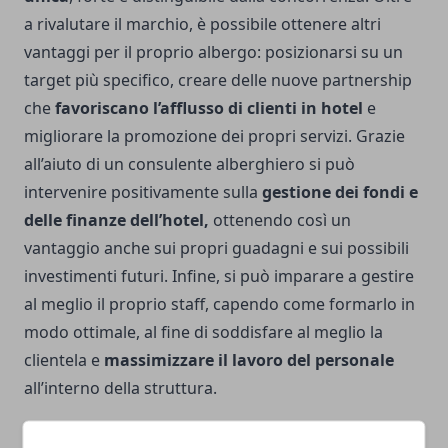
a rivalutare il marchio, è possibile ottenere altri
vantaggi per il proprio albergo: posizionarsi su un
target più specifico, creare delle nuove partnership
che
favoriscano l’afflusso di clienti in hotel
e
migliorare la promozione dei propri servizi. Grazie
all’aiuto di un consulente alberghiero si può
intervenire positivamente sulla
gestione dei fondi e
delle finanze dell’hotel,
ottenendo così un
vantaggio anche sui propri guadagni e sui possibili
investimenti futuri. Infine, si può imparare a gestire
al meglio il proprio staff, capendo come formarlo in
modo ottimale, al fine di soddisfare al meglio la
clientela e
massimizzare il lavoro del personale
all’interno della struttura.