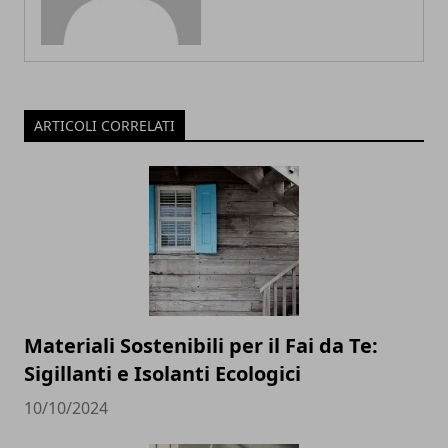
ARTICOLI CORRELATI
Materiali Sostenibili per il Fai da Te:
Sigillanti e Isolanti Ecologici
10/10/2024