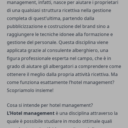
management, infatti, nasce per aiutare i proprietari
di una qualsiasi struttura ricettiva nella gestione
completa di quest’ultima, partendo dalla
pubblicizzazione e
costruzione del brand
sino a
raggiungere le tecniche idonee alla formazione e
gestione del personale. Questa disciplina viene
applicata grazie al consulente alberghiero, una
figura professionale esperta nel campo, che è in
grado di aiutare gli albergatori a comprendere come
ottenere il meglio dalla propria attività ricettiva. Ma
come funziona esattamente l’hotel management?
Scopriamolo insieme!
Cosa si intende per hotel management?
L’Hotel management
è una disciplina attraverso la
quale è possibile studiare in modo ottimale quali