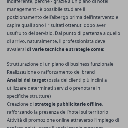
indifferente, perché - grazie a un piano di hotel
management - è possibile studiare il
posizionamento dell’albergo prima dell’intervento e
capire quali sono i risultati ottenuti dopo aver
usufruito del servizio. Dal punto di partenza a quello
di arrivo, naturalmente, il professionista deve
avvalersi
di varie tecniche e strategie come:
Strutturazione di un piano di business funzionale
Realizzazione o rafforzamento del brand
Analisi del target
(ossia dei clienti più inclini a
utilizzare determinati servizi o prenotare in
specifiche strutture)
Creazione di
strategie pubblicitarie offline
,
rafforzando la presenza dell’hotel sul territorio
Attività di promozione online attraverso l’impiego di