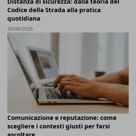
Distanza di sicurezza: dalla teoria del
Codice della Strada alla pratica
quotidiana
30/06/2026
Comunicazione e reputazione: come
scegliere i contesti giusti per farsi
ascoltare