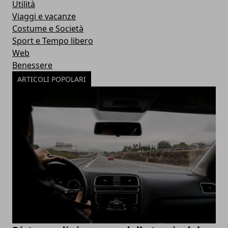
Utilità
Viaggi e vacanze
Costume e Società
Sport e Tempo libero
Web
Benessere
ARTICOLI POPOLARI