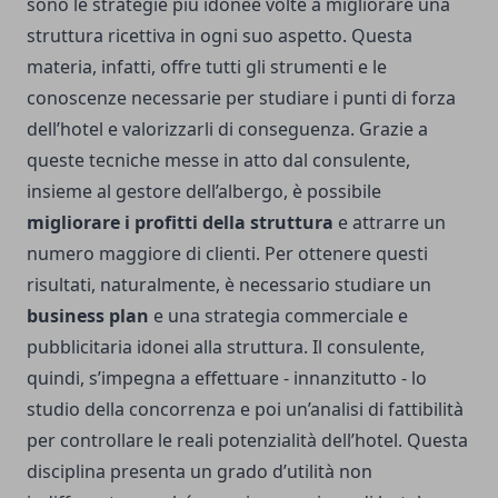
sono le strategie più idonee volte a migliorare una
struttura ricettiva in ogni suo aspetto. Questa
materia, infatti, offre tutti gli strumenti e le
conoscenze necessarie per studiare i punti di forza
dell’hotel e valorizzarli di conseguenza. Grazie a
queste tecniche messe in atto dal consulente,
insieme al gestore dell’albergo, è possibile
migliorare i profitti della struttura
e attrarre un
numero maggiore di clienti. Per ottenere questi
risultati, naturalmente, è necessario studiare un
business plan
e una strategia commerciale e
pubblicitaria idonei alla struttura. Il consulente,
quindi, s’impegna a effettuare - innanzitutto - lo
studio della concorrenza e poi un’analisi di fattibilità
per controllare le reali potenzialità dell’hotel. Questa
disciplina presenta un grado d’utilità non