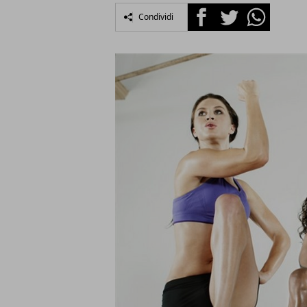
Facebook
Twitter
Whatsapp
Condividi