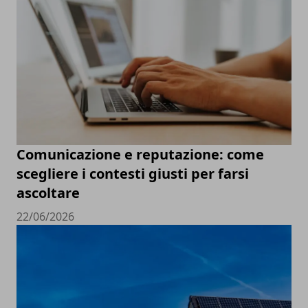
Comunicazione e reputazione: come
scegliere i contesti giusti per farsi
ascoltare
22/06/2026