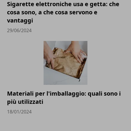
Sigarette elettroniche usa e getta: che
cosa sono, a che cosa servono e
vantaggi
29/06/2024
Materiali per l'imballaggio: quali sono i
più utilizzati
18/01/2024