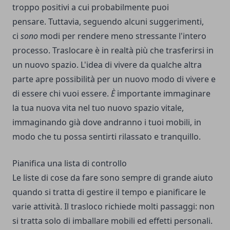
troppo positivi a cui probabilmente puoi
pensare. Tuttavia, seguendo alcuni suggerimenti,
ci
sono
modi per rendere meno stressante l'intero
processo. Traslocare è in realtà più che trasferirsi in
un nuovo spazio. L'idea di vivere da qualche altra
parte apre possibilità per un nuovo
modo di vivere
e
di essere chi vuoi essere.
È
importante immaginare
la tua nuova vita nel tuo nuovo spazio vitale,
immaginando già dove andranno i tuoi mobili, in
modo che tu possa sentirti rilassato e tranquillo.
Pianifica una lista di controllo
Le liste di cose da fare sono sempre di grande aiuto
quando si tratta di gestire il tempo e pianificare le
varie attività. Il trasloco richiede molti passaggi: non
si tratta solo di imballare mobili ed effetti personali.