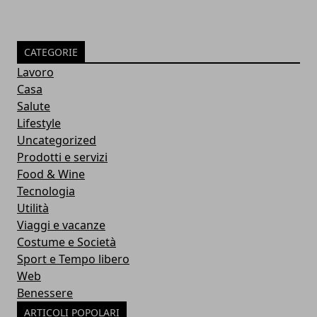
CATEGORIE
Lavoro
Casa
Salute
Lifestyle
Uncategorized
Prodotti e servizi
Food & Wine
Tecnologia
Utilità
Viaggi e vacanze
Costume e Società
Sport e Tempo libero
Web
Benessere
ARTICOLI POPOLARI