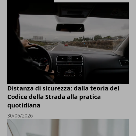
Distanza di sicurezza: dalla teoria del
Codice della Strada alla pratica
quotidiana
30/06/2026