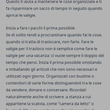
Questo ti aiuta a mantenere le cose organizzate e ti
fa risparmiare un sacco di tempo in seguito quando
aprirai le valigie.
Inizia a fare i pacchi il prima possibile
Se di solito tendi a procrastinare quando fai le cose,
quando si tratta di traslocare, non farlo. Fare le
valigie per il trasloco non è semplice come fare le
valigie per una vacanza: ci vuole sempre il doppio del
tempo che pensi. Inizia il prima possibile smistando
e imballando gli articoli che non sono necessari e
utilizzati ogni giorno. Organizzati con bustine o
contenitori di varie forme distinguendoli tra le cose
da vendere, donare o conservare. Ricordati
naturalmente anche di scrivere .a stanza a cui
appartiene la scatola, come "camera da letto" o