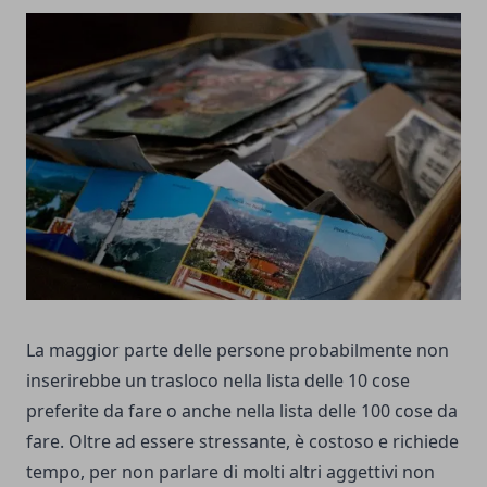
La maggior parte delle persone probabilmente non
inserirebbe un trasloco nella lista delle 10 cose
preferite da fare o anche nella lista delle 100 cose da
fare. Oltre ad essere stressante, è costoso e richiede
tempo, per non parlare di molti altri aggettivi non