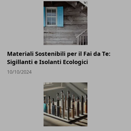
Materiali Sostenibili per il Fai da Te:
Sigillanti e Isolanti Ecologici
10/10/2024