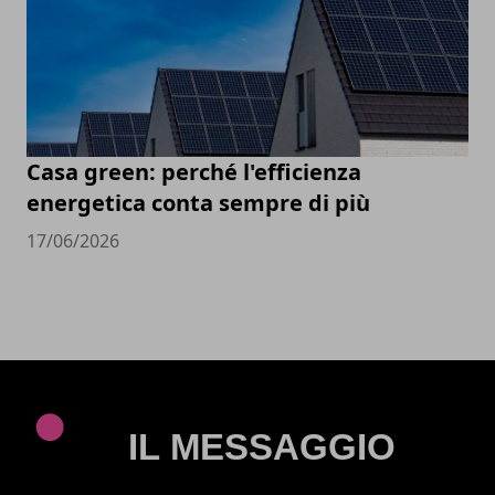
Casa green: perché l'efficienza
energetica conta sempre di più
17/06/2026