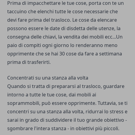
Prima di impacchettare le tue cose, porta con te un
taccuino che elenchi tutte le cose necessarie che
devi fare prima del trasloco. Le cose da elencare
possono essere le date di disdetta delle utenze, la
consegna delle chiavi, la vendita dei mobili ecc...Un
paio di compiti ogni giorno lo renderanno meno
opprimente che se hai 30 cose da fare a settimana
prima di trasferirti.
Concentrati su una stanza alla volta
Quando si tratta di prepararsi al trasloco, guardare
intorno a tutte le tue cose, dai mobili ai
soprammobili, può essere opprimente. Tuttavia, se ti
concentri su una stanza alla volta, ridurrai lo stress e
sarai in grado di suddividere il tuo grande obiettivo -
sgombrare l'intera stanza - in obiettivi più piccoli.